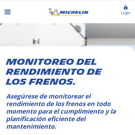
Login
MONITOREO DEL
RENDIMIENTO DE
LOS FRENOS.
Asegúrese de monitorear el
rendimiento de los frenos en todo
momento para el cumplimiento y la
planificación eficiente del
mantenimiento.