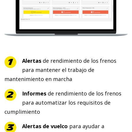
Alertas
de rendimiento de los frenos
para mantener el trabajo de
mantenimiento en marcha
Informes
de rendimiento de los frenos
para automatizar los requisitos de
cumplimiento
Alertas
de vuelco
para ayudar a