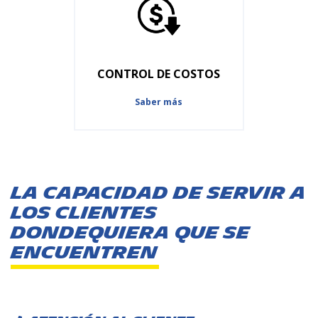
CONTROL DE COSTOS
Saber más
LA CAPACIDAD DE SERVIR A
LOS CLIENTES
DONDEQUIERA QUE SE
ENCUENTREN