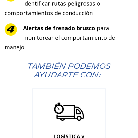
identificar rutas peligrosas o
comportamientos de conducción
Alertas de frenado brusco
para
monitorear el comportamiento de
manejo
TAMBIÉN PODEMOS
AYUDARTE CON:
LOGÍSTICA y