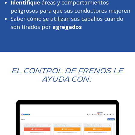
Identifique
áreas y comportamientos
peligrosos para que sus conductores mejoren
Saber cómo se utilizan sus caballos cuando
son tirados por
agregados
El control de frenos le
ayuda con: