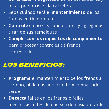
otras personas en la carretera
Sepa cuándo será el
mantenimiento
de los
frenos en tiempo real
Controle
cómo sus conductores y agregados
tiran de sus remolques
Cumplir con los requisitos de cumplimiento
para procesar controles de frenos
trimestrales
LOS BENEFICIOS:
Programe
el mantenimiento de los frenos a
tiempo, ni demasiado pronto ni demasiado
tarde
Detecta
fallas en los frenos o fallas
mecánicas antes de que sea demasiado tarde