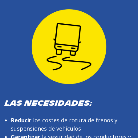
LAS NECESIDADES:
Reducir
los costes de rotura de frenos y
suspensiones de vehículos
Garantizar
la seguridad de los conductores y