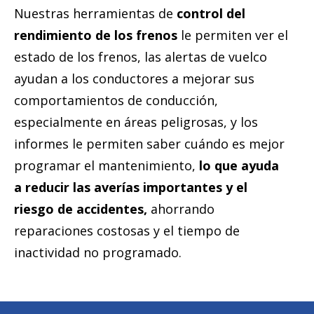
Nuestras herramientas de
control del
rendimiento de los frenos
le permiten ver el
estado de los frenos, las alertas de vuelco
ayudan a los conductores a mejorar sus
comportamientos de conducción,
especialmente en áreas peligrosas, y los
informes le permiten saber cuándo es mejor
programar el mantenimiento,
lo que ayuda
a reducir las averías importantes y el
riesgo de accidentes,
ahorrando
reparaciones costosas y el tiempo de
inactividad no programado.