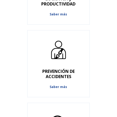
PRODUCTIVIDAD
Saber más
PREVENCIÓN DE
ACCIDENTES
Saber más