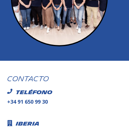
Contacto
Teléfono
+34 91 650 99 30
Iberia