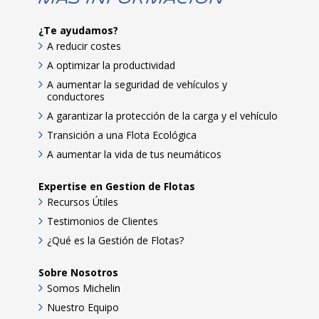
¿Te ayudamos?
A reducir costes
A optimizar la productividad
A aumentar la seguridad de vehículos y
conductores
A garantizar la protección de la carga y el vehículo
Transición a una Flota Ecológica
A aumentar la vida de tus neumáticos
Expertise en Gestion de Flotas
Recursos Útiles
Testimonios de Clientes
¿Qué es la Gestión de Flotas?
Sobre Nosotros
Somos Michelin
Nuestro Equipo