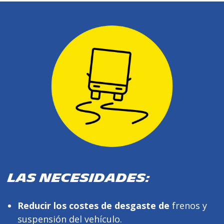
LAS NECESIDADES:
Reducir los costes de desgaste de
frenos y
suspensión del vehículo.