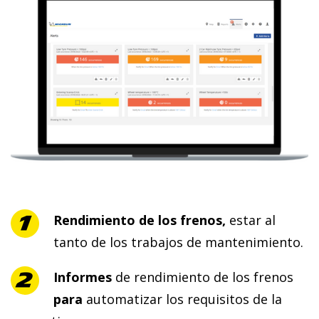
Rendimiento de los frenos,
estar al
tanto de los trabajos de mantenimiento.
Informes
de rendimiento de los frenos
para
automatizar los requisitos de la