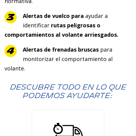
normativa.
Alertas de vuelco para
ayudar a
identificar
rutas peligrosas o
comportamientos al volante arriesgados.
Alertas de frenadas bruscas
para
monitorizar el comportamiento al
volante.
DESCUBRE TODO EN LO QUE
PODEMOS AYUDARTE: