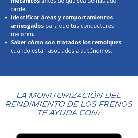
mecánicos
antes de que sea demasiado
tarde.
Identificar áreas y comportamientos
arriesgados
para que tus conductores
mejoren.
Saber cómo son tratados los remolques
cuando están asociados a autónomos.
La monitorización del
rendimiento de los frenos
te ayuda con: