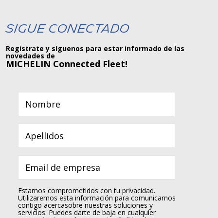
Sigue Conectado
Registrate y síguenos para estar informado de las
novedades de
MICHELIN Connected Fleet!
Estamos comprometidos con tu privacidad.
Utilizaremos esta información para comunicarnos
contigo acercasobre nuestras soluciones y
servicios. Puedes darte de baja en cualquier