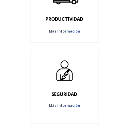
PRODUCTIVIDAD
Más Información
SEGURIDAD
Más Información