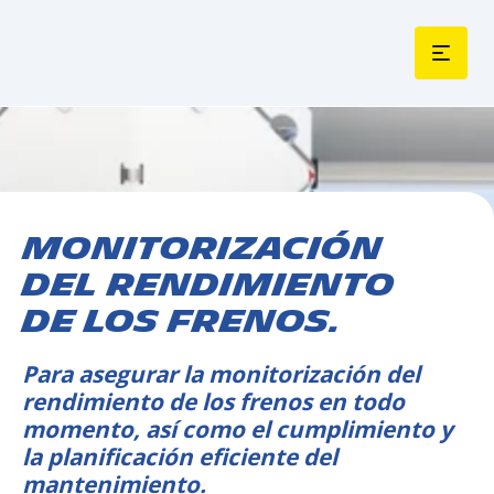
MONITORIZACIÓN
DEL RENDIMIENTO
DE LOS FRENOS.
Para asegurar la monitorización del
rendimiento de los frenos en todo
momento, así como el cumplimiento y
la planificación eficiente del
mantenimiento.