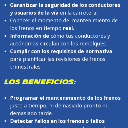
Garantizar la seguridad de los conductores
y usuarios de la vía
en la carretera.
Conocer el momento del mantenimiento de
los frenos en tiempo
real.
Información de
cómo tus conductores y
autónomos circulan con los remolques.
Cumplir con los requisitos de normativa
para planificar las revisiones de frenos
trimestrales.
LOS BENEFICIOS:
Programar el mantenimiento de los frenos
justo a tiempo, ni demasiado pronto ni
demasiado tarde.
Detectar fallos en los frenos o fallos