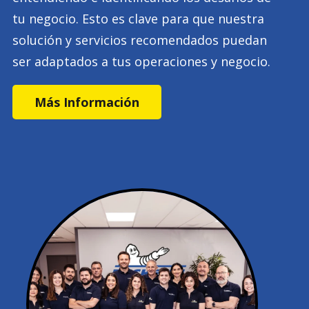
tu negocio. Esto es clave para que nuestra
solución y servicios recomendados puedan
ser adaptados a tus operaciones y negocio.
Más Información