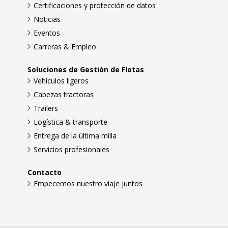
Certificaciones y protección de datos
Noticias
Eventos
Carreras & Empleo
Soluciones de Gestión de Flotas
Vehículos ligeros
Cabezas tractoras
Trailers
Logística & transporte
Entrega de la última milla
Servicios profesionales
Contacto
Empecemos nuestro viaje juntos