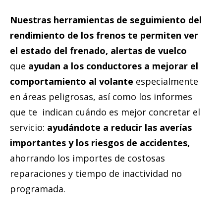
Nuestras herramientas de seguimiento del
rendimiento de los frenos te permiten ver
el estado del frenado, alertas de vuelco
que
ayudan a los conductores a mejorar el
comportamiento al volante
especialmente
en áreas peligrosas, así como los informes
que te indican cuándo es mejor concretar el
servicio:
ayudándote a reducir las averías
importantes y los riesgos de accidentes,
ahorrando los importes de costosas
reparaciones y tiempo de inactividad no
programada.