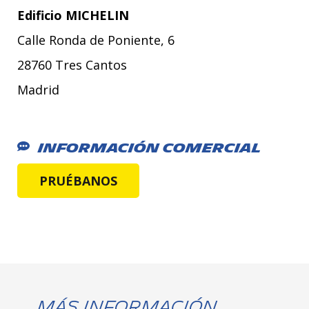
Edificio MICHELIN
Calle Ronda de Poniente, 6
28760 Tres Cantos
Madrid
Información Comercial
PRUÉBANOS
Más Información