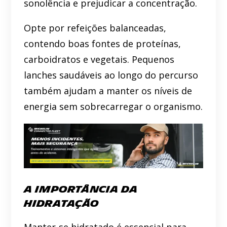
sonolência e prejudicar a concentração.
Opte por refeições balanceadas,
contendo boas fontes de proteínas,
carboidratos e vegetais. Pequenos
lanches saudáveis ao longo do percurso
também ajudam a manter os níveis de
energia sem sobrecarregar o organismo.
A Importância da
Hidratação