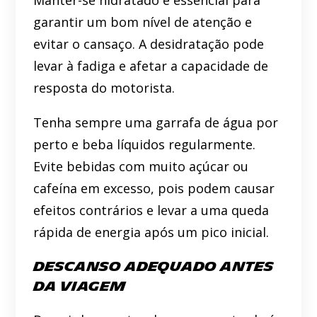
Manter-se hidratado é essencial para
garantir um bom nível de atenção e
evitar o cansaço. A desidratação pode
levar à fadiga e afetar a capacidade de
resposta do motorista.
Tenha sempre uma garrafa de água por
perto e beba líquidos regularmente.
Evite bebidas com muito açúcar ou
cafeína em excesso, pois podem causar
efeitos contrários e levar a uma queda
rápida de energia após um pico inicial.
Descanso Adequado Antes
da Viagem