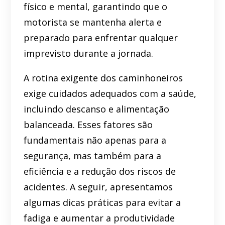
físico e mental, garantindo que o
motorista se mantenha alerta e
preparado para enfrentar qualquer
imprevisto durante a jornada.
A rotina exigente dos caminhoneiros
exige cuidados adequados com a saúde,
incluindo descanso e alimentação
balanceada. Esses fatores são
fundamentais não apenas para a
segurança, mas também para a
eficiência e a redução dos riscos de
acidentes. A seguir, apresentamos
algumas dicas práticas para evitar a
fadiga e aumentar a produtividade