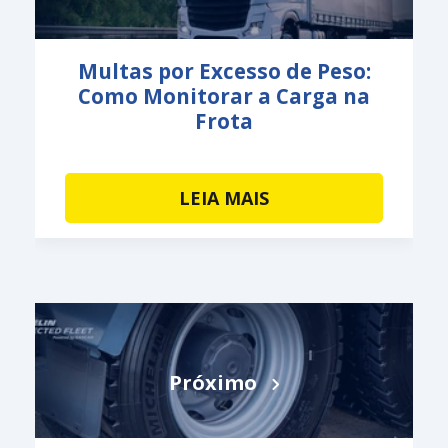
Multas por Excesso de Peso:
Como Monitorar a Carga na
Frota
LEIA MAIS
Próximo