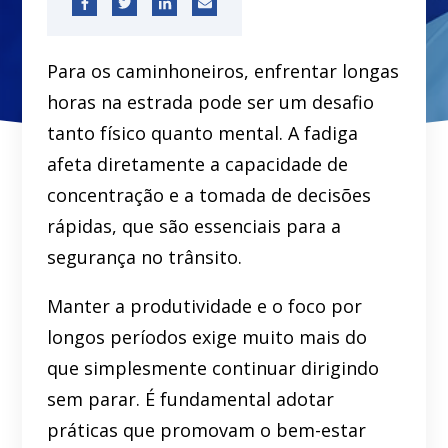
Para os caminhoneiros, enfrentar longas
horas na estrada pode ser um desafio
tanto físico quanto mental. A fadiga
afeta diretamente a capacidade de
concentração e a tomada de decisões
rápidas, que são essenciais para a
segurança no trânsito.
Manter a produtividade e o foco por
longos períodos exige muito mais do
que simplesmente continuar dirigindo
sem parar. É fundamental adotar
práticas que promovam o bem-estar