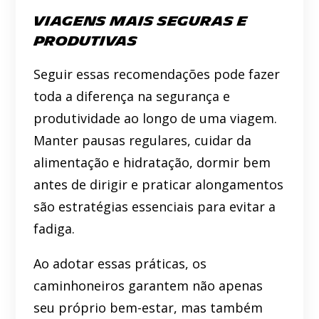
Viagens Mais Seguras e
Produtivas
Seguir essas recomendações pode fazer
toda a diferença na segurança e
produtividade ao longo de uma viagem.
Manter pausas regulares, cuidar da
alimentação e hidratação, dormir bem
antes de dirigir e praticar alongamentos
são estratégias essenciais para evitar a
fadiga.
Ao adotar essas práticas, os
caminhoneiros garantem não apenas
seu próprio bem-estar, mas também