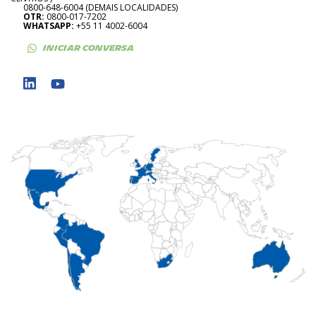
0800-648-6004 (DEMAIS LOCALIDADES)
OTR:
0800-017-7202
WHATSAPP:
+55 11 4002-6004
INICIAR CONVERSA