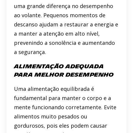
uma grande diferença no desempenho
ao volante. Pequenos momentos de
descanso ajudam a restaurar a energia e
a manter a atenção em alto nível,
prevenindo a sonolência e aumentando
a segurança.
Alimentação Adequada
para Melhor Desempenho
Uma alimentação equilibrada é
fundamental para manter o corpo e a
mente funcionando corretamente. Evite
alimentos muito pesados ou
gordurosos, pois eles podem causar