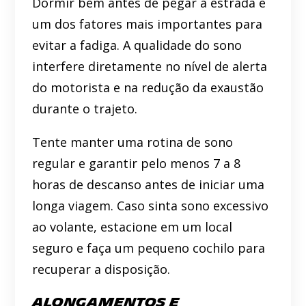
Dormir bem antes de pegar a estrada é
um dos fatores mais importantes para
evitar a fadiga. A qualidade do sono
interfere diretamente no nível de alerta
do motorista e na redução da exaustão
durante o trajeto.
Tente manter uma rotina de sono
regular e garantir pelo menos 7 a 8
horas de descanso antes de iniciar uma
longa viagem. Caso sinta sono excessivo
ao volante, estacione em um local
seguro e faça um pequeno cochilo para
recuperar a disposição.
Alongamentos e