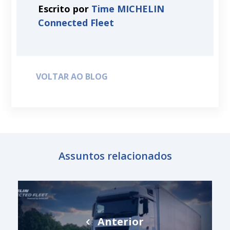
Escrito por
Time MICHELIN
Connected Fleet
VOLTAR AO BLOG
Assuntos relacionados
Anterior