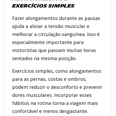
Exercícios Simples
Fazer alongamentos durante as pausas
ajuda a aliviar a tensão muscular e
melhorar a circulação sanguínea. Isso é
especialmente importante para
motoristas que passam muitas horas
sentados na mesma posição.
Exercícios simples, como alongamentos
para as pernas, costas e ombros,
podem reduzir o desconforto e prevenir
dores musculares. Incorporar esses
hábitos na rotina torna a viagem mais
confortável e menos desgastante.