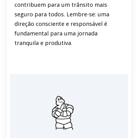
contribuem para um trânsito mais
seguro para todos. Lembre-se: uma
direção consciente e responsável é
fundamental para uma jornada
tranquila e produtiva.