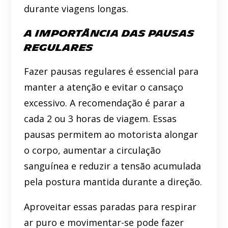
durante viagens longas.
A Importância das Pausas
Regulares
Fazer pausas regulares é essencial para
manter a atenção e evitar o cansaço
excessivo. A recomendação é parar a
cada 2 ou 3 horas de viagem. Essas
pausas permitem ao motorista alongar
o corpo, aumentar a circulação
sanguínea e reduzir a tensão acumulada
pela postura mantida durante a direção.
Aproveitar essas paradas para respirar
ar puro e movimentar-se pode fazer