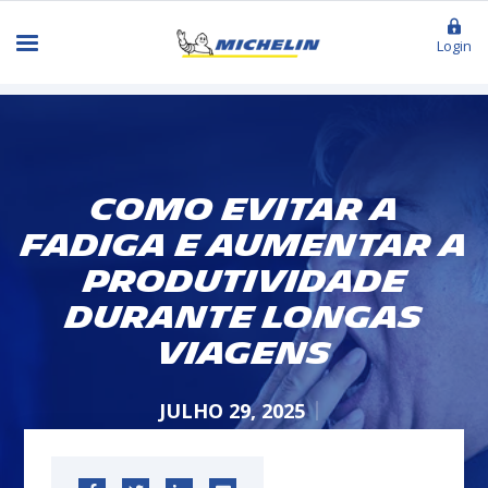
Login
Como Evitar a
Fadiga e Aumentar a
Produtividade
Durante Longas
Viagens
JULHO 29, 2025