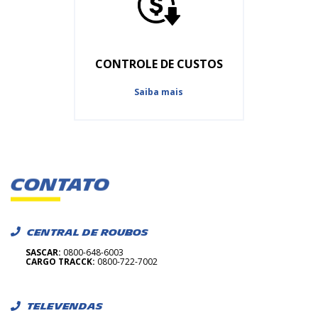
CONTROLE DE CUSTOS
Saiba mais
CONTATO
CENTRAL DE ROUBOS
SASCAR:
0800-648-6003
CARGO TRACCK:
0800-722-7002
TELEVENDAS