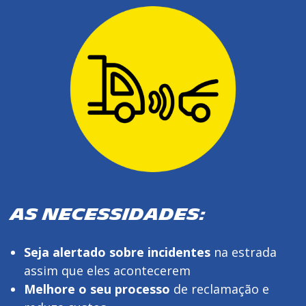
AS NECESSIDADES:
Seja alertado sobre incidentes
na estrada
assim que eles acontecerem
Melhore o seu processo
de reclamação e