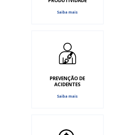
PRODUTIVIDADE
Saiba mais
PREVENÇÃO DE
ACIDENTES
Saiba mais