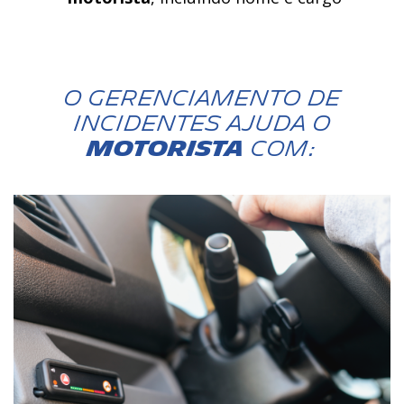
O gerenciamento de
incidentes ajuda o
motorista
com: