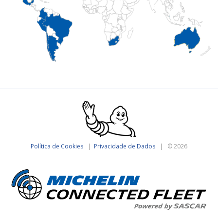
Política de Cookies
|
Privacidade de Dados
| © 2026