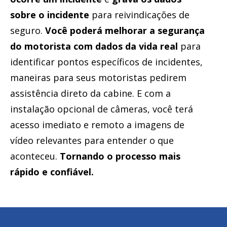
sobre o incidente
para reivindicações de
seguro.
Você poderá melhorar a segurança
do motorista com dados da vida real
para
identificar pontos específicos de incidentes,
maneiras para seus motoristas pedirem
assistência direto da cabine. E com a
instalação opcional de câmeras, você terá
acesso imediato e remoto a imagens de
vídeo relevantes para entender o que
aconteceu.
Tornando o processo mais
rápido e confiável.