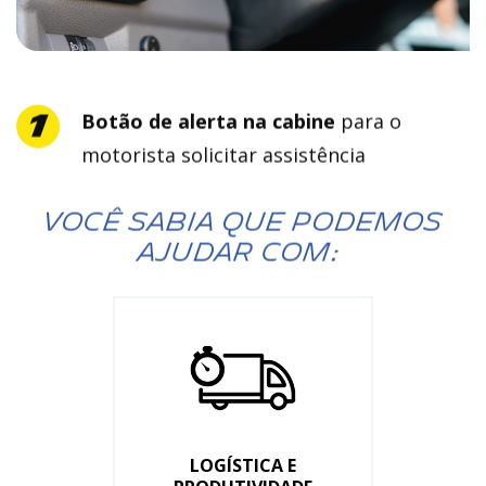
Botão de alerta na cabine
para o
motorista solicitar assistência
VOCÊ SABIA QUE PODEMOS
AJUDAR COM:
LOGÍSTICA E