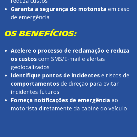
reduza custos
Garanta a segurança do motorista
em caso
de emergência
OS BENEFÍCIOS:
Acelere o processo de reclamação e reduza
os custos
com SMS/E-mail e alertas
geolocalizados
Identifique pontos de incidentes
e riscos de
comportamentos
de direção para evitar
incidentes futuros
Forneça notificações de emergência
ao
motorista diretamente da cabine do veículo