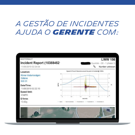
A gestão de incidentes
ajuda o
gerente
com: