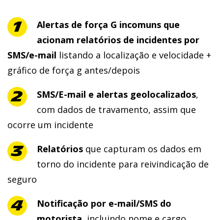
Alertas de força G incomuns que
acionam relatórios de incidentes por
SMS/e-mail
listando a localização e velocidade +
gráfico de força g antes/depois
SMS/E-mail e alertas geolocalizados
,
com dados de travamento, assim que
ocorre um incidente
Relatórios
que capturam os dados em
torno do incidente
para reivindicação de
seguro
Notificação
por e-mail/SMS do
motorista
, incluindo nome e cargo