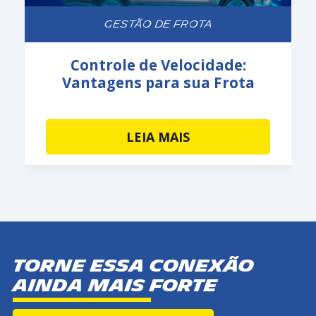
GESTÃO DE FROTA
Controle de Velocidade:
Vantagens para sua Frota
LEIA MAIS
Torne essa conexão
ainda mais forte