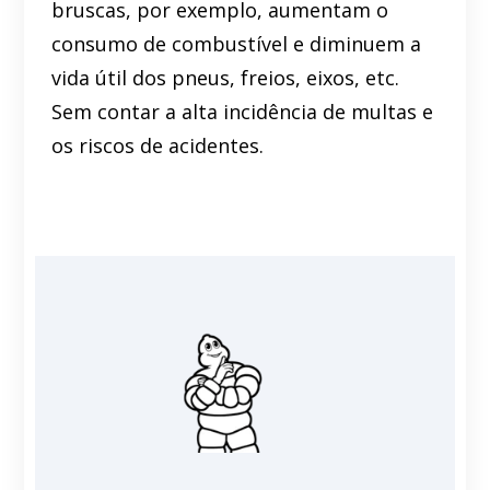
bruscas, por exemplo, aumentam o
consumo de combustível e diminuem a
vida útil dos pneus, freios, eixos, etc.
Sem contar a alta incidência de multas e
os riscos de acidentes.