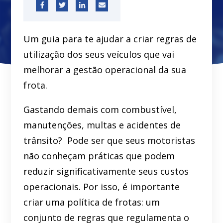
Um guia para te ajudar a criar regras de
utilização dos seus veículos que vai
melhorar a gestão operacional da sua
frota.
Gastando demais com combustível,
manutenções, multas e acidentes de
trânsito? Pode ser que seus motoristas
não conheçam práticas que podem
reduzir significativamente seus custos
operacionais. Por isso, é importante
criar uma política de frotas: um
conjunto de regras que regulamenta o