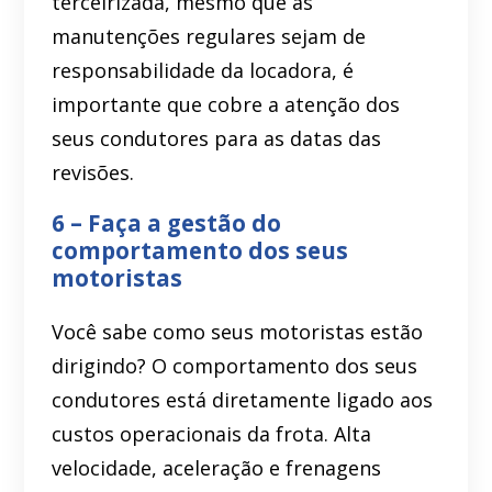
terceirizada, mesmo que as
manutenções regulares sejam de
responsabilidade da locadora, é
importante que cobre a atenção dos
seus condutores para as datas das
revisões.
6 – Faça a gestão do
comportamento dos seus
motoristas
Você sabe como seus motoristas estão
dirigindo? O comportamento dos seus
condutores está diretamente ligado aos
custos operacionais da frota. Alta
velocidade, aceleração e frenagens