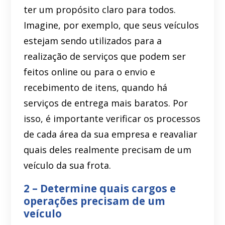
ter um propósito claro para todos.
Imagine, por exemplo, que seus veículos
estejam sendo utilizados para a
realização de serviços que podem ser
feitos online ou para o envio e
recebimento de itens, quando há
serviços de entrega mais baratos. Por
isso, é importante verificar os processos
de cada área da sua empresa e reavaliar
quais deles realmente precisam de um
veículo da sua frota.
2 – Determine quais cargos e
operações precisam de um
veículo