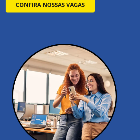
CONFIRA NOSSAS VAGAS