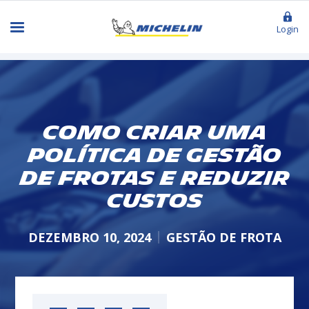
Login
Como criar uma
política de gestão
de frotas e reduzir
custos
DEZEMBRO 10, 2024
GESTÃO DE FROTA