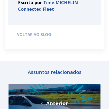
Escrito por
Time MICHELIN
Connected Fleet
VOLTAR AO BLOG
Assuntos relacionados
Anterior