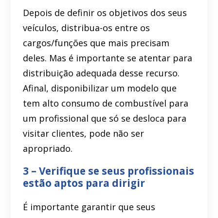
Depois de definir os objetivos dos seus
veículos, distribua-os entre os
cargos/funções que mais precisam
deles. Mas é importante se atentar para
distribuição adequada desse recurso.
Afinal, disponibilizar um modelo que
tem alto consumo de combustível para
um profissional que só se desloca para
visitar clientes, pode não ser
apropriado.
3 – Verifique se seus profissionais
estão aptos para dirigir
É importante garantir que seus