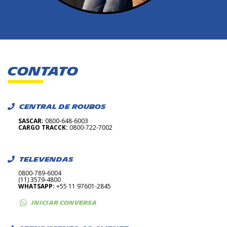
CONTATO
CENTRAL DE ROUBOS
SASCAR:
0800-648-6003
CARGO TRACCK:
0800-722-7002
TELEVENDAS
0800-789-6004
(11) 3579-4800
WHATSAPP:
+55 11 97601-2845
INICIAR CONVERSA