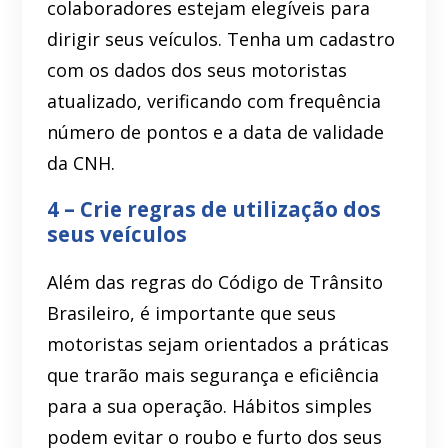
colaboradores estejam elegíveis para
dirigir seus veículos. Tenha um cadastro
com os dados dos seus motoristas
atualizado, verificando com frequência
número de pontos e a data de validade
da CNH.
4 – Crie regras de utilização dos
seus veículos
Além das regras do Código de Trânsito
Brasileiro, é importante que seus
motoristas sejam orientados a práticas
que trarão mais segurança e eficiência
para a sua operação. Hábitos simples
podem evitar o roubo e furto dos seus