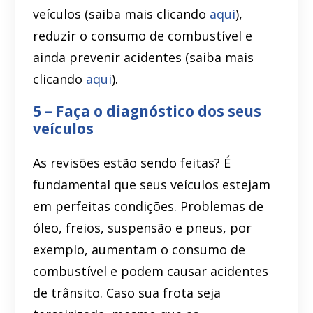
veículos (saiba mais clicando
aqui
),
reduzir o consumo de combustível e
ainda prevenir acidentes (saiba mais
clicando
aqui
).
5 – Faça o diagnóstico dos seus
veículos
As revisões estão sendo feitas? É
fundamental que seus veículos estejam
em perfeitas condições. Problemas de
óleo, freios, suspensão e pneus, por
exemplo, aumentam o consumo de
combustível e podem causar acidentes
de trânsito. Caso sua frota seja