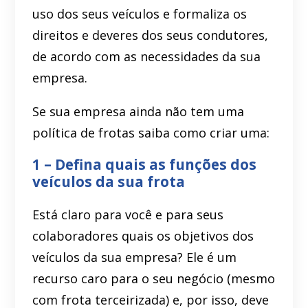
uso dos seus veículos e formaliza os
direitos e deveres dos seus condutores,
de acordo com as necessidades da sua
empresa.
Se sua empresa ainda não tem uma
política de frotas saiba como criar uma:
1 – Defina quais as funções dos
veículos da sua frota
Está claro para você e para seus
colaboradores quais os objetivos dos
veículos da sua empresa? Ele é um
recurso caro para o seu negócio (mesmo
com frota terceirizada) e, por isso, deve