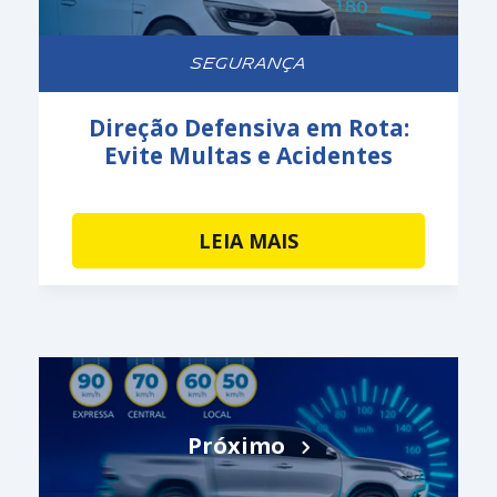
SEGURANÇA
Direção Defensiva em Rota:
Evite Multas e Acidentes
LEIA MAIS
Próximo