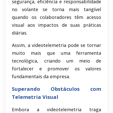
segurança, eficiência e responsabilidade
no volante se torna mais tangível
quando os colaboradores têm acesso
visual aos impactos de suas práticas
diárias.
Assim, a videotelemetria pode se tornar
muito mais que uma ferramenta
tecnológica, criando um meio de
fortalecer e promover os valores
fundamentais da empresa.
Superando Obstáculos com
Telemetria Visual
Embora a videotelemetria traga