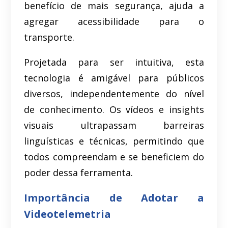
benefício de mais segurança, ajuda a
agregar acessibilidade para o
transporte.
Projetada para ser intuitiva, esta
tecnologia é amigável para públicos
diversos, independentemente do nível
de conhecimento. Os vídeos e insights
visuais ultrapassam barreiras
linguísticas e técnicas, permitindo que
todos compreendam e se beneficiem do
poder dessa ferramenta.
Importância de Adotar a
Videotelemetria