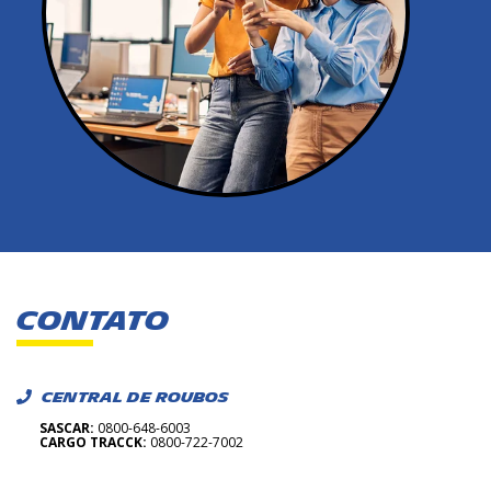
CONTATO
CENTRAL DE ROUBOS
SASCAR:
0800-648-6003
CARGO TRACCK:
0800-722-7002