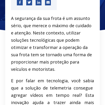
A segurança da sua frota é um assunto
sério, que merece o máximo de cuidado
e atenção. Neste contexto, utilizar
soluções tecnológicas que podem
otimizar e transformar a operação da
sua frota tem se tornado uma forma de
proporcionar mais proteção para
veículos e motoristas.
E por falar em tecnologia, você sabia
que a solução de telemetria consegue
agregar vídeos em tempo real? Esta
inovação ajuda a trazer ainda mais