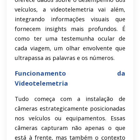
veículos, a videotelemetria vai além,
integrando informações visuais que
fornecem insights mais profundos. É
como ter uma testemunha ocular de
cada viagem, um olhar envolvente que
ultrapassa as palavras e os números.
Funcionamento da
Videotelemetria
Tudo começa com a instalação de
câmeras estrategicamente posicionadas
nos veículos ou equipamentos. Essas
câmeras capturam não apenas o que
está à frente, mas também o contexto