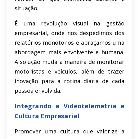
situação.
É uma revolução visual na gestão
empresarial, onde nos despedimos dos
relatórios monótonos e abraçamos uma
abordagem mais envolvente e humana.
A solução muda a maneira de monitorar
motoristas e veículos, além de trazer
inovação para a rotina diária de cada
pessoa envolvida.
Integrando a Videotelemetria
e
Cultura Empresarial
Promover uma cultura que valorize a