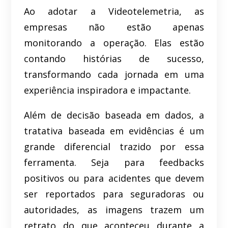
Ao adotar a Videotelemetria, as
empresas não estão apenas
monitorando a operação. Elas estão
contando histórias de sucesso,
transformando cada jornada em uma
experiência inspiradora e impactante.
Além de decisão baseada em dados, a
tratativa baseada em evidências é um
grande diferencial trazido por essa
ferramenta. Seja para feedbacks
positivos ou para acidentes que devem
ser reportados para seguradoras ou
autoridades, as imagens trazem um
retrato do que aconteceu durante a