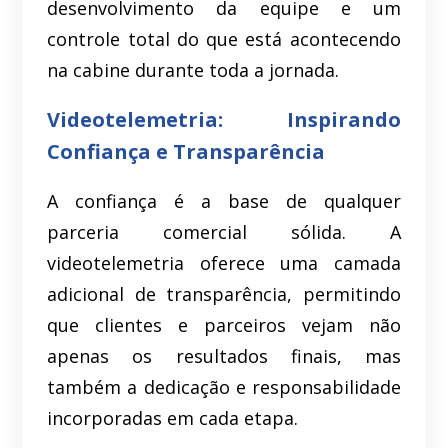
desenvolvimento da equipe e um
controle total do que está acontecendo
na cabine durante toda a jornada.
Videotelemetria:
Inspirando
Confiança e Transparência
A confiança é a base de qualquer
parceria comercial sólida. A
videotelemetria oferece uma camada
adicional de transparência, permitindo
que clientes e parceiros vejam não
apenas os resultados finais, mas
também a dedicação e responsabilidade
incorporadas em cada etapa.