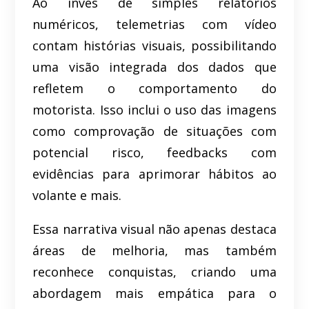
Ao invés de simples relatórios
numéricos, telemetrias com vídeo
contam histórias visuais, possibilitando
uma visão integrada dos dados que
refletem o comportamento do
motorista. Isso inclui o uso das imagens
como comprovação de situações com
potencial risco, feedbacks com
evidências para aprimorar hábitos ao
volante e mais.
Essa narrativa visual não apenas destaca
áreas de melhoria, mas também
reconhece conquistas, criando uma
abordagem mais empática para o