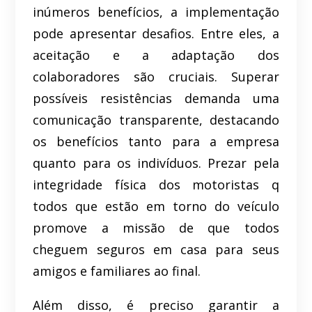
inúmeros benefícios, a implementação
pode apresentar desafios. Entre eles, a
aceitação e a adaptação dos
colaboradores são cruciais. Superar
possíveis resistências demanda uma
comunicação transparente, destacando
os benefícios tanto para a empresa
quanto para os indivíduos. Prezar pela
integridade física dos motoristas q
todos que estão em torno do veículo
promove a missão de que todos
cheguem seguros em casa para seus
amigos e familiares ao final.
Além disso, é preciso garantir a