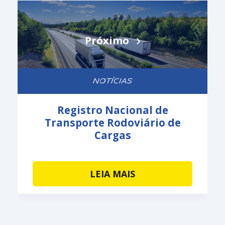
Próximo
NOTÍCIAS
Registro Nacional de
Transporte Rodoviário de
Cargas
LEIA MAIS