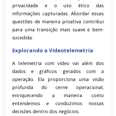
privacidade e o uso ético das
informações capturadas. Abordar essas
questões de maneira proativa contribui
para uma transição mais suave e bem-
sucedida.
Explorando a Videotelemetria
A telemetria com vídeo vai além dos
dados e gráficos gerados com a
operação. Ela proporciona uma visão
profunda do cerne operacional,
enriquecendo a maneira como
entendemos e conduzimos nossas
decisões dentro dos negócios.