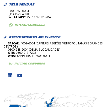
TELEVENDAS
0800-789-6004
(11) 3579-4800
WHATSAPP:
+55 11 97601-2845
INICIAR CONVERSA
ATENDIMENTO AO CLIENTE
SASCAR:
4002-6004 (CAPITAIS, REGIÕES METROPOLITANAS E GRANDES
CENTROS )
0800-648-6004 (DEMAIS LOCALIDADES)
OTR:
0800-017-7202
WHATSAPP:
+55 11 4002-6004
INICIAR CONVERSA