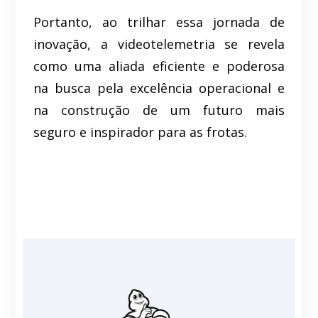
Portanto, ao trilhar essa jornada de
inovação, a videotelemetria se revela
como uma aliada eficiente e poderosa
na busca pela excelência operacional e
na construção de um futuro mais
seguro e inspirador para as frotas.