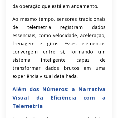
da operação que está em andamento.
Ao mesmo tempo, sensores tradicionais
de telemetria registram dados
essenciais, como velocidade, aceleração,
frenagem e giros. Esses elementos
convergem entre si, formando um
sistema inteligente capaz de
transformar dados brutos em uma
experiência visual detalhada.
Além dos Números: a Narrativa
Visual da Eficiência com a
Telemetria