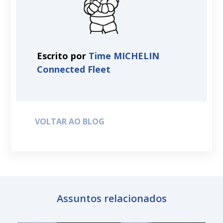
Escrito por
Time MICHELIN
Connected Fleet
VOLTAR AO BLOG
Assuntos relacionados