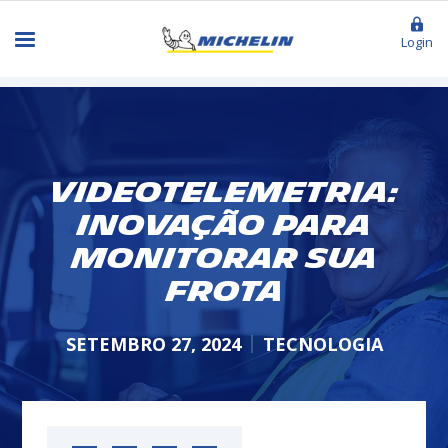
Login
Videotelemetria:
Inovação para
Monitorar sua
Frota
SETEMBRO 27, 2024
TECNOLOGIA