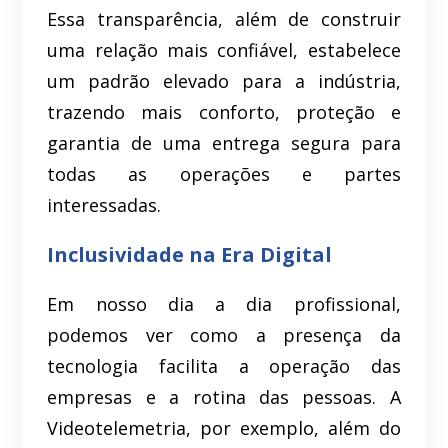
Essa transparência, além de construir
uma relação mais confiável, estabelece
um padrão elevado para a indústria,
trazendo mais conforto, proteção e
garantia de uma entrega segura para
todas as operações e partes
interessadas.
Inclusividade na Era Digital
Em nosso dia a dia profissional,
podemos ver como a presença da
tecnologia facilita a operação das
empresas e a rotina das pessoas. A
Videotelemetria, por exemplo, além do