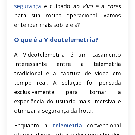
segurança
e cuidado
ao vivo e a cores
para sua rotina operacional. Vamos
entender mais sobre ela?
O que é a Videotelemetria?
A Videotelemetria é um casamento
interessante entre a telemetria
tradicional e a captura de vídeo em
tempo real. A solução foi pensada
exclusivamente para tornar a
experiência do usuário mais imersiva e
otimizar a segurança da frota.
Enquanto a
telemetria
convencional
oferece dados sobre o desempenho dos