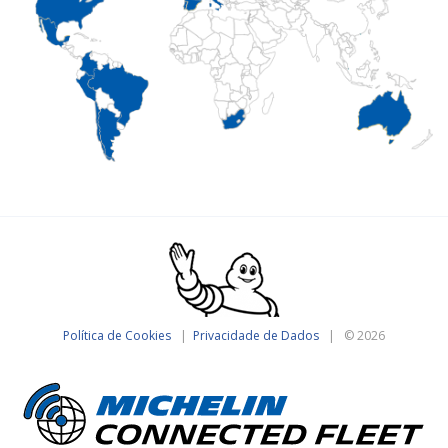
Política de Cookies
|
Privacidade de Dados
| © 2026