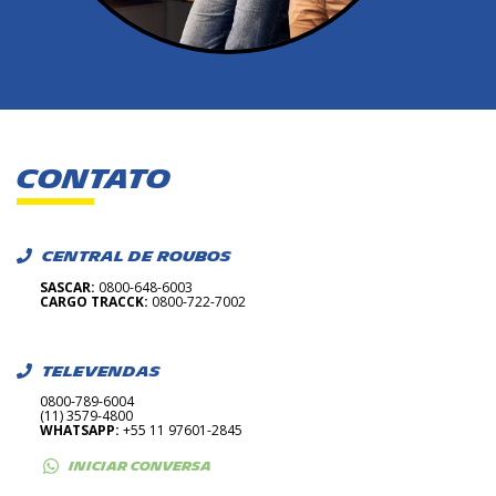
CONTATO
CENTRAL DE ROUBOS
SASCAR:
0800-648-6003
CARGO TRACCK:
0800-722-7002
TELEVENDAS
0800-789-6004
(11) 3579-4800
WHATSAPP:
+55 11 97601-2845
INICIAR CONVERSA