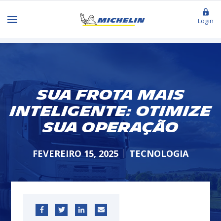
Login
Sua Frota Mais
Inteligente: Otimize
sua Operação
FEVEREIRO 15, 2025
TECNOLOGIA