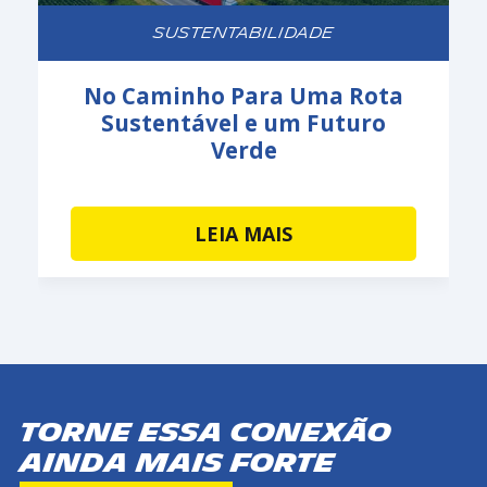
SUSTENTABILIDADE
No Caminho Para Uma Rota
Sustentável e um Futuro
Verde
LEIA MAIS
Torne essa conexão
ainda mais forte