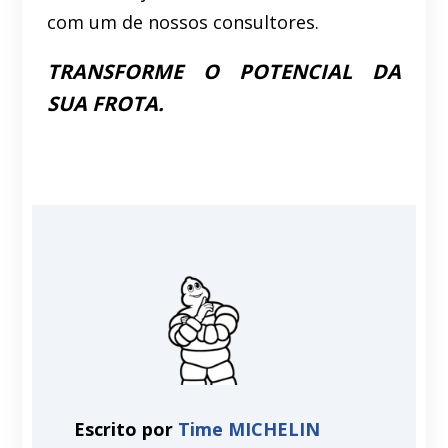
com um de nossos consultores.
TRANSFORME O POTENCIAL DA
SUA FROTA.
Escrito por
Time MICHELIN