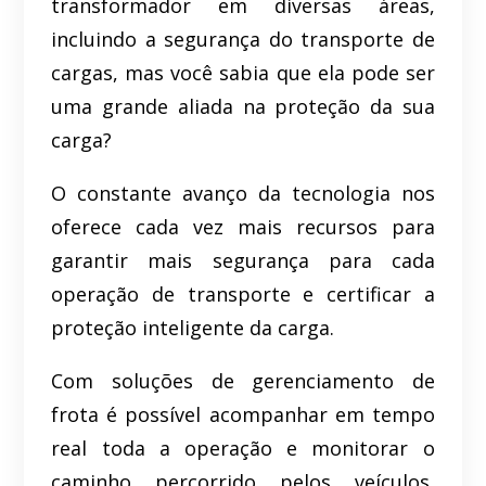
transformador em diversas áreas,
incluindo a segurança do transporte de
cargas, mas você sabia que ela pode ser
uma grande aliada na proteção da sua
carga?
O constante avanço da tecnologia nos
oferece cada vez mais recursos para
garantir mais segurança para cada
operação de transporte e certificar a
proteção inteligente da carga.
Com soluções de gerenciamento de
frota é possível acompanhar em tempo
real toda a operação e monitorar o
caminho percorrido pelos veículos,