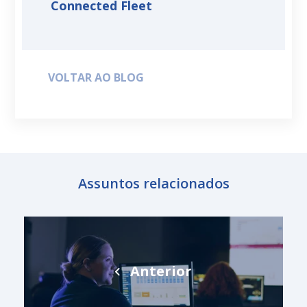
Connected Fleet
VOLTAR AO BLOG
Assuntos relacionados
Anterior