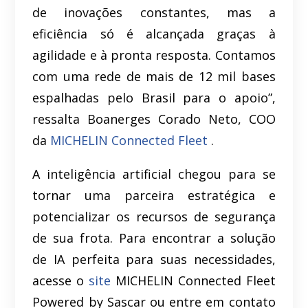
de inovações constantes, mas a
eficiência só é alcançada graças à
agilidade e à pronta resposta. Contamos
com uma rede de mais de 12 mil bases
espalhadas pelo Brasil para o apoio”,
ressalta Boanerges Corado Neto, COO
da
MICHELIN Connected Fleet
.
A inteligência artificial chegou para se
tornar uma parceira estratégica e
potencializar os recursos de segurança
de sua frota. Para encontrar a solução
de IA perfeita para suas necessidades,
acesse o
site
MICHELIN Connected Fleet
Powered by Sascar ou entre em contato