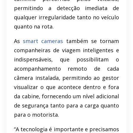
permitindo a detecção imediata de
qualquer irregularidade tanto no veículo
quanto na rota.
As
smart cameras
também se tornam
companheiras de viagem inteligentes e
indispensáveis, que possibilitam o
acompanhamento remoto de cada
câmera instalada, permitindo ao gestor
visualizar o que acontece dentro e fora
da cabine, fornecendo um nível adicional
de segurança tanto para a carga quanto
para o motorista.
“A tecnologia é importante e precisamos