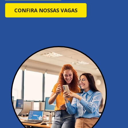
CONFIRA NOSSAS VAGAS