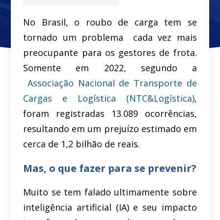
No Brasil, o roubo de carga tem se
tornado um problema cada vez mais
preocupante para os gestores de frota.
Somente em 2022, segundo a
Associação Nacional de Transporte de
Cargas e Logística (NTC&Logística)
,
foram registradas 13.089 ocorrências,
resultando em um prejuízo estimado em
cerca de 1,2 bilhão de reais.
Mas, o que fazer para se prevenir?
Muito se tem falado ultimamente sobre
inteligência artificial (IA) e seu impacto