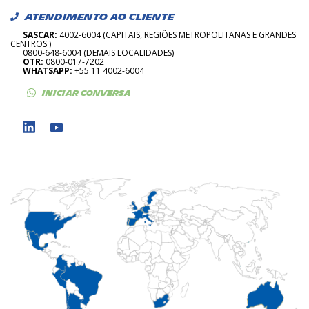
ATENDIMENTO AO CLIENTE
SASCAR:
4002-6004 (CAPITAIS, REGIÕES METROPOLITANAS E GRANDES
CENTROS )
0800-648-6004 (DEMAIS LOCALIDADES)
OTR:
0800-017-7202
WHATSAPP:
+55 11 4002-6004
INICIAR CONVERSA