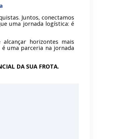
ma
quistas. Juntos, conectamos
ue uma jornada logística: é
e alcançar horizontes mais
; é uma parceria na jornada
CIAL DA SUA FROTA.