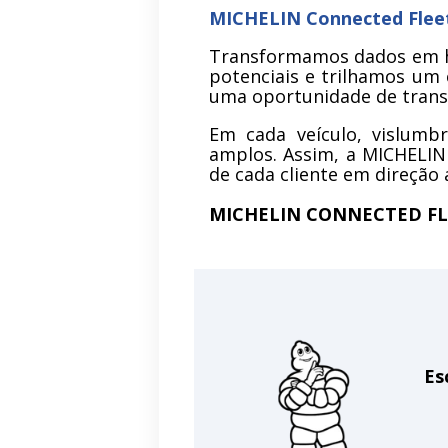
MICHELIN Connected Flee
Transformamos dados em his
potenciais e trilhamos um 
uma oportunidade de tran
Em cada veículo, vislumbr
amplos. Assim, a MICHELIN 
de cada cliente em direção 
MICHELIN CONNECTED FL
Es