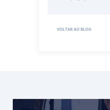
VOLTAR AO BLOG