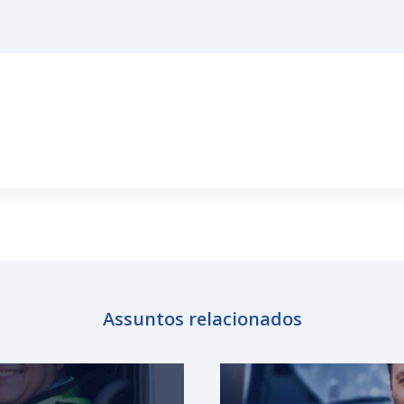
Assuntos relacionados