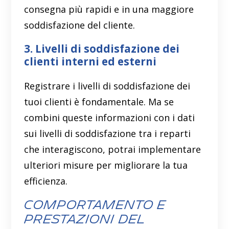
consegna più rapidi e in una maggiore
soddisfazione del cliente.
3. Livelli di soddisfazione dei
clienti interni ed esterni
Registrare i livelli di soddisfazione dei
tuoi clienti è fondamentale. Ma se
combini queste informazioni con i dati
sui livelli di soddisfazione tra i reparti
che interagiscono, potrai implementare
ulteriori misure per migliorare la tua
efficienza.
Comportamento e
prestazioni del