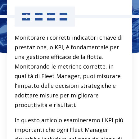
Monitorare i corretti indicatori chiave di
prestazione, o KPI, è fondamentale per
una gestione efficace della flotta.
Monitorando le metriche corrette, in
qualità di Fleet Manager, puoi misurare
l'impatto delle decisioni strategiche e
adottare misure per migliorare
produttività e risultati.
In questo articolo esamineremo i KPI più
importanti che ogni Fleet Manager