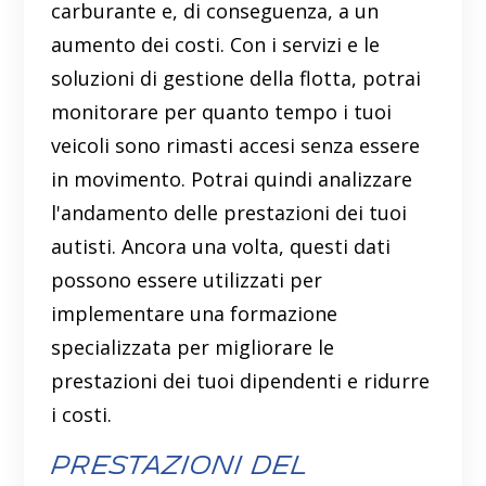
carburante e, di conseguenza, a un
aumento dei costi. Con i servizi e le
soluzioni di gestione della flotta, potrai
monitorare per quanto tempo i tuoi
veicoli sono rimasti accesi senza essere
in movimento. Potrai quindi analizzare
l'andamento delle prestazioni dei tuoi
autisti. Ancora una volta, questi dati
possono essere utilizzati per
implementare una formazione
specializzata per migliorare le
prestazioni dei tuoi dipendenti e ridurre
i costi.
Prestazioni del