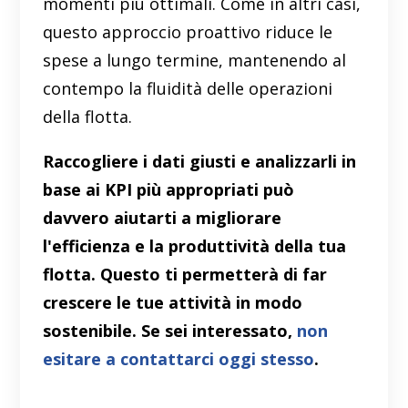
momenti più ottimali. Come in altri casi,
questo approccio proattivo riduce le
spese a lungo termine, mantenendo al
contempo la fluidità delle operazioni
della flotta.
Raccogliere i dati giusti e analizzarli in
base ai KPI più appropriati può
davvero aiutarti a migliorare
l'efficienza e la produttività della tua
flotta. Questo ti permetterà di far
crescere le tue attività in modo
sostenibile. Se sei interessato,
non
esitare a contattarci oggi stesso
.