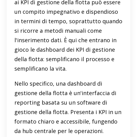
ai KPI di gestione della flotta può essere
un compito impegnativo e dispendioso
in termini di tempo, soprattutto quando
si ricorre a metodi manuali come
l'inserimento dati. È qui che entrano in
gioco le dashboard dei KPI di gestione
della flotta: semplificano il processo e
semplificano la vita.
Nello specifico, una dashboard di
gestione della flotta è un'interfaccia di
reporting basata su un software di
gestione della flotta. Presenta i KPI in un
formato chiaro e accessibile, fungendo
da hub centrale per le operazioni.