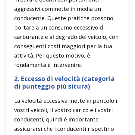
aggressivi commette in media un
conducente. Queste pratiche possono
portare a un consumo eccessivo di
carburante e al degrado del veicolo, con
conseguenti costi maggiori per la tua
attività. Per questo motivo, è
fondamentale intervenire.
2. Eccesso di velocità (categoria
di punteggio più sicura)
La velocità eccessiva mette in pericolo i
vostri veicoli, il vostro carico e i vostri
conducenti, quindi è importante
assicurarsi che i conducenti rispettino