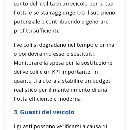
conto dell'utilità di un veicolo per la tua
flotta e se sta raggiungendo il suo pieno
potenziale e contribuendo a generare
profitti sufficienti.
I veicoli si degradano nel tempo e prima
o poi dovranno essere sostituiti.
Monitorare la spesa per la sostituzione
dei veicoli è un KPI importante, in
quanto ti aiuterà a stabilire un budget
realistico per il mantenimento di una
flotta efficiente e moderna.
3. Guasti del veicolo
I guasti possono verificarsi a causa di