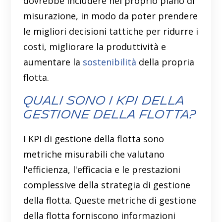
dovrebbe includere nel proprio piano di
misurazione, in modo da poter prendere
le migliori decisioni tattiche per ridurre i
costi, migliorare la produttività e
aumentare la
sostenibilità
della propria
flotta.
Quali sono i KPI della
gestione della flotta?
I KPI di gestione della flotta sono
metriche misurabili che valutano
l'efficienza, l'efficacia e le prestazioni
complessive della strategia di gestione
della flotta. Queste metriche di gestione
della flotta forniscono informazioni