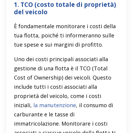
1. TCO (costo totale di proprietà)
del veicolo
È fondamentale monitorare i costi della
tua flotta, poiché ti informeranno sulle
tue spese e sui margini di profitto.
Uno dei costi principali associati alla
gestione di una flotta è il TCO (Total
Cost of Ownership) dei veicoli. Questo
include tutti i costi associati alla
proprietà del veicolo, come i costi
iniziali,
la manutenzione
, il consumo di
carburante e le tasse di
immatricolazione. Monitorare i costi
associati a ciascun veicolo della flotta ti