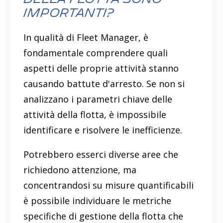
importanti?
In qualità di Fleet Manager, è
fondamentale comprendere quali
aspetti delle proprie attività stanno
causando battute d'arresto. Se non si
analizzano i parametri chiave delle
attività della flotta, è impossibile
identificare e risolvere le inefficienze.
Potrebbero esserci diverse aree che
richiedono attenzione, ma
concentrandosi su misure quantificabili
è possibile individuare le metriche
specifiche di gestione della flotta che