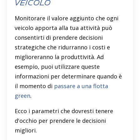
veicolo
Monitorare il valore aggiunto che ogni
veicolo apporta alla tua attività può
consentirti di prendere decisioni
strategiche che ridurranno i costi e
miglioreranno la produttività. Ad
esempio, puoi utilizzare queste
informazioni per determinare quando è
il momento di
passare a una flotta
green
.
Ecco i parametri che dovresti tenere
d'occhio per prendere le decisioni
migliori.