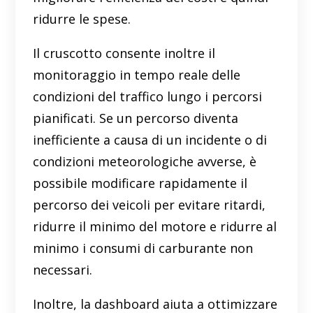
ridurre le spese.
Il cruscotto consente inoltre il
monitoraggio in tempo reale delle
condizioni del traffico lungo i percorsi
pianificati. Se un percorso diventa
inefficiente a causa di un incidente o di
condizioni meteorologiche avverse, è
possibile modificare rapidamente il
percorso dei veicoli per evitare ritardi,
ridurre il minimo del motore e ridurre al
minimo i consumi di carburante non
necessari.
Inoltre, la dashboard aiuta a ottimizzare