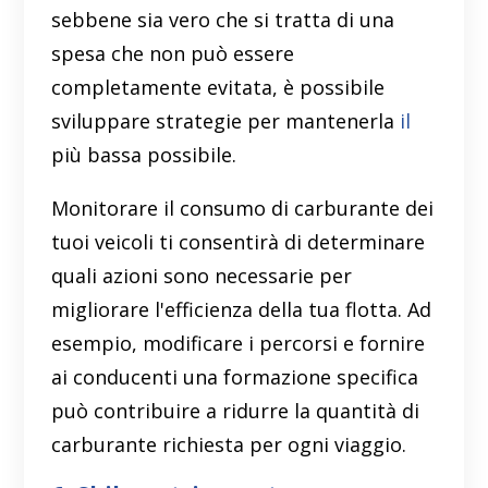
sebbene sia vero che si tratta di una
spesa che non può essere
completamente evitata, è possibile
sviluppare strategie per mantenerla
il
più bassa possibile.
Monitorare il consumo di carburante dei
tuoi veicoli ti consentirà di determinare
quali azioni sono necessarie per
migliorare l'efficienza della tua flotta. Ad
esempio, modificare i percorsi e fornire
ai conducenti una formazione specifica
può contribuire a ridurre la quantità di
carburante richiesta per ogni viaggio.