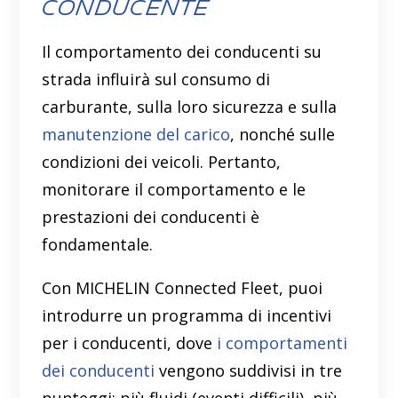
conducente
Il comportamento dei conducenti su
strada influirà sul consumo di
carburante, sulla loro sicurezza e sulla
manutenzione del carico
, nonché sulle
condizioni dei veicoli. Pertanto,
monitorare il comportamento e le
prestazioni dei conducenti è
fondamentale.
Con MICHELIN Connected Fleet, puoi
introdurre un programma di incentivi
per i conducenti, dove
i comportamenti
dei conducenti
vengono suddivisi in tre