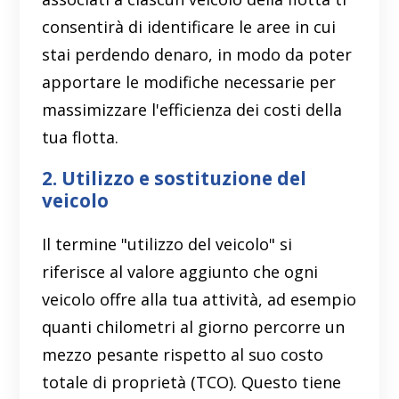
consentirà di identificare le aree in cui
stai perdendo denaro, in modo da poter
apportare le modifiche necessarie per
massimizzare l'efficienza dei costi della
tua flotta.
2. Utilizzo e sostituzione del
veicolo
Il termine "utilizzo del veicolo" si
riferisce al valore aggiunto che ogni
veicolo offre alla tua attività, ad esempio
quanti chilometri al giorno percorre un
mezzo pesante rispetto al suo costo
totale di proprietà (TCO). Questo tiene