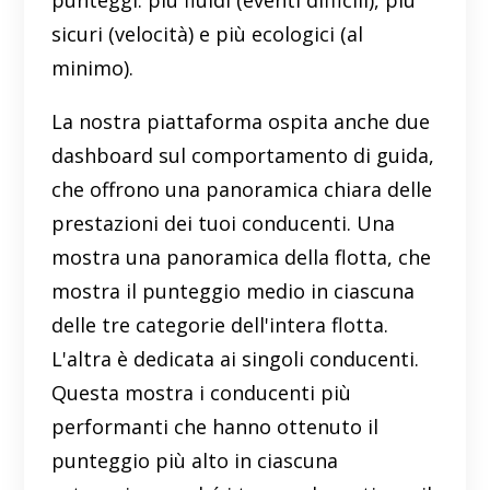
punteggi: più fluidi (eventi difficili), più
sicuri (velocità) e più ecologici (al
minimo).
La nostra piattaforma ospita anche due
dashboard sul comportamento di guida,
che offrono una panoramica chiara delle
prestazioni dei tuoi conducenti. Una
mostra una panoramica della flotta, che
mostra il punteggio medio in ciascuna
delle tre categorie dell'intera flotta.
L'altra è dedicata ai singoli conducenti.
Questa mostra i conducenti più
performanti che hanno ottenuto il
punteggio più alto in ciascuna