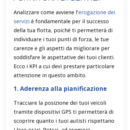
Analizzare come avviene l'
erogazione dei
servizi
è fondamentale per il successo
della tua flotta, poiché ti permetterà di
individuare i tuoi punti di forza, le tue
carenze e gli aspetti da migliorare per
soddisfare le aspettative dei tuoi clienti.
Ecco i KPI a cui devi prestare particolare
attenzione in questo ambito.
1. Aderenza alla pianificazione
Tracciare la posizione dei tuoi veicoli
tramite dispositivi GPS ti permetterà di
scoprire quanto i tuoi autisti rispettano
i loro orari. Potrai, ad esempio,