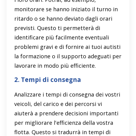
monitorare se hanno iniziato il turno in
ritardo o se hanno deviato dagli orari
previsti. Questo ti permetterà di
identificare più facilmente eventuali
problemi gravi e di fornire ai tuoi autisti
la formazione o il supporto adeguati per
lavorare in modo più efficiente.
2. Tempi di consegna
Analizzare i tempi di consegna dei vostri
veicoli, del carico e dei percorsi vi
aiuterà a prendere decisioni importanti
per migliorare l'efficienza della vostra
flotta. Questo si tradurrà in tempi di