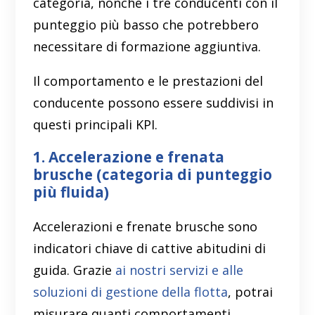
categoria, nonché i tre conducenti con il
punteggio più basso che potrebbero
necessitare di formazione aggiuntiva.
Il comportamento e le prestazioni del
conducente possono essere suddivisi in
questi principali KPI.
1. Accelerazione e frenata
brusche (categoria di punteggio
più fluida)
Accelerazioni e frenate brusche sono
indicatori chiave di cattive abitudini di
guida. Grazie
ai nostri servizi e alle
soluzioni di gestione della flotta
, potrai
misurare quanti comportamenti