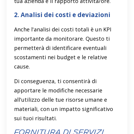
tua azienda e il rapporto attività/ore.
2. Analisi dei costi e deviazioni
Anche l'analisi dei costi totali è un KPI
importante da monitorare. Questo ti
permetterà di identificare eventuali
scostamenti nei budget e le relative
cause.
Di conseguenza, ti consentirà di
apportare le modifiche necessarie
all'utilizzo delle tue risorse umane e
materiali, con un impatto significativo
sui tuoi risultati.
Fornitura di servizi