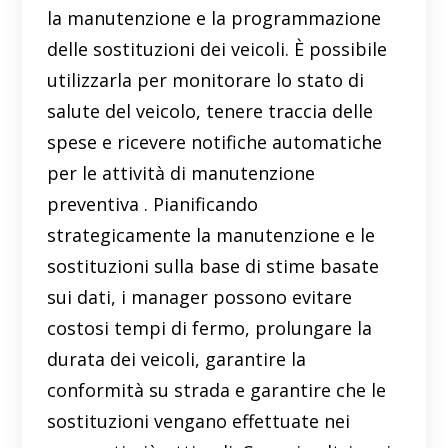
la manutenzione e la programmazione
delle sostituzioni dei veicoli. È possibile
utilizzarla per monitorare lo stato di
salute del veicolo, tenere traccia delle
spese e ricevere notifiche automatiche
per le attività di manutenzione
preventiva . Pianificando
strategicamente la manutenzione e le
sostituzioni sulla base di stime basate
sui dati, i manager possono evitare
costosi tempi di fermo, prolungare la
durata dei veicoli, garantire la
conformità su strada e garantire che le
sostituzioni vengano effettuate nei