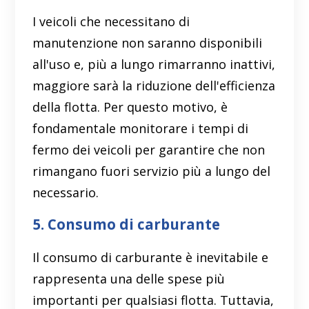
I veicoli che necessitano di
manutenzione non saranno disponibili
all'uso e, più a lungo rimarranno inattivi,
maggiore sarà la riduzione dell'efficienza
della flotta. Per questo motivo, è
fondamentale monitorare i tempi di
fermo dei veicoli per garantire che non
rimangano fuori servizio più a lungo del
necessario.
5. Consumo di carburante
Il consumo di carburante è inevitabile e
rappresenta una delle spese più
importanti per qualsiasi flotta. Tuttavia,