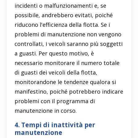
incidenti o malfunzionamenti e, se
possibile, andrebbero evitati, poiché
riducono l'efficienza della flotta. Se i
problemi di manutenzione non vengono
controllati, i veicoli saranno più soggetti
a guasti. Per questo motivo, è
necessario monitorare il numero totale
di guasti dei veicoli della flotta,
monitorandone le tendenze qualora si
manifestino, poiché potrebbero indicare
problemi con il programma di
manutenzione in corso.
4. Tempi di inattività per
manutenzione