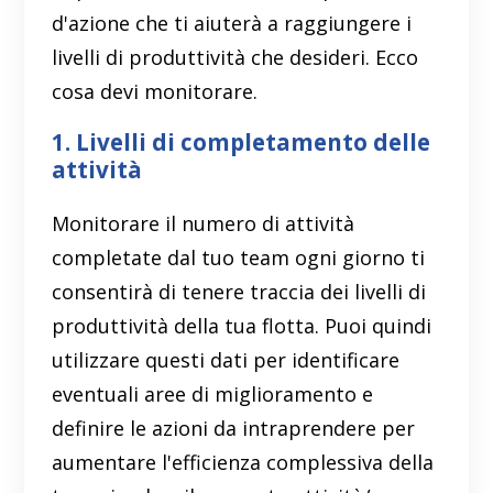
d'azione che ti aiuterà a raggiungere i
livelli di produttività che desideri. Ecco
cosa devi monitorare.
1. Livelli di completamento delle
attività
Monitorare il numero di attività
completate dal tuo team ogni giorno ti
consentirà di tenere traccia dei livelli di
produttività della tua flotta. Puoi quindi
utilizzare questi dati per identificare
eventuali aree di miglioramento e
definire le azioni da intraprendere per
aumentare l'efficienza complessiva della