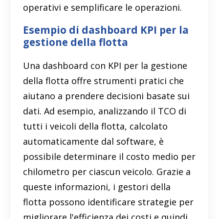
operativi e semplificare le operazioni.
Esempio di dashboard KPI per la
gestione della flotta
Una dashboard con KPI per la gestione
della flotta offre strumenti pratici che
aiutano a prendere decisioni basate sui
dati. Ad esempio, analizzando il TCO di
tutti i veicoli della flotta, calcolato
automaticamente dal software, è
possibile determinare il costo medio per
chilometro per ciascun veicolo. Grazie a
queste informazioni, i gestori della
flotta possono identificare strategie per
migliorare l'efficienza dei costi e quindi