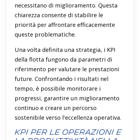
necessitano di miglioramento. Questa
chiarezza consente di stabilire le
priorità per affrontare efficacemente
queste problematiche.
Una volta definita una strategia, i KPI
della flotta fungono da parametri di
riferimento per valutare le prestazioni
future. Confrontando i risultati nel
tempo, è possibile monitorare i
progressi, garantire un miglioramento
continuo e creare un percorso
sostenibile verso l'eccellenza operativa.
KPI per le operazioni e