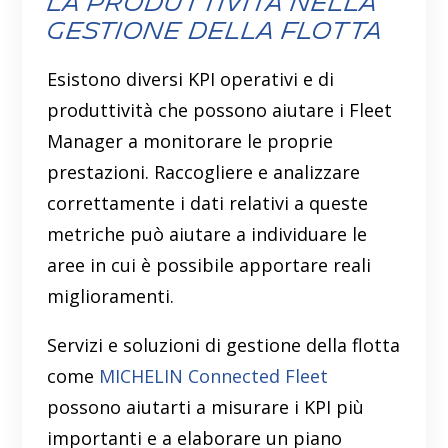
la produttività nella
gestione della flotta
Esistono diversi KPI operativi e di
produttività che possono aiutare i Fleet
Manager a monitorare le proprie
prestazioni. Raccogliere e analizzare
correttamente i dati relativi a queste
metriche può aiutare a individuare le
aree in cui è possibile apportare reali
miglioramenti.
Servizi e soluzioni di gestione della flotta
come
MICHELIN Connected Fleet
possono aiutarti a misurare i KPI più
importanti e a elaborare un piano