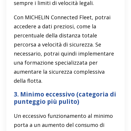
sempre i limiti di velocità legali.
Con MICHELIN Connected Fleet, potrai
accedere a dati preziosi, come la
percentuale della distanza totale
percorsa a velocità di sicurezza. Se
necessario, potrai quindi implementare
una formazione specializzata per
aumentare la sicurezza complessiva
della flotta.
3. Minimo eccessivo (categoria di
punteggio più pulito)
Un eccessivo funzionamento al minimo
porta a un aumento del consumo di