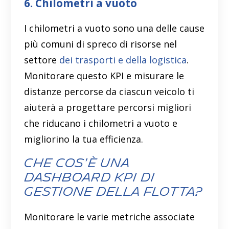
6. Chilometri a vuoto
I chilometri a vuoto sono una delle cause
più comuni di spreco di risorse nel
settore
dei trasporti e della logistica
.
Monitorare questo KPI e misurare le
distanze percorse da ciascun veicolo ti
aiuterà a progettare percorsi migliori
che riducano i chilometri a vuoto e
migliorino la tua efficienza.
Che cos'è una
dashboard KPI di
gestione della flotta?
Monitorare le varie metriche associate