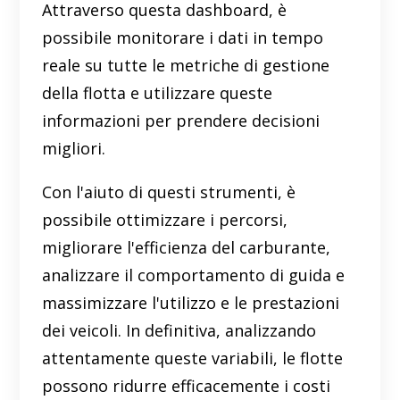
Attraverso questa dashboard, è
possibile monitorare i dati in tempo
reale su tutte le metriche di gestione
della flotta e utilizzare queste
informazioni per prendere decisioni
migliori.
Con l'aiuto di questi strumenti, è
possibile ottimizzare i percorsi,
migliorare l'efficienza del carburante,
analizzare il comportamento di guida e
massimizzare l'utilizzo e le prestazioni
dei veicoli. In definitiva, analizzando
attentamente queste variabili, le flotte
possono ridurre efficacemente i costi