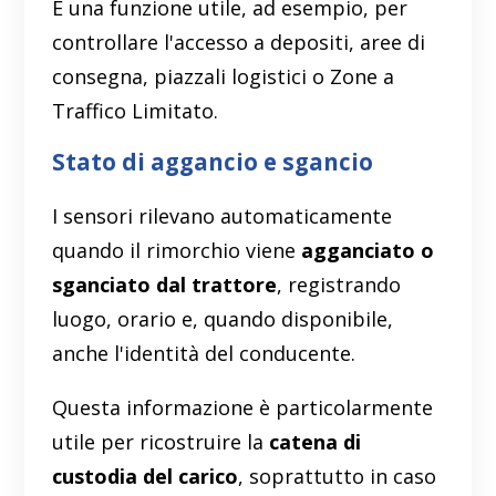
È una funzione utile, ad esempio, per
controllare l'accesso a depositi, aree di
consegna, piazzali logistici o Zone a
Traffico Limitato.
Stato di aggancio e sgancio
I sensori rilevano automaticamente
quando il rimorchio viene
agganciato o
sganciato dal trattore
, registrando
luogo, orario e, quando disponibile,
anche l'identità del conducente.
Questa informazione è particolarmente
utile per ricostruire la
catena di
custodia del carico
, soprattutto in caso