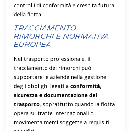
controlli di conformità e crescita futura
della flotta.
Tracciamento
rimorchi e normativa
europea
Nel trasporto professionale, il
tracciamento dei rimorchi può
supportare le aziende nella gestione
degli obblighi legati a
conformità,
sicurezza e documentazione del
trasporto
, soprattutto quando la flotta
opera su tratte internazionali o
movimenta merci soggette a requisiti