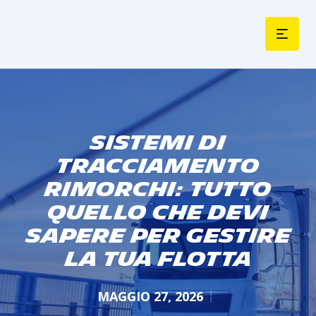
Sistemi di
tracciamento
rimorchi: tutto
quello che devi
sapere per gestire
la tua flotta
MAGGIO 27, 2026