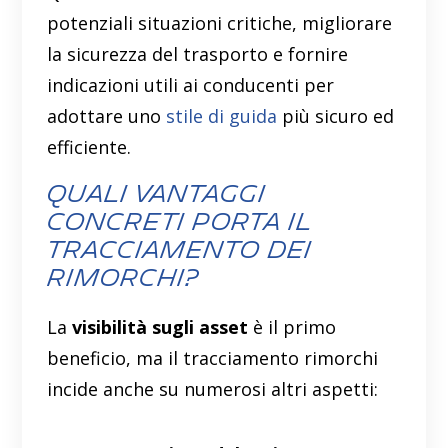
potenziali situazioni critiche, migliorare
la sicurezza del trasporto e fornire
indicazioni utili ai conducenti per
adottare uno
stile di guida
più sicuro ed
efficiente.
Quali vantaggi
concreti porta il
tracciamento dei
rimorchi?
La
visibilità sugli asset
è il primo
beneficio, ma il tracciamento rimorchi
incide anche su numerosi altri aspetti: