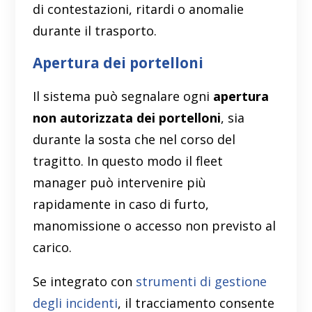
di contestazioni, ritardi o anomalie
durante il trasporto.
Apertura dei portelloni
Il sistema può segnalare ogni
apertura
non autorizzata dei portelloni
, sia
durante la sosta che nel corso del
tragitto. In questo modo il fleet
manager può intervenire più
rapidamente in caso di furto,
manomissione o accesso non previsto al
carico.
Se integrato con
strumenti di gestione
degli incidenti
, il tracciamento consente