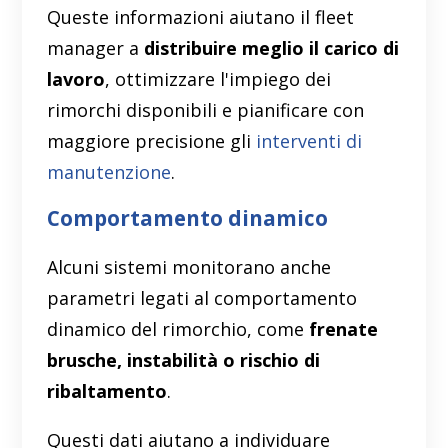
Queste informazioni aiutano il fleet
manager a
distribuire meglio il carico di
lavoro
, ottimizzare l'impiego dei
rimorchi disponibili e pianificare con
maggiore precisione gli
interventi di
manutenzione
.
Comportamento dinamico
Alcuni sistemi monitorano anche
parametri legati al comportamento
dinamico del rimorchio, come
frenate
brusche, instabilità o rischio di
ribaltamento
.
Questi dati aiutano a individuare