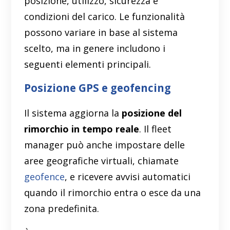
posizione, utilizzo, sicurezza e
condizioni del carico. Le funzionalità
possono variare in base al sistema
scelto, ma in genere includono i
seguenti elementi principali.
Posizione GPS e geofencing
Il sistema aggiorna la
posizione del
rimorchio in tempo reale
. Il fleet
manager può anche impostare delle
aree geografiche virtuali, chiamate
geofence
, e ricevere avvisi automatici
quando il rimorchio entra o esce da una
zona predefinita.