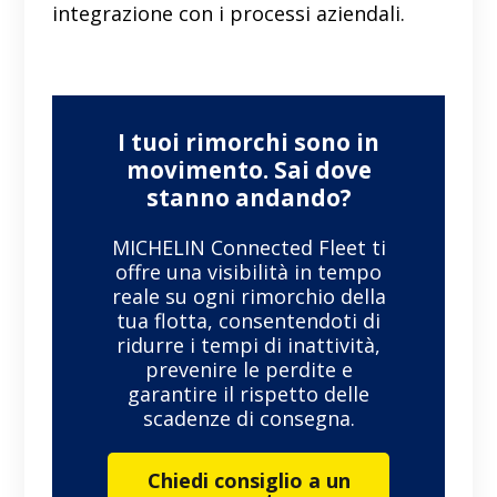
integrazione con i processi aziendali.
I tuoi rimorchi sono in
movimento. Sai dove
stanno andando?
MICHELIN Connected Fleet ti
offre una visibilità in tempo
reale su ogni rimorchio della
tua flotta, consentendoti di
ridurre i tempi di inattività,
prevenire le perdite e
garantire il rispetto delle
scadenze di consegna.
Chiedi consiglio a un