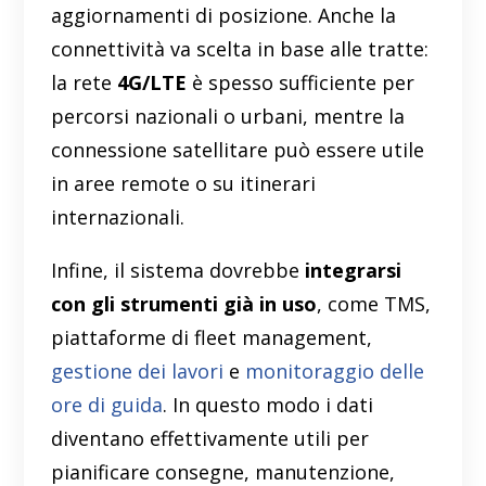
aggiornamenti di posizione. Anche la
connettività va scelta in base alle tratte:
la rete
4G/LTE
è spesso sufficiente per
percorsi nazionali o urbani, mentre la
connessione satellitare può essere utile
in aree remote o su itinerari
internazionali.
Infine, il sistema dovrebbe
integrarsi
con gli strumenti già in uso
, come TMS,
piattaforme di fleet management,
gestione dei lavori
e
monitoraggio delle
ore di guida
. In questo modo i dati
diventano effettivamente utili per
pianificare consegne, manutenzione,