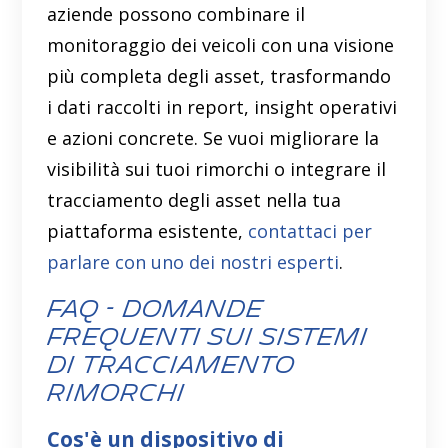
aziende possono combinare il
monitoraggio dei veicoli con una visione
più completa degli asset, trasformando
i dati raccolti in report, insight operativi
e azioni concrete. Se vuoi migliorare la
visibilità sui tuoi rimorchi o integrare il
tracciamento degli asset nella tua
piattaforma esistente,
contattaci per
parlare con uno dei nostri esperti
.
FAQ - Domande
frequenti sui sistemi
di tracciamento
rimorchi
Cos'è un dispositivo di