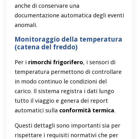
anche di conservare una
documentazione automatica degli eventi
anomali.
Monitoraggio della temperatura
(catena del freddo)
Per i
rimorchi frigorifero
, i sensori di
temperatura permettono di controllare
in modo continuo le condizioni del
carico. Il sistema registra i dati lungo
tutto il viaggio e genera dei report
automatici sulla
conformità termica
.
Questi dettagli sono importanti sia per
rispettare i requisiti normativi che per