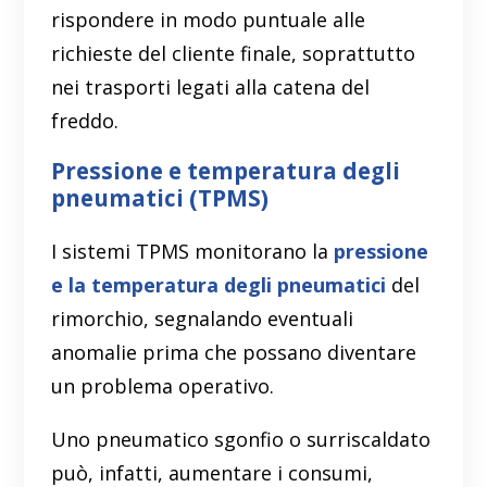
rispondere in modo puntuale alle
richieste del cliente finale, soprattutto
nei trasporti legati alla catena del
freddo.
Pressione e temperatura degli
pneumatici (TPMS)
I sistemi TPMS monitorano la
pressione
e la temperatura degli pneumatici
del
rimorchio, segnalando eventuali
anomalie prima che possano diventare
un problema operativo.
Uno pneumatico sgonfio o surriscaldato
può, infatti, aumentare i consumi,