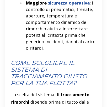
Maggiore
sicurezza operativa
: il
controllo di pneumatici, frenate,
aperture, temperatura e
comportamento dinamico del
rimorchio aiuta a intercettare
potenziali criticità prima che
generino incidenti, danni al carico
o ritardi.
Come scegliere il
sistema di
tracciamento giusto
per la tua flotta?
La scelta del sistema di
tracciamento
rimorchi
dipende prima di tutto dalle