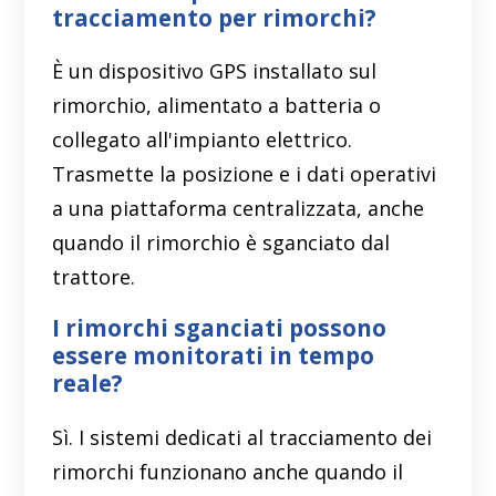
tracciamento per rimorchi?
È un dispositivo GPS installato sul
rimorchio, alimentato a batteria o
collegato all'impianto elettrico.
Trasmette la posizione e i dati operativi
a una piattaforma centralizzata, anche
quando il rimorchio è sganciato dal
trattore.
I rimorchi sganciati possono
essere monitorati in tempo
reale?
Sì. I sistemi dedicati al tracciamento dei
rimorchi funzionano anche quando il