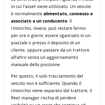
in cui l'asset viene utilizzato. Un veicolo
è normalmente
alimentato, connesso e
associato a un conducente
. Il
rimorchio, invece, può restare fermo
per ore o giorni, essere sganciato in un
piazzale o presso il deposito di un
cliente, oppure passare da un trattore
all'altro senza un aggiornamento
manuale della posizione.
Per questo, il solo tracciamento del
veicolo non è sufficiente. Quando il
rimorchio viene separato dal trattore, il
fleet manager rischia di perdere
visibilità su un asset che continua ad