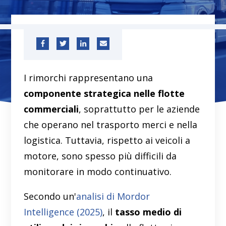
I rimorchi rappresentano una
componente strategica nelle flotte
commerciali
, soprattutto per le aziende
che operano nel trasporto merci e nella
logistica. Tuttavia, rispetto ai veicoli a
motore, sono spesso più difficili da
monitorare in modo continuativo.
Secondo un'
analisi di Mordor
Intelligence (2025)
, il
tasso medio di