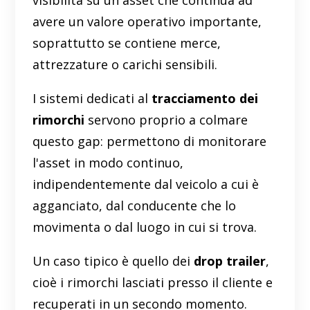
avere un valore operativo importante,
soprattutto se contiene merce,
attrezzature o carichi sensibili.
I sistemi dedicati al
tracciamento dei
rimorchi
servono proprio a colmare
questo gap: permettono di monitorare
l'asset in modo continuo,
indipendentemente dal veicolo a cui è
agganciato, dal conducente che lo
movimenta o dal luogo in cui si trova.
Un caso tipico è quello dei
drop trailer
,
cioè i rimorchi lasciati presso il cliente e
recuperati in un secondo momento.