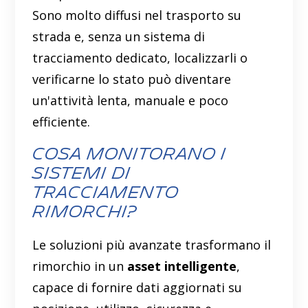
Sono molto diffusi nel trasporto su
strada e, senza un sistema di
tracciamento dedicato, localizzarli o
verificarne lo stato può diventare
un'attività lenta, manuale e poco
efficiente.
Cosa monitorano i
sistemi di
tracciamento
rimorchi?
Le soluzioni più avanzate trasformano il
rimorchio in un
asset intelligente
,
capace di fornire dati aggiornati su