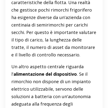
caratteristiche della flotta. Una realtà
che gestisce pochi rimorchi frigorifero
ha esigenze diverse da un'azienda con
centinaia di semirimorchi per carichi
secchi. Per questo è importante valutare
il tipo di carico, la lunghezza delle
tratte, il numero di asset da monitorare
e il livello di controllo necessario.
Un altro aspetto centrale riguarda
l'
alimentazione del dispositivo
. Se il
rimorchio non dispone di un impianto
elettrico utilizzabile, servono delle
soluzioni a batteria con un'autonomia
adeguata alla frequenza degli