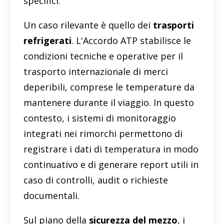
specifici.
Un caso rilevante è quello dei
trasporti
refrigerati
. L'Accordo ATP stabilisce le
condizioni tecniche e operative per il
trasporto internazionale di merci
deperibili, comprese le temperature da
mantenere durante il viaggio. In questo
contesto, i sistemi di monitoraggio
integrati nei rimorchi permettono di
registrare i dati di temperatura in modo
continuativo e di generare report utili in
caso di controlli, audit o richieste
documentali.
Sul piano della
sicurezza del mezzo
, i