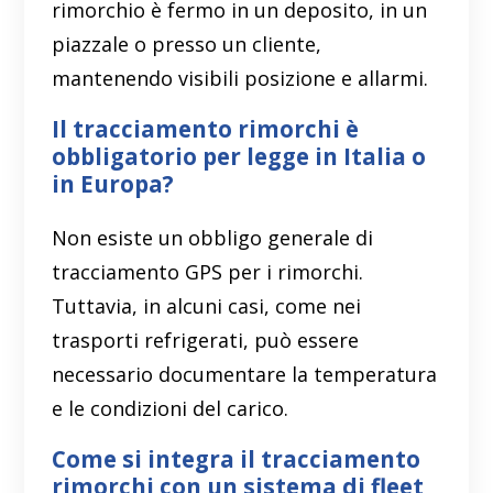
rimorchio è fermo in un deposito, in un
piazzale o presso un cliente,
mantenendo visibili posizione e allarmi.
Il tracciamento rimorchi è
obbligatorio per legge in Italia o
in Europa?
Non esiste un obbligo generale di
tracciamento GPS per i rimorchi.
Tuttavia, in alcuni casi, come nei
trasporti refrigerati, può essere
necessario documentare la temperatura
e le condizioni del carico.
Come si integra il tracciamento
rimorchi con un sistema di fleet