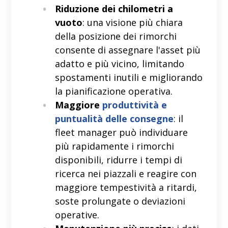
Riduzione dei chilometri a
vuoto
: una visione più chiara
della posizione dei rimorchi
consente di assegnare l'asset più
adatto e più vicino, limitando
spostamenti inutili e migliorando
la pianificazione operativa.
Maggiore
produttività e
puntualità delle consegne
: il
fleet manager può individuare
più rapidamente i rimorchi
disponibili, ridurre i tempi di
ricerca nei piazzali e reagire con
maggiore tempestività a ritardi,
soste prolungate o deviazioni
operative.