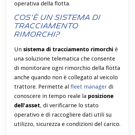
operativa della flotta.
Cos'è un sistema di
tracciamento
rimorchi?
Un
sistema di tracciamento rimorchi
è
una soluzione telematica che consente
di monitorare ogni rimorchio della flotta
anche quando non è collegato al veicolo
trattore. Permette al
fleet manager
di
conoscere in tempo reale la
posizione
dell'asset
, di verificarne lo stato
operativo e di raccogliere dati utili su
utilizzo, sicurezza e condizioni del carico.