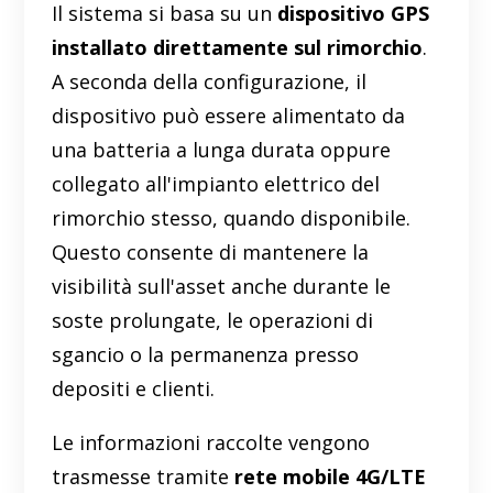
Il sistema si basa su un
dispositivo GPS
installato direttamente sul rimorchio
.
A seconda della configurazione, il
dispositivo può essere alimentato da
una batteria a lunga durata oppure
collegato all'impianto elettrico del
rimorchio stesso, quando disponibile.
Questo consente di mantenere la
visibilità sull'asset anche durante le
soste prolungate, le operazioni di
sgancio o la permanenza presso
depositi e clienti.
Le informazioni raccolte vengono
trasmesse tramite
rete mobile 4G/LTE