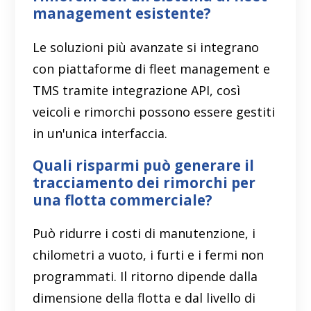
management esistente?
Le soluzioni più avanzate si integrano
con piattaforme di fleet management e
TMS tramite integrazione API, così
veicoli e rimorchi possono essere gestiti
in un'unica interfaccia.
Quali risparmi può generare il
tracciamento dei rimorchi per
una flotta commerciale?
Può ridurre i costi di manutenzione, i
chilometri a vuoto, i furti e i fermi non
programmati. Il ritorno dipende dalla
dimensione della flotta e dal livello di