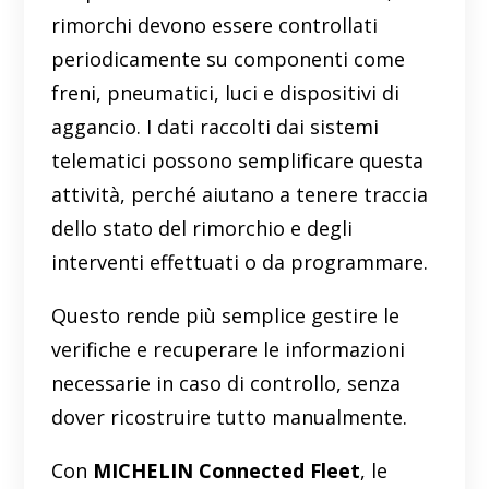
rimorchi devono essere controllati
periodicamente su componenti come
freni, pneumatici, luci e dispositivi di
aggancio. I dati raccolti dai sistemi
telematici possono semplificare questa
attività, perché aiutano a tenere traccia
dello stato del rimorchio e degli
interventi effettuati o da programmare.
Questo rende più semplice gestire le
verifiche e recuperare le informazioni
necessarie in caso di controllo, senza
dover ricostruire tutto manualmente.
Con
MICHELIN Connected Fleet
, le