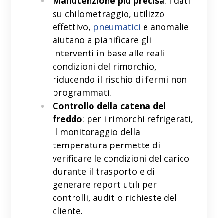
Manutenzione più precisa
: i dati
su chilometraggio, utilizzo
effettivo,
pneumatici
e anomalie
aiutano a pianificare gli
interventi in base alle reali
condizioni del rimorchio,
riducendo il rischio di fermi non
programmati.
Controllo della catena del
freddo
: per i rimorchi refrigerati,
il monitoraggio della
temperatura permette di
verificare le condizioni del carico
durante il trasporto e di
generare report utili per
controlli, audit o richieste del
cliente.