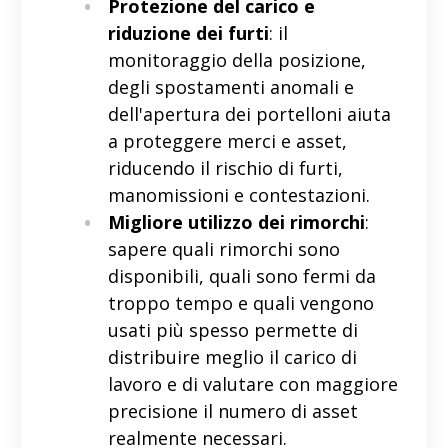
Protezione del carico e
riduzione dei furti
: il
monitoraggio della posizione,
degli spostamenti anomali e
dell'apertura dei portelloni aiuta
a proteggere merci e asset,
riducendo il rischio di furti,
manomissioni e contestazioni.
Migliore utilizzo dei rimorchi
:
sapere quali rimorchi sono
disponibili, quali sono fermi da
troppo tempo e quali vengono
usati più spesso permette di
distribuire meglio il carico di
lavoro e di valutare con maggiore
precisione il numero di asset
realmente necessari.