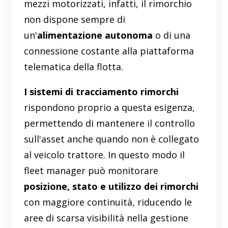
mezzi motorizzati, infatti, il rimorchio
non dispone sempre di
un'
alimentazione autonoma
o di una
connessione costante alla piattaforma
telematica della flotta.
I sistemi di tracciamento rimorchi
rispondono proprio a questa esigenza,
permettendo di mantenere il controllo
sull'asset anche quando non è collegato
al veicolo trattore. In questo modo il
fleet manager può monitorare
posizione, stato e utilizzo dei rimorchi
con maggiore continuità, riducendo le
aree di scarsa visibilità nella gestione