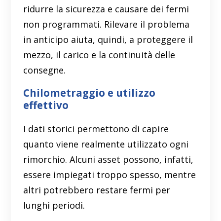
ridurre la sicurezza e causare dei fermi
non programmati. Rilevare il problema
in anticipo aiuta, quindi, a proteggere il
mezzo, il carico e la continuità delle
consegne.
Chilometraggio e utilizzo
effettivo
I dati storici permettono di capire
quanto viene realmente utilizzato ogni
rimorchio. Alcuni asset possono, infatti,
essere impiegati troppo spesso, mentre
altri potrebbero restare fermi per
lunghi periodi.