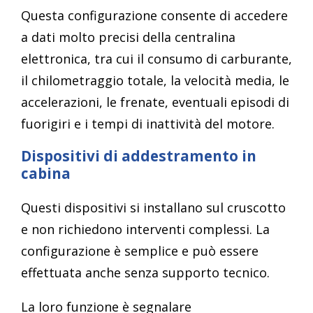
Questa configurazione consente di accedere
a dati molto precisi della centralina
elettronica, tra cui il consumo di carburante,
il chilometraggio totale, la velocità media, le
accelerazioni, le frenate, eventuali episodi di
fuorigiri e i tempi di inattività del motore.
Dispositivi di addestramento in
cabina
Questi dispositivi si installano sul cruscotto
e non richiedono interventi complessi. La
configurazione è semplice e può essere
effettuata anche senza supporto tecnico.
La loro funzione è segnalare