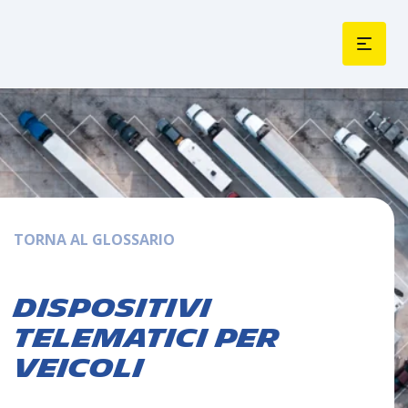
TORNA AL GLOSSARIO
Dispositivi
telematici per
veicoli