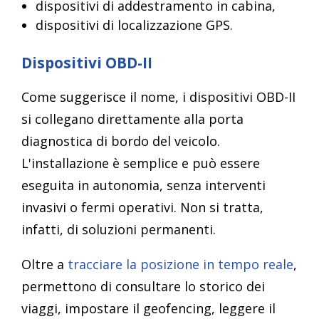
dispositivi di addestramento in cabina,
dispositivi di localizzazione GPS.
Dispositivi OBD-II
Come suggerisce il nome, i dispositivi OBD-II
si collegano direttamente alla porta
diagnostica di bordo del veicolo.
L'installazione è semplice e può essere
eseguita in autonomia, senza interventi
invasivi o fermi operativi. Non si tratta,
infatti, di soluzioni permanenti.
Oltre a
tracciare la posizione in tempo reale
,
permettono di consultare lo storico dei
viaggi, impostare il geofencing, leggere il