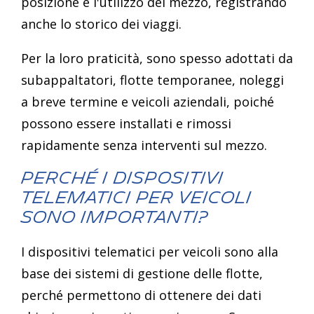
posizione e l'utilizzo del mezzo, registrando
anche lo storico dei viaggi.
Per la loro praticità, sono spesso adottati da
subappaltatori, flotte temporanee, noleggi
a breve termine e veicoli aziendali, poiché
possono essere installati e rimossi
rapidamente senza interventi sul mezzo.
Perché i dispositivi
telematici per veicoli
sono importanti?
I dispositivi telematici per veicoli sono alla
base dei sistemi di gestione delle flotte,
perché permettono di ottenere dei dati