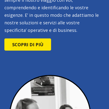
comprendendo e identificando le vostre
esigenze. E’ in questo modo che adattiamo le
nostre soluzioni e servizi alle vostre
specificita’ operative e di business.
SCOPRI DI PIÙ