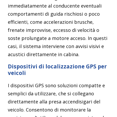
immediatamente al conducente eventuali
comportamenti di guida rischiosi o poco
efficienti, come accelerazioni brusche,
frenate improvvise, eccesso di velocità o
soste prolungate a motore acceso. In questi
casi, il sistema interviene con avvisi visivi e
acustici direttamente in cabina.
Dispositivi di localizzazione GPS per
veicoli
I dispositivi GPS sono soluzioni compatte e
semplici da utilizzare, che si collegano
direttamente alla presa accendisigari del
veicolo. Consentono di monitorare la