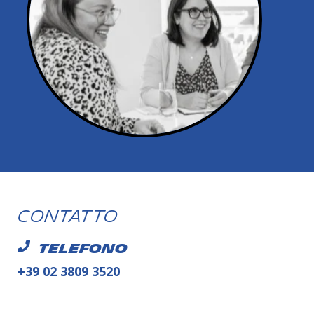
Contatto
Telefono
+39 02 3809 3520