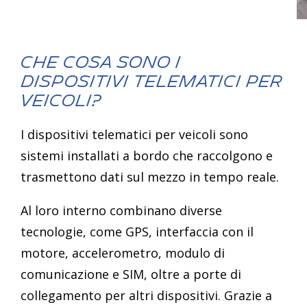
Che cosa sono i
dispositivi telematici per
veicoli?
I dispositivi telematici per veicoli sono
sistemi installati a bordo che raccolgono e
trasmettono dati sul mezzo in tempo reale.
Al loro interno combinano diverse
tecnologie, come GPS, interfaccia con il
motore, accelerometro, modulo di
comunicazione e SIM, oltre a porte di
collegamento per altri dispositivi. Grazie a