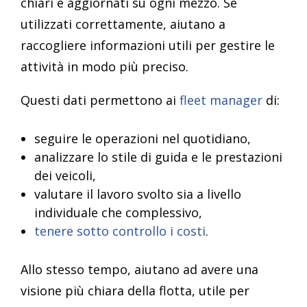
chiari e aggiornati su ogni mezzo. Se
utilizzati correttamente, aiutano a
raccogliere informazioni utili per gestire le
attività in modo più preciso.
Questi dati permettono ai
fleet manager
di:
seguire le operazioni nel quotidiano,
analizzare lo stile di guida e le prestazioni
dei veicoli,
valutare il lavoro svolto sia a livello
individuale che complessivo,
tenere sotto controllo i costi
.
Allo stesso tempo, aiutano ad avere una
visione più chiara della flotta, utile per