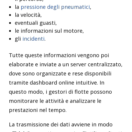
la
pressione degli pneumatici
,
la velocità,
eventuali guasti,
le informazioni sul motore,
gli
incidenti
.
Tutte queste informazioni vengono poi
elaborate e inviate a un server centralizzato,
dove sono organizzate e rese disponibili
tramite dashboard online intuitive. In
questo modo, i gestori di flotte possono
monitorare le attività e analizzare le
prestazioni nel tempo.
La trasmissione dei dati avviene in modo