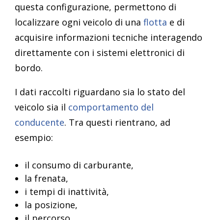
questa configurazione, permettono di
localizzare ogni veicolo di una
flotta
e di
acquisire informazioni tecniche interagendo
direttamente con i sistemi elettronici di
bordo.
I dati raccolti riguardano sia lo stato del
veicolo sia il
comportamento del
conducente
. Tra questi rientrano, ad
esempio:
il consumo di carburante,
la frenata,
i tempi di inattività,
la posizione,
il percorso,