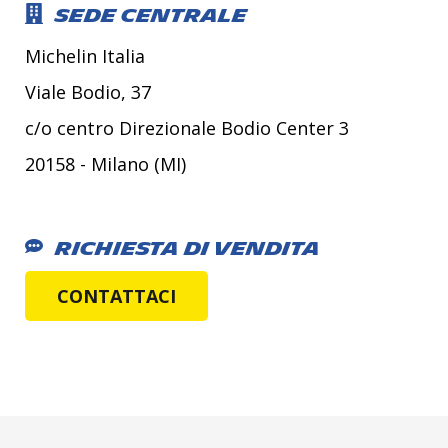
Sede centrale
Michelin Italia
Viale Bodio, 37
c/o centro Direzionale Bodio Center 3
20158 - Milano (MI)
Richiesta di vendita
CONTATTACI