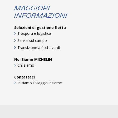
Maggiori
informazioni
Soluzioni di gestione flotta
Trasporti e logistica
Servizi sul campo
Transizione a flotte verdi
Noi Siamo MICHELIN
Chi siamo
Contattaci
Iniziamo il viaggio insieme