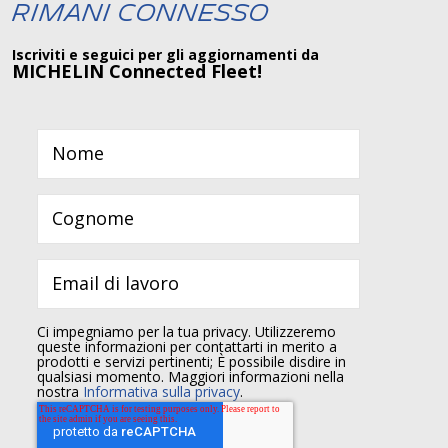
Rimani connesso
Iscriviti e seguici per gli aggiornamenti da
MICHELIN Connected Fleet!
Ci impegniamo per la tua privacy. Utilizzeremo
queste informazioni per contattarti in merito a
prodotti e servizi pertinenti; È possibile disdire in
qualsiasi momento. Maggiori informazioni nella
nostra
Informativa sulla privacy
.