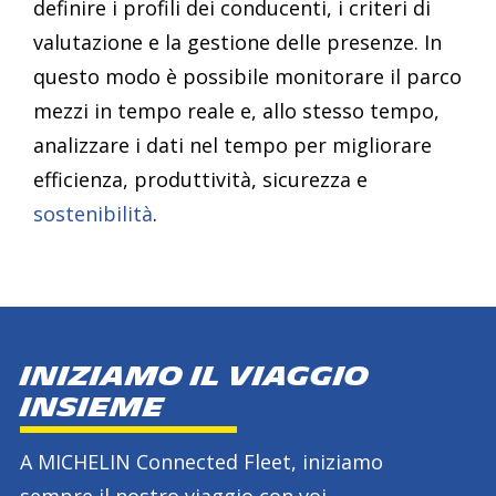
definire i profili dei conducenti, i criteri di
valutazione e la gestione delle presenze. In
questo modo è possibile monitorare il parco
mezzi in tempo reale e, allo stesso tempo,
analizzare i dati nel tempo per migliorare
efficienza, produttività, sicurezza e
sostenibilità
.
INIZIAMO IL VIAGGIO
INSIEME
A MICHELIN Connected Fleet, iniziamo
sempre il nostro viaggio con voi,