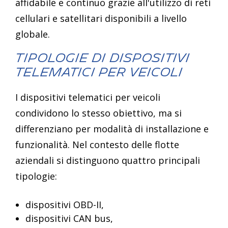
affidabile e continuo grazie all'utilizzo di reti
cellulari e satellitari disponibili a livello
globale.
Tipologie di dispositivi
telematici per veicoli
I dispositivi telematici per veicoli
condividono lo stesso obiettivo, ma si
differenziano per modalità di installazione e
funzionalità. Nel contesto delle flotte
aziendali si distinguono quattro principali
tipologie:
dispositivi OBD-II,
dispositivi CAN bus,