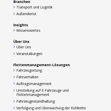
Branchen
Transport und Logistik
Außendienst
Insights
Wissenswertes
Über Uns
Über Uns
Veranstaltungen
Flottenmanagement-Lösungen
Fahrzeugortung
Fahrverhalten
Auftragsmanagement
Umstellung auf E-Fahrzeuge und
Flottenmanagement
Fahrzeuginstandhaltung
Verfolgung und Überwachung der Kühlkette