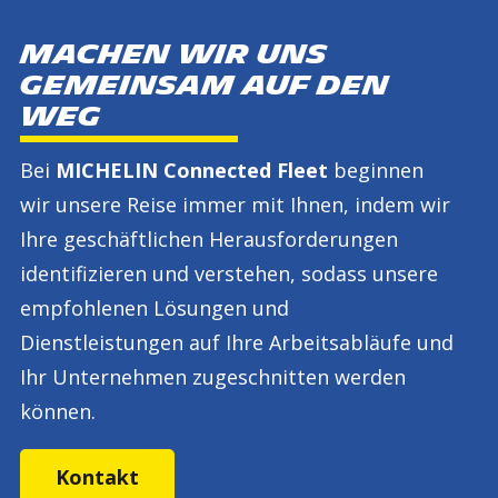
MACHEN WIR UNS
GEMEINSAM AUF DEN
WEG
Bei
MICHELIN Connected Fleet
beginnen
wir unsere Reise immer mit Ihnen, indem wir
Ihre geschäftlichen Herausforderungen
identifizieren und verstehen, sodass unsere
empfohlenen Lösungen und
Dienstleistungen auf Ihre Arbeitsabläufe und
Ihr Unternehmen zugeschnitten werden
können.
Kontakt