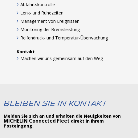
Abfahrtskontrolle
Lenk- und Ruhezeiten
Management von Ereignissen
Monitoring der Bremsleistung
Reifendruck- und Temperatur-Überwachung
Kontakt
Machen wir uns gemeinsam auf den Weg
Bleiben Sie in Kontakt
Melden Sie sich an und erhalten die Neuigkeiten von
MICHELIN Connected Fleet
direkt in Ihrem
Posteingang.