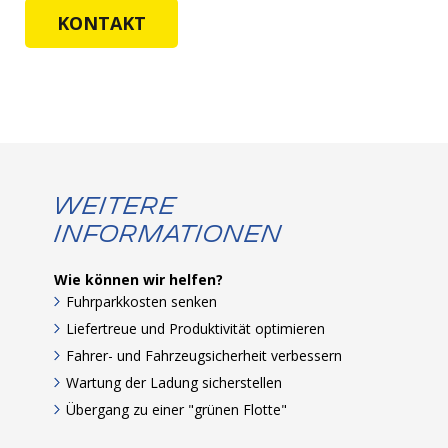
KONTAKT
Weitere
Informationen
Wie können wir helfen?
Fuhrparkkosten senken
Liefertreue und Produktivität optimieren
Fahrer- und Fahrzeugsicherheit verbessern
Wartung der Ladung sicherstellen
Übergang zu einer "grünen Flotte"