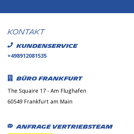
Kontakt
Kundenservice
+498912081535
Büro Frankfurt
The Squaire 17 - Am Flughafen
60549 Frankfurt am Main
Anfrage Vertriebsteam