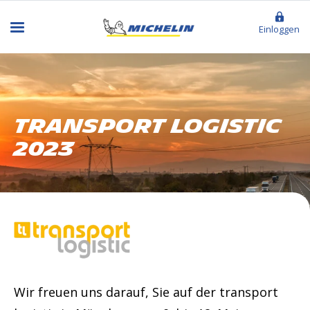
Einloggen
Transport Logistic
2023
Wir freuen uns darauf, Sie auf der transport