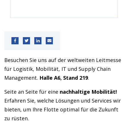
Besuchen Sie uns auf der weltweiten Leitmesse
für Logistik, Mobilität, IT und Supply Chain
Management.
Halle A6, Stand 219
.
Seite an Seite für eine
nachhaltige Mobilität!
Erfahren Sie, welche Lösungen und Services wir
bieten, um Ihre Flotte optimal für die Zukunft
zu rüsten.