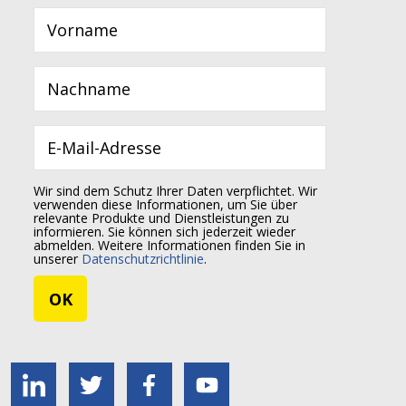
Wir sind dem Schutz Ihrer Daten verpflichtet. Wir
verwenden diese Informationen, um Sie über
relevante Produkte und Dienstleistungen zu
informieren. Sie können sich jederzeit wieder
abmelden. Weitere Informationen finden Sie in
unserer
Datenschutzrichtlinie
.