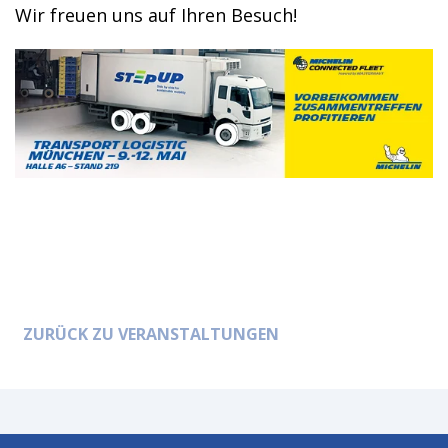
Wir freuen uns auf Ihren Besuch!
ZURÜCK ZU VERANSTALTUNGEN