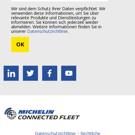
Wir sind dem Schutz Ihrer Daten verpflichtet. Wir
verwenden diese Informationen, um Sie über
relevante Produkte und Dienstleistungen zu
informieren. Sie können sich jederzeit wieder
abmelden. Weitere Informationen finden Sie in
unserer
Datenschutzrichtlinie
.
Datenschutzrichtlinie
|
Rechtliche