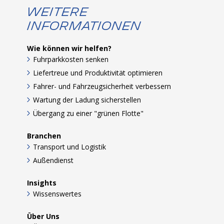
Weitere
Informationen
Wie können wir helfen?
Fuhrparkkosten senken
Liefertreue und Produktivität optimieren
Fahrer- und Fahrzeugsicherheit verbessern
Wartung der Ladung sicherstellen
Übergang zu einer "grünen Flotte"
Branchen
Transport und Logistik
Außendienst
Insights
Wissenswertes
Über Uns