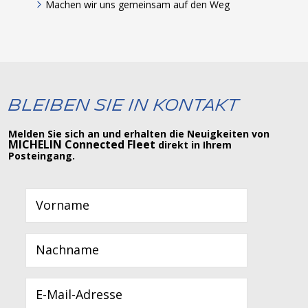
Machen wir uns gemeinsam auf den Weg
Bleiben Sie in Kontakt
Melden Sie sich an und erhalten die Neuigkeiten von
MICHELIN Connected Fleet
direkt in Ihrem
Posteingang.