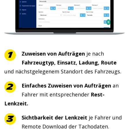
Zuweisen von Aufträgen
je nach
Fahrzeugtyp, Einsatz, Ladung, Route
und nächstgelegenem Standort des Fahrzeugs.
Einfaches Zuweisen von Aufträgen
an
Fahrer mit entsprechender
Rest-
Lenkzeit.
Sichtbarkeit der Lenkzeit
je Fahrer und
Remote Download der Tachodaten.