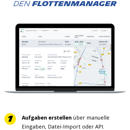
den
FLOTTENMANAGER
Aufgaben erstellen
über manuelle
Eingaben, Datei-Import oder API.