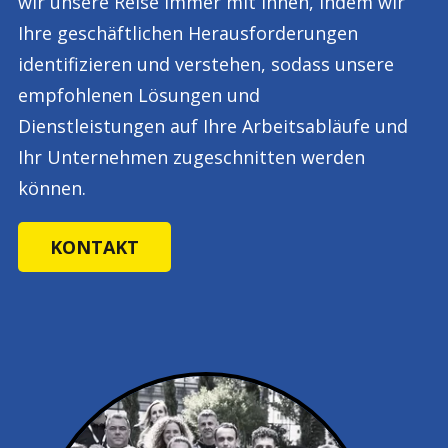
wir unsere Reise immer mit Ihnen, indem wir
Ihre geschäftlichen Herausforderungen
identifizieren und verstehen, sodass unsere
empfohlenen Lösungen und
Dienstleistungen auf Ihre Arbeitsabläufe und
Ihr Unternehmen zugeschnitten werden
können.
KONTAKT