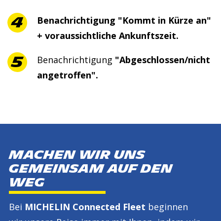
Benachrichtigung "Kommt in Kürze an"
+ voraussichtliche Ankunftszeit.
Benachrichtigung
"Abgeschlossen/nicht
angetroffen".
MACHEN WIR UNS
GEMEINSAM AUF DEN
WEG
Bei
MICHELIN Connected Fleet
beginnen