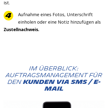
ist.
Aufnahme eines Fotos, Unterschrift
einholen oder eine Notiz hinzufügen als
Zustellnachweis.
Im Überblick:
Auftragsmanagement für
den
KUNDEN VIA SMS / E-
MAIL