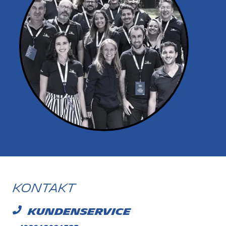
Kontakt
Kundenservice