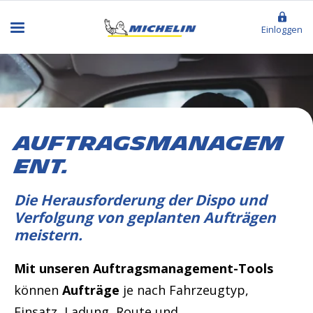
Einloggen
AUFTRAGSMANAGEM
ENT.
Die Herausforderung der Dispo und
Verfolgung von geplanten Aufträgen
meistern.
Mit unseren Auftragsmanagement-Tools
können
Aufträge
je nach Fahrzeugtyp,
Einsatz, Ladung, Route und