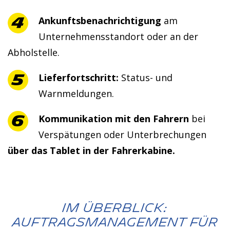
Ankunftsbenachrichtigung
am
Unternehmensstandort oder an der
Abholstelle.
Lieferfortschritt:
Status- und
Warnmeldungen.
Kommunikation mit den Fahrern
bei
Verspätungen oder Unterbrechungen
über das Tablet in der Fahrerkabine.
Im Überblick:
Auftragsmanagement für