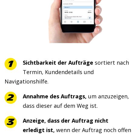
Sichtbarkeit der Aufträge
sortiert nach
Termin, Kundendetails und
Navigationshilfe.
Annahme des Auftrags,
um anzuzeigen,
dass dieser auf dem Weg ist.
Anzeige, dass der Auftrag nicht
erledigt ist,
wenn der Auftrag noch offen