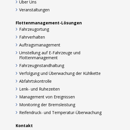
Über Uns
Veranstaltungen
Flottenmanagement-Lösungen
Fahrzeugortung
Fahrverhalten
Auftragsmanagement
Umstellung auf E-Fahrzeuge und
Flottenmanagement
Fahrzeuginstandhaltung
Verfolgung und Überwachung der Kühlkette
Abfahrtskontrolle
Lenk- und Ruhezeiten
Management von Ereignissen
Monitoring der Bremsleistung
Reifendruck- und Temperatur-Überwachung
Kontakt