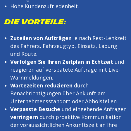
Hohe Kundenzufriedenheit.
DIE VORTEILE:
Zuteilen von Aufträgen
je nach Rest-Lenkzeit
des Fahrers, Fahrzeugtyp, Einsatz, Ladung
und Route.
Verfolgen Sie Ihren Zeitplan in Echtzeit
und
reagieren auf verspätete Aufträge mit Live-
Warnmeldungen.
Wartezeiten reduzieren
durch
Benachrichtigungen über Ankunft am
Unternehmensstandort oder Abholstellen.
Verpasste Besuche
und eingehende Anfragen
verringern
durch proaktive Kommunikation
der voraussichtlichen Ankunftszeit an Ihre