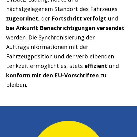
nächstgelegenem Standort des Fahrzeugs
zugeordnet,
der
Fortschritt verfolgt
und
bei Ankunft Benachrichtigungen versendet
werden. Die Synchronisierung der
Auftragsinformationen mit der
Fahrzeugposition und der verbleibenden
Lenkzeit ermöglicht es, stets
effizient
und
konform mit den EU-Vorschriften
zu
bleiben.