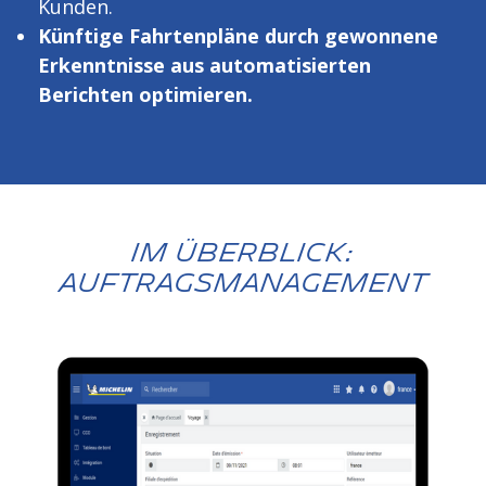
Kunden.
Künftige Fahrtenpläne durch gewonnene
Erkenntnisse aus automatisierten
Berichten optimieren.
Im Überblick:
Auftragsmanagement