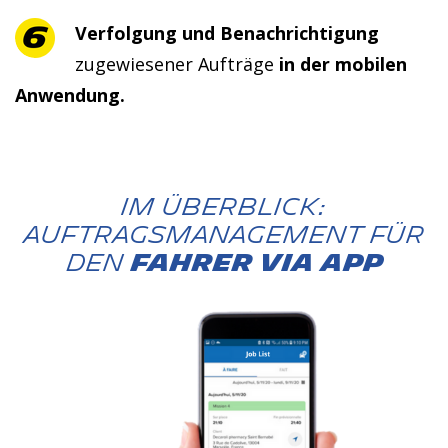
Verfolgung und Benachrichtigung
zugewiesener Aufträge
in der mobilen
Anwendung.
Im Überblick:
Auftragsmanagement für
den
FAHRER VIA APP