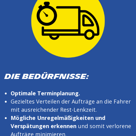
DIE BEDÜRFNISSE:
Optimale Terminplanung.
Gezieltes Verteilen der Aufträge an die Fahrer
mit ausreichender Rest-Lenkzeit.
Mögliche Unregelmäßigkeiten und
Verspätungen erkennen
und somit verlorene
Aufträge minimieren.