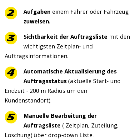
Aufgaben
einem Fahrer oder Fahrzeug
zuweisen.
Sichtbarkeit der Auftragsliste
mit den
wichtigsten Zeitplan- und
Auftragsinformationen.
Automatische Aktualisierung des
Auftragsstatus
(aktuelle Start- und
Endzeit - 200 m Radius um den
Kundenstandort).
Manuelle Bearbeitung der
Auftragsliste
( Zeitplan, Zuteilung,
Löschung) über drop-down Liste.