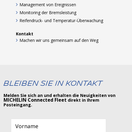
Management von Ereignissen
Monitoring der Bremsleistung
Reifendruck- und Temperatur-Überwachung
Kontakt
Machen wir uns gemeinsam auf den Weg
Bleiben Sie in Kontakt
Melden Sie sich an und erhalten die Neuigkeiten von
MICHELIN Connected Fleet
direkt in Ihrem
Posteingang.