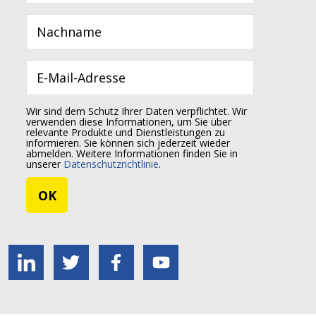
Wir sind dem Schutz Ihrer Daten verpflichtet. Wir
verwenden diese Informationen, um Sie über
relevante Produkte und Dienstleistungen zu
informieren. Sie können sich jederzeit wieder
abmelden. Weitere Informationen finden Sie in
unserer
Datenschutzrichtlinie
.