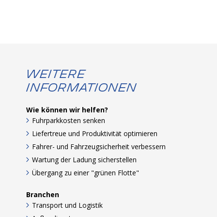
Weitere
Informationen
Wie können wir helfen?
Fuhrparkkosten senken
Liefertreue und Produktivität optimieren
Fahrer- und Fahrzeugsicherheit verbessern
Wartung der Ladung sicherstellen
Übergang zu einer "grünen Flotte"
Branchen
Transport und Logistik