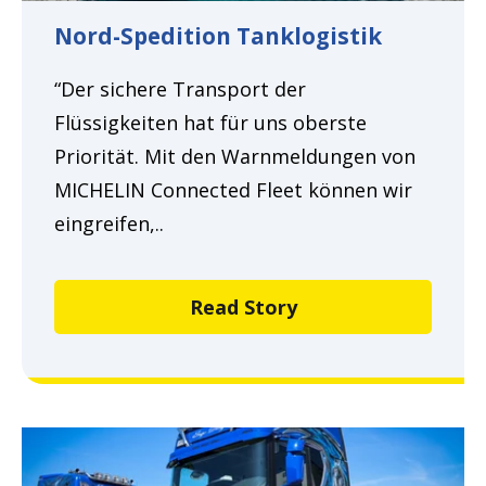
Nord-Spedition Tanklogistik
“Der sichere Transport der
Flüssigkeiten hat für uns oberste
Priorität. Mit den Warnmeldungen von
MICHELIN Connected Fleet können wir
eingreifen,..
Read Story