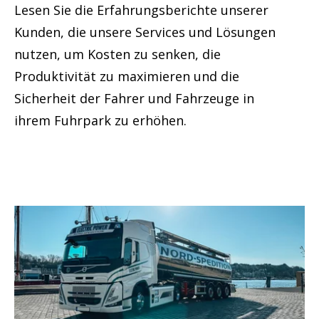
Lesen Sie die Erfahrungsberichte unserer
Kunden, die unsere Services und Lösungen
nutzen, um Kosten zu senken, die
Produktivität zu maximieren und die
Sicherheit der Fahrer und Fahrzeuge in
ihrem Fuhrpark zu erhöhen.