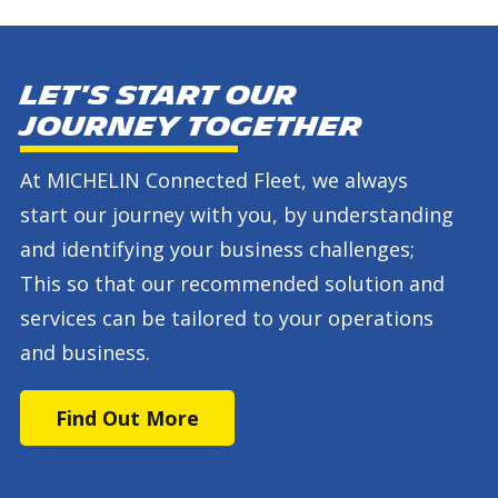
Let's start our
journey together
At MICHELIN Connected Fleet, we always
start our journey with you, by understanding
and identifying your business challenges;
This so that our recommended solution and
services can be tailored to your operations
and business.
Find Out More