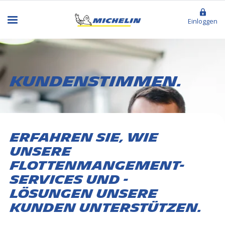
Einloggen
Kundenstimmen.
Erfahren Sie, wie
unsere
Flottenmangement-
Services und -
Lösungen unsere
Kunden unterstützen.