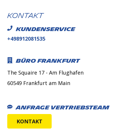
Kontakt
Kundenservice
+498912081535
Büro Frankfurt
The Squaire 17 - Am Flughafen
60549 Frankfurt am Main
Anfrage Vertriebsteam
KONTAKT