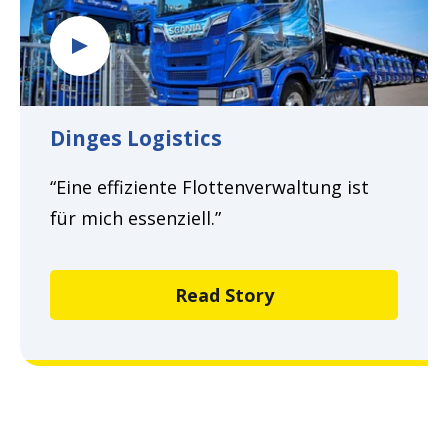
Dinges Logistics
“Eine effiziente Flottenverwaltung ist
für mich essenziell.”
Read Story