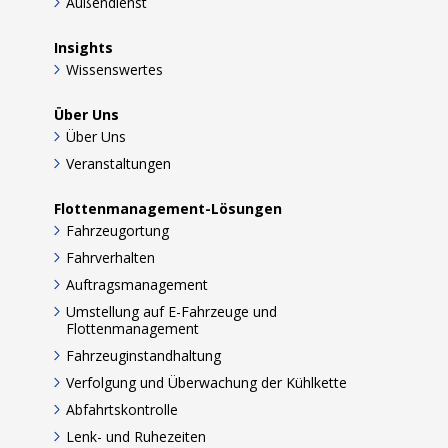
Außendienst
Insights
Wissenswertes
Über Uns
Über Uns
Veranstaltungen
Flottenmanagement-Lösungen
Fahrzeugortung
Fahrverhalten
Auftragsmanagement
Umstellung auf E-Fahrzeuge und
Flottenmanagement
Fahrzeuginstandhaltung
Verfolgung und Überwachung der Kühlkette
Abfahrtskontrolle
Lenk- und Ruhezeiten