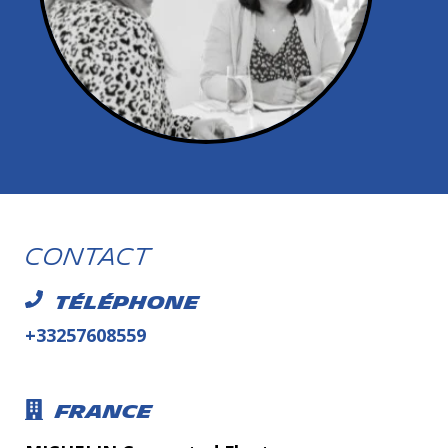
Contact
Téléphone
+33257608559
France