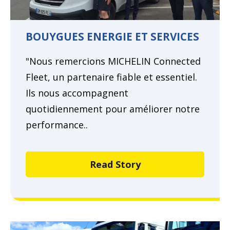
BOUYGUES ENERGIE ET SERVICES
"Nous remercions MICHELIN Connected
Fleet, un partenaire fiable et essentiel.
Ils nous accompagnent
quotidiennement pour améliorer notre
performance..
Read Story