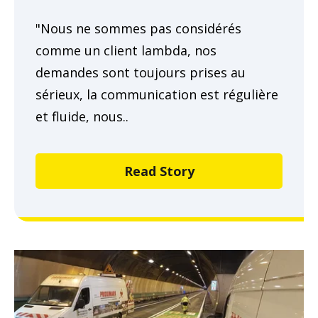
"Nous ne sommes pas considérés
comme un client lambda, nos
demandes sont toujours prises au
sérieux, la communication est régulière
et fluide, nous..
Read Story