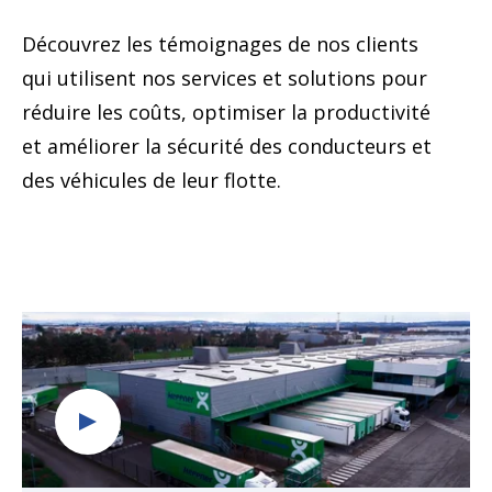
Découvrez les témoignages de nos clients
qui utilisent nos services et solutions pour
réduire les coûts, optimiser la productivité
et améliorer la sécurité des conducteurs et
des véhicules de leur flotte.