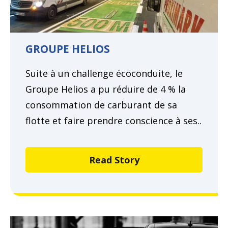
GROUPE HELIOS
Suite à un challenge écoconduite, le
Groupe Helios a pu réduire de 4 % la
consommation de carburant de sa
flotte et faire prendre conscience à ses..
Read Story