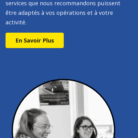
services que nous recommandons puissent
être adaptés à vos opérations et à votre
activité.
En Savoir Plus