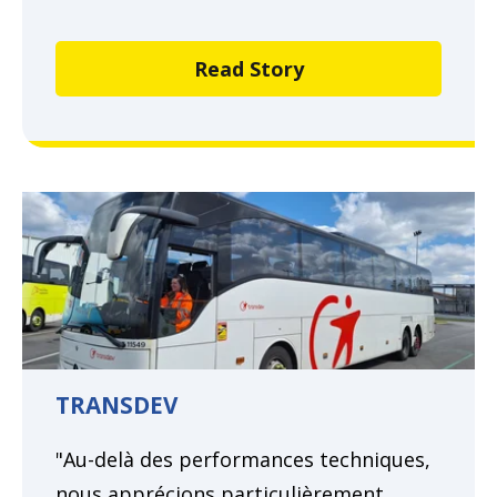
Read Story
TRANSDEV
"Au-delà des performances techniques,
nous apprécions particulièrement