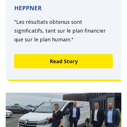
HEPPNER
"Les résultats obtenus sont
significatifs, tant sur le plan financier
que sur le plan humain."
Read Story