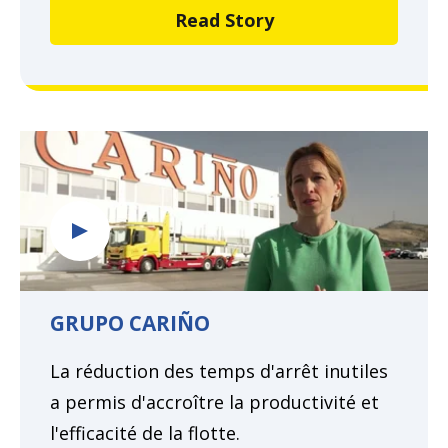
Read Story
GRUPO CARIÑO
La réduction des temps d'arrêt inutiles
a permis d'accroître la productivité et
l'efficacité de la flotte.