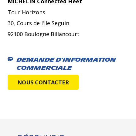
MICHELIN Connected Fleet
Tour Horizons
30, Cours de l'Ile Seguin
92100 Boulogne Billancourt
Demande d'information
commerciale
NOUS CONTACTER