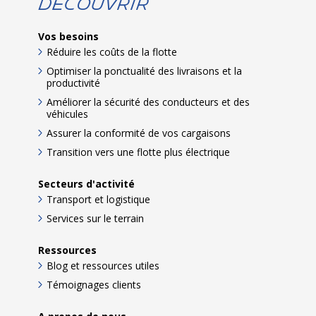
Découvrir
Vos besoins
Réduire les coûts de la flotte
Optimiser la ponctualité des livraisons et la
productivité
Améliorer la sécurité des conducteurs et des
véhicules
Assurer la conformité de vos cargaisons
Transition vers une flotte plus électrique
Secteurs d'activité
Transport et logistique
Services sur le terrain
Ressources
Blog et ressources utiles
Témoignages clients