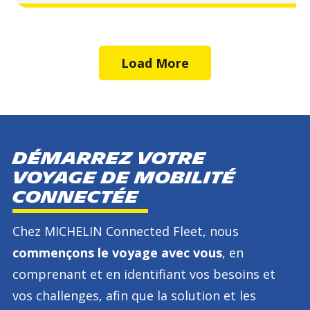
Load More
DÉMARREZ votre
voyage de mobilité
connectée
Chez MICHELIN Connected Fleet, nous
commençons le voyage avec vous
, en
comprenant et en identifiant vos besoins et
vos challenges, afin que la solution et les