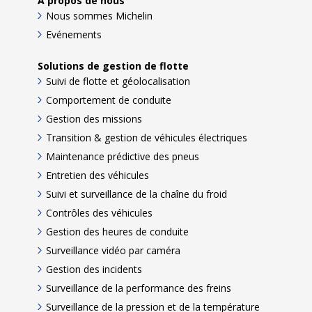
A propos de nous
Nous sommes Michelin
Evénements
Solutions de gestion de flotte
Suivi de flotte et géolocalisation
Comportement de conduite
Gestion des missions
Transition & gestion de véhicules électriques
Maintenance prédictive des pneus
Entretien des véhicules
Suivi et surveillance de la chaîne du froid
Contrôles des véhicules
Gestion des heures de conduite
Surveillance vidéo par caméra
Gestion des incidents
Surveillance de la performance des freins
Surveillance de la pression et de la température