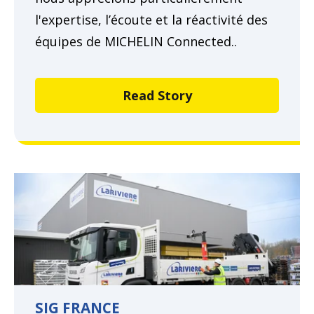
l'expertise, l’écoute et la réactivité des
équipes de MICHELIN Connected..
Read Story
SIG FRANCE