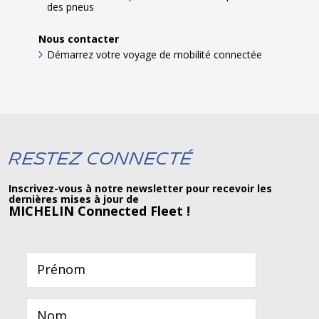
des pneus
Nous contacter
Démarrez votre voyage de mobilité connectée
Restez connecté
Inscrivez-vous à notre newsletter pour recevoir les
dernières mises à jour de
MICHELIN Connected Fleet !