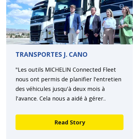
TRANSPORTES J. CANO
"Les outils MICHELIN Connected Fleet
nous ont permis de planifier l'entretien
des véhicules jusqu'à deux mois à
l'avance. Cela nous a aidé à gérer..
Read Story