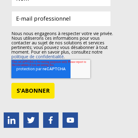
Nous nous engageons à respecter votre vie privée.
Nous utiliserons ces informations pour vous
contacter au sujet de nos solutions et services
pertinents; vous pouvez vous désabonner à tout
moment. Pour en savoir plus, consultez notre
politique de confidentialité
.