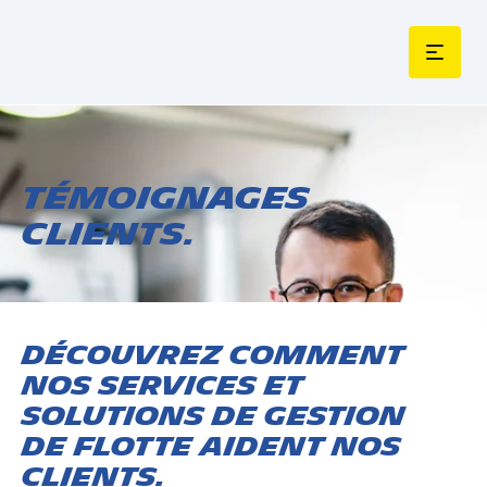
Témoignages
clients.
Découvrez comment
nos services et
solutions de gestion
de flotte aident nos
clients.