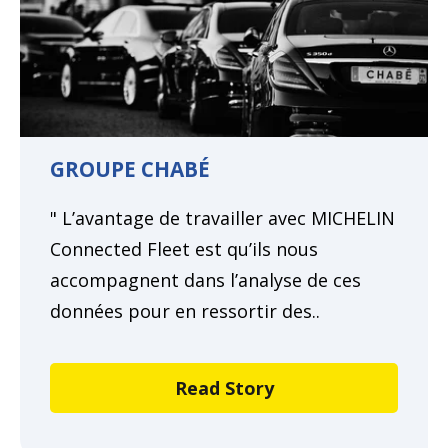
GROUPE CHABÉ
" L’avantage de travailler avec MICHELIN
Connected Fleet est qu’ils nous
accompagnent dans l’analyse de ces
données pour en ressortir des..
Read Story