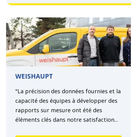
WEISHAUPT
"La précision des données fournies et la
capacité des équipes à développer des
rapports sur mesure ont été des
éléments clés dans notre satisfaction...