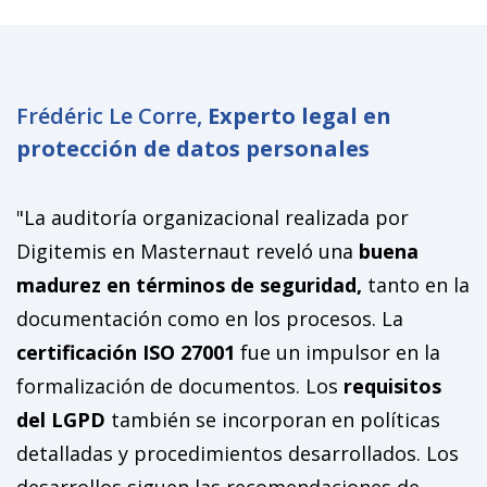
Frédéric Le Corre,
Experto legal en
protección de datos personales
"La auditoría organizacional realizada por
Digitemis en Masternaut reveló una
buena
madurez en términos de seguridad,
tanto en la
documentación como en los procesos. La
certificación ISO 27001
fue un impulsor en la
formalización de documentos. Los
requisitos
del LGPD
también se incorporan en políticas
detalladas y procedimientos desarrollados. Los