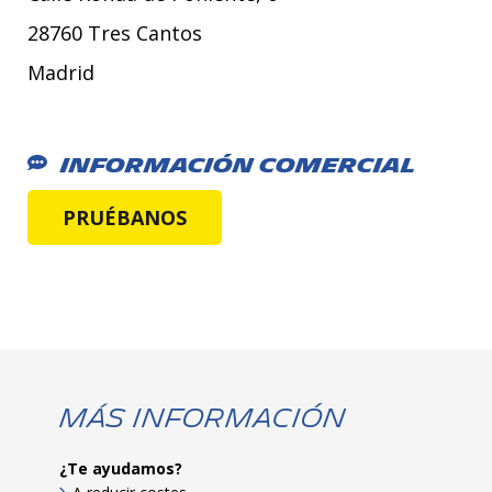
28760 Tres Cantos
Madrid
Información Comercial
PRUÉBANOS
Más Información
¿Te ayudamos?