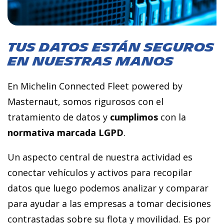
TUS DATOS ESTÁN SEGUROS
EN NUESTRAS MANOS
En Michelin Connected Fleet powered by
Masternaut, somos rigurosos con el
tratamiento de datos y
cumplimos
con la
normativa marcada LGPD
.
Un aspecto central de nuestra actividad es
conectar vehículos y activos para recopilar
datos que luego podemos analizar y comparar
para ayudar a las empresas a tomar decisiones
contrastadas sobre su flota y movilidad. Es por