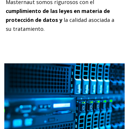
Masternaut somos rigurosos con el
cumplimiento de las leyes en materia de
protección de datos y
la calidad asociada a
su tratamiento.