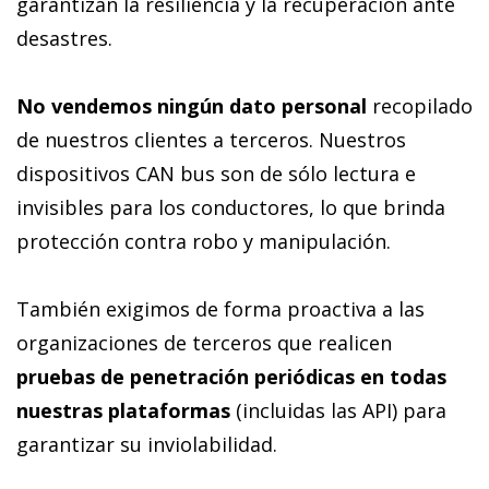
garantizan la resiliencia y la recuperación ante
desastres.
No vendemos ningún dato personal
recopilado
de nuestros clientes a terceros. Nuestros
dispositivos CAN bus son de sólo lectura e
invisibles para los conductores, lo que brinda
protección contra robo y manipulación.
También exigimos de forma proactiva a las
organizaciones de terceros que realicen
pruebas de penetración periódicas en todas
nuestras plataformas
(incluidas las API) para
garantizar su inviolabilidad.