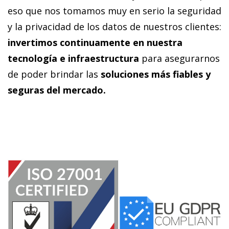
eso que nos tomamos muy en serio la seguridad
y la privacidad de los datos de nuestros clientes:
invertimos continuamente en nuestra
tecnología e infraestructura
para asegurarnos
de poder brindar las
soluciones más fiables y
seguras del mercado.