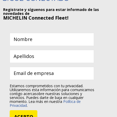
Registrate y síguenos para estar informado de las
novedades de
MICHELIN Connected Fleet!
Estamos comprometidos con tu privacidad.
Utilizaremos esta información para comunicarnos
contigo acercasobre nuestras soluciones y
servicios. Puedes darte de baja en cualquier
momento. Lea más en nuestra
Política de
Privacidad
.