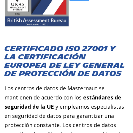
certificado iso 27001 y
la certificación
europea de ley general
de protección de datos
Los centros de datos de Masternaut se
mantienen de acuerdo con los
estándares de
seguridad de la UE
y empleamos especialistas
en seguridad de datos para garantizar una
protección constante. Los centros de datos