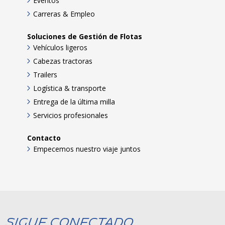
Eventos
Carreras & Empleo
Soluciones de Gestión de Flotas
Vehículos ligeros
Cabezas tractoras
Trailers
Logística & transporte
Entrega de la última milla
Servicios profesionales
Contacto
Empecemos nuestro viaje juntos
Sigue Conectado