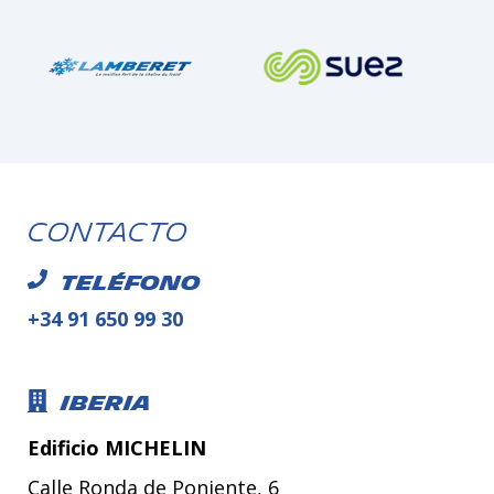
Contacto
Teléfono
+34 91 650 99 30
Iberia
Edificio MICHELIN
Calle Ronda de Poniente, 6