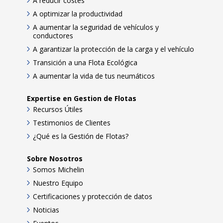
A reducir costes
A optimizar la productividad
A aumentar la seguridad de vehículos y
conductores
A garantizar la protección de la carga y el vehículo
Transición a una Flota Ecológica
A aumentar la vida de tus neumáticos
Expertise en Gestion de Flotas
Recursos Útiles
Testimonios de Clientes
¿Qué es la Gestión de Flotas?
Sobre Nosotros
Somos Michelin
Nuestro Equipo
Certificaciones y protección de datos
Noticias