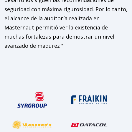
desarrollos siguen las recomendaciones de
seguridad con máxima rigurosidad. Por lo tanto,
el alcance de la auditoría realizada en
Masternaut permitió ver la existencia de
muchas fortalezas para demostrar un nivel
avanzado de madurez "