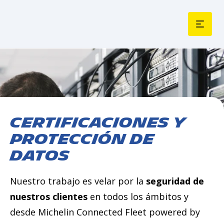
CERTIFICACIONES Y
PROTECCIÓN DE
DATOS
Nuestro trabajo es velar por la
seguridad de
nuestros clientes
en todos los ámbitos y
desde Michelin Connected Fleet powered by