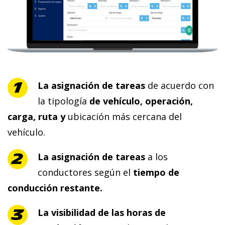
La asignación de tareas
de acuerdo con
la tipología
de vehículo, operación,
carga, ruta y
ubicación más cercana del
vehículo.
La asignación de tareas
a los
conductores según el
tiempo de
conducción restante.
La visibilidad de las horas de