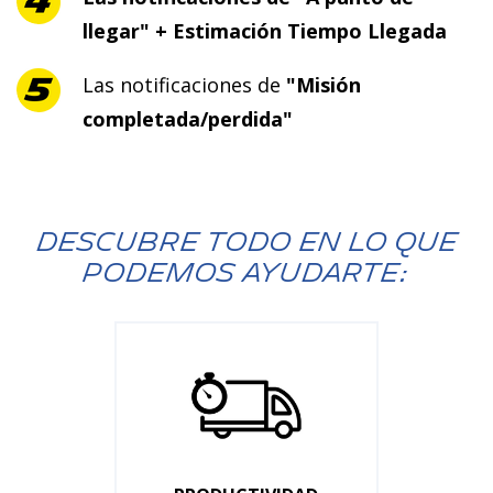
llegar" + Estimación Tiempo Llegada
Las notificaciones de
"Misión
completada/perdida"
DESCUBRE TODO EN LO QUE
PODEMOS AYUDARTE: