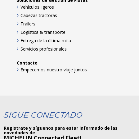
Soluciones de Gestión de Flotas
Vehículos ligeros
Cabezas tractoras
Trailers
Logística & transporte
Entrega de la última milla
Servicios profesionales
Contacto
Empecemos nuestro viaje juntos
Sigue Conectado
Registrate y síguenos para estar informado de las
novedades de
MICHELIN Connected Fleet!