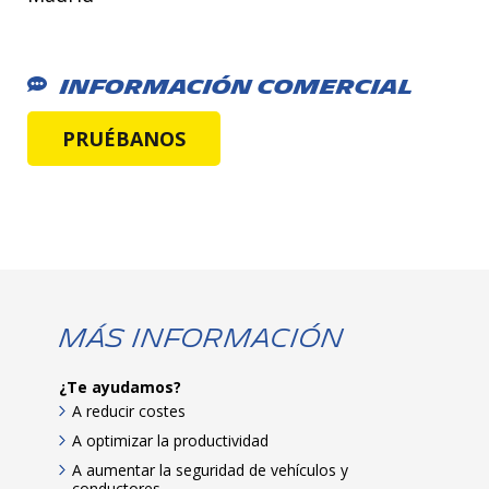
Información Comercial
PRUÉBANOS
Más Información
¿Te ayudamos?
A reducir costes
A optimizar la productividad
A aumentar la seguridad de vehículos y
conductores