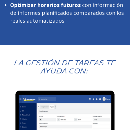
Optimizar horarios futuros
con información
de informes planificados comparados con los
reales automatizados.
La gestión de tareas te
ayuda con: