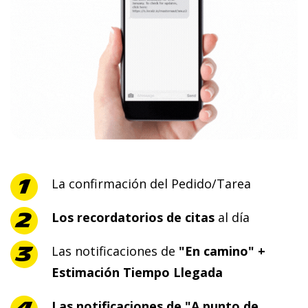
La confirmación del Pedido/Tarea
Los recordatorios de citas
al día
Las notificaciones de
"En camino" +
Estimación Tiempo Llegada
Las notificaciones de "A punto de