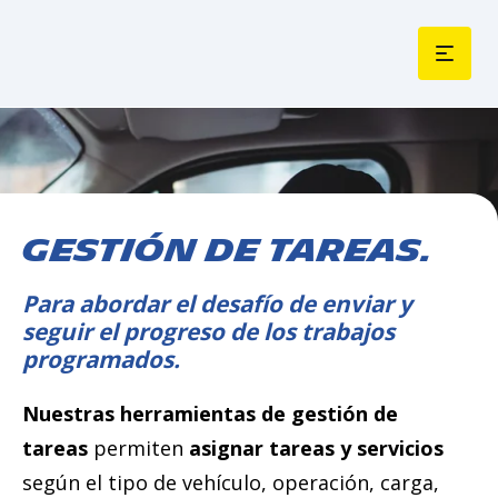
GESTIÓN DE TAREAS.
Para abordar el desafío de enviar y
seguir el progreso de los trabajos
programados.
Nuestras herramientas de gestión de
tareas
permiten
asignar tareas y servicios
según el tipo de vehículo, operación, carga,