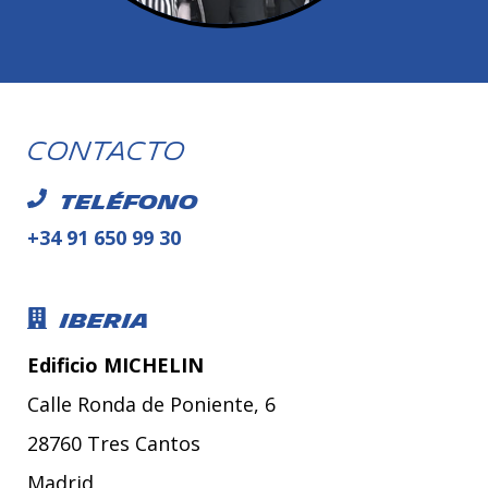
Contacto
Teléfono
+34 91 650 99 30
Iberia
Edificio MICHELIN
Calle Ronda de Poniente, 6
28760 Tres Cantos
Madrid