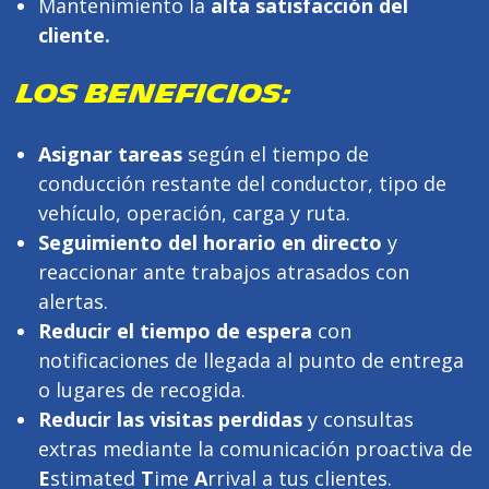
Mantenimiento la
alta satisfacción del
cliente.
LOS BENEFICIOS:
Asignar tareas
según el tiempo de
conducción restante del conductor, tipo de
vehículo, operación, carga y ruta.
Seguimiento del horario en directo
y
reaccionar ante trabajos atrasados con
alertas.
Reducir el tiempo de espera
con
notificaciones de llegada al punto de entrega
o lugares de recogida.
Reducir las visitas perdidas
y consultas
extras mediante la comunicación proactiva de
E
stimated
T
ime
A
rrival a tus clientes.