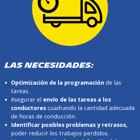
LAS NECESIDADES:
Optimización de la programación
de las
tareas.
Asegurar el
envío de las tareas a los
conductores
cuadrando la cantidad adecuada
de horas de conducción.
Identificar posibles problemas y retrasos,
poder reducir los trabajos perdidos.