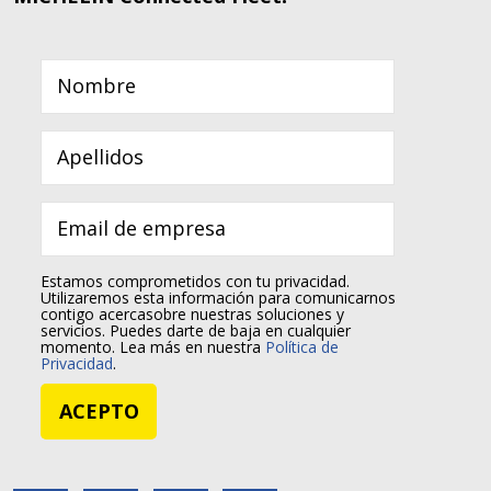
Estamos comprometidos con tu privacidad.
Utilizaremos esta información para comunicarnos
contigo acercasobre nuestras soluciones y
servicios. Puedes darte de baja en cualquier
momento. Lea más en nuestra
Política de
Privacidad
.