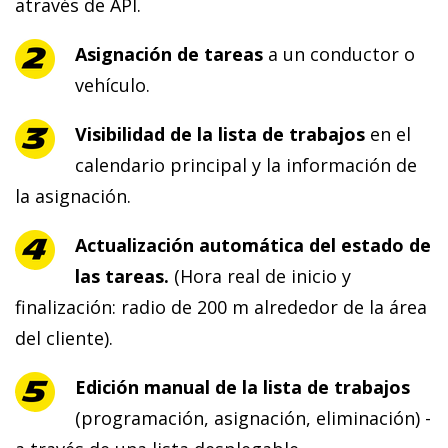
através de API.
Asignación de tareas
a un conductor o
vehículo.
Visibilidad de la lista de trabajos
en el
calendario principal y la información de
la asignación.
Actualización automática del estado de
las tareas.
(Hora real de inicio y
finalización: radio de 200 m alrededor de la área
del cliente).
Edición manual de la lista de trabajos
(programación, asignación, eliminación) -