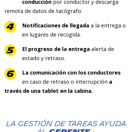
conducción
por conductor y descarga
remota de datos de tacógrafo.
Notificaciones de llegada
a la entrega o
en lugares de recogida.
El progreso de la entrega
alerta de
estado y retraso.
La comunicación con los conductores
en caso de retraso o interrupción
a
través de una tablet en la cabina.
La gestión de tareas ayuda