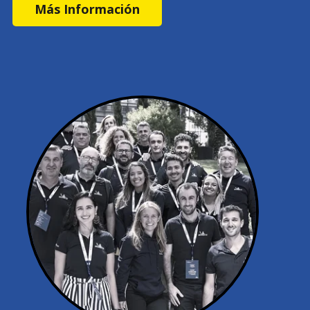
Más Información