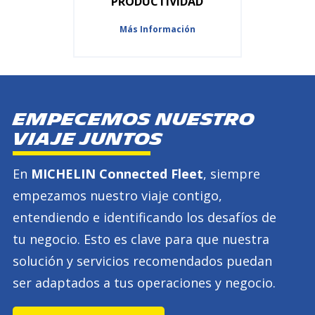
PRODUCTIVIDAD
Más Información
Empecemos nuestro
viaje juntos
En
MICHELIN Connected Fleet
, siempre
empezamos nuestro viaje contigo,
entendiendo e identificando los desafíos de
tu negocio. Esto es clave para que nuestra
solución y servicios recomendados puedan
ser adaptados a tus operaciones y negocio.