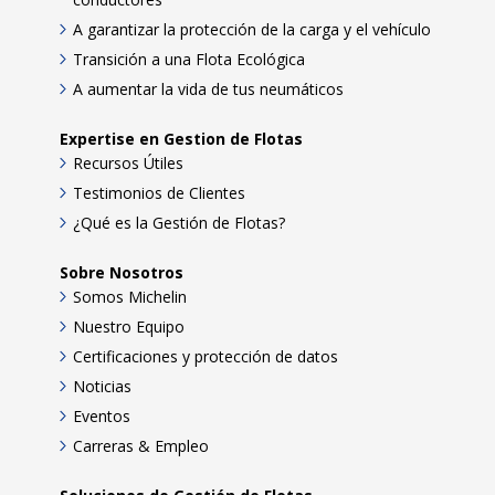
A garantizar la protección de la carga y el vehículo
Transición a una Flota Ecológica
A aumentar la vida de tus neumáticos
Expertise en Gestion de Flotas
Recursos Útiles
Testimonios de Clientes
¿Qué es la Gestión de Flotas?
Sobre Nosotros
Somos Michelin
Nuestro Equipo
Certificaciones y protección de datos
Noticias
Eventos
Carreras & Empleo