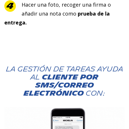
Hacer una foto, recoger una firma o
añadir una nota como
prueba de la
entrega.
La gestión de tareas ayuda
al
CLIENTE POR
SMS/CORREO
ELECTRÓNICO
con: