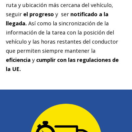
ruta y ubicación más cercana del vehículo,
seguir
el progreso
y ser
notificado a la
llegada.
Así como la sincronización de la
información de la tarea con la posición del
vehículo y las horas restantes del conductor
que permiten siempre mantener la
eficiencia
y
cumplir con las regulaciones de
la UE.