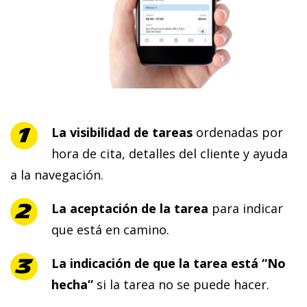
La visibilidad de tareas
ordenadas por
hora de cita, detalles del cliente y ayuda
a la navegación.
La aceptación de la tarea
para indicar
que está en camino.
La indicación de que la tarea está “No
hecha”
si la tarea no se puede hacer.