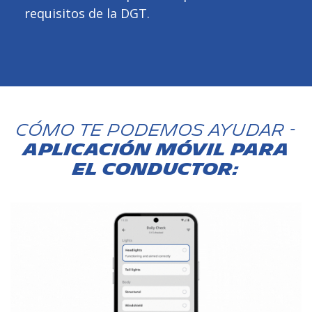
requisitos de la DGT.
Cómo te podemos ayudar -
APLICACIÓN MÓVIL PARA
EL CONDUCTOR: