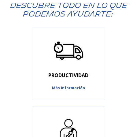
DESCUBRE TODO EN LO QUE
PODEMOS AYUDARTE:
PRODUCTIVIDAD
Más Información