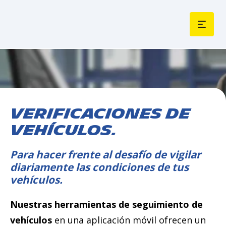
VERIFICACIONES DE
VEHÍCULOS.
Para hacer frente al desafío de vigilar
diariamente las condiciones de tus
vehículos.
Nuestras herramientas de seguimiento de
vehículos
en una aplicación móvil ofrecen un