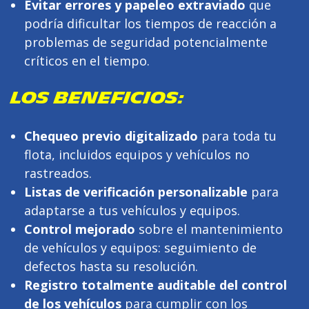
Evitar errores y papeleo extraviado
que
podría dificultar los tiempos de reacción a
problemas de seguridad potencialmente
críticos en el tiempo.
LOS BENEFICIOS:
Chequeo previo digitalizado
para toda tu
flota, incluidos equipos y vehículos no
rastreados.
Listas de verificación personalizable
para
adaptarse a tus vehículos y equipos.
Control mejorado
sobre el mantenimiento
de vehículos y equipos: seguimiento de
defectos hasta su resolución.
Registro totalmente auditable del control
de los vehículos
para cumplir con los