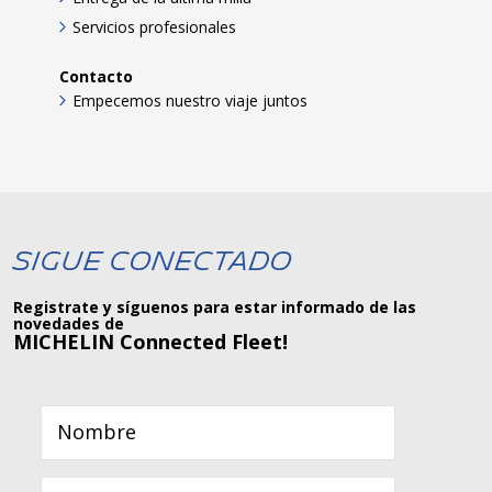
Servicios profesionales
Contacto
Empecemos nuestro viaje juntos
Sigue Conectado
Registrate y síguenos para estar informado de las
novedades de
MICHELIN Connected Fleet!