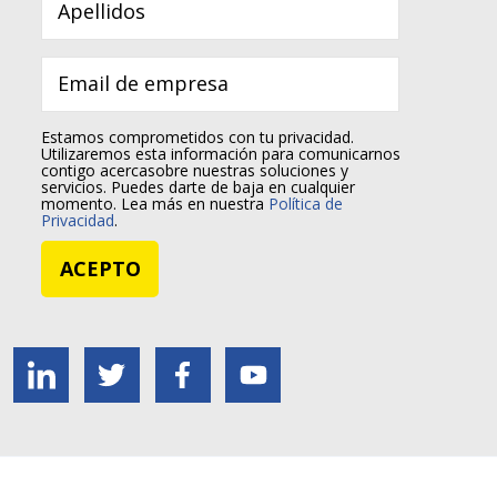
Estamos comprometidos con tu privacidad.
Utilizaremos esta información para comunicarnos
contigo acercasobre nuestras soluciones y
servicios. Puedes darte de baja en cualquier
momento. Lea más en nuestra
Política de
Privacidad
.