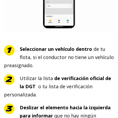
Seleccionar un vehículo dentro
de tu
flota, si el conductor no tiene un vehículo
preasignado.
Utilizar la lista
de verificación oficial de
la DGT
o tu lista de verificación
personalizada.
Deslizar el elemento hacia la izquierda
para informar
que no hay ningún