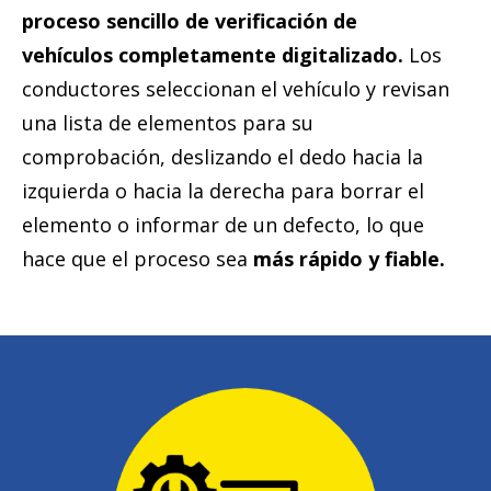
proceso sencillo de verificación de
vehículos completamente digitalizado.
Los
conductores seleccionan el vehículo y revisan
una lista de elementos para su
comprobación, deslizando el dedo hacia la
izquierda o hacia la derecha para borrar el
elemento o informar de un defecto, lo que
hace que el proceso sea
más rápido y fiable.