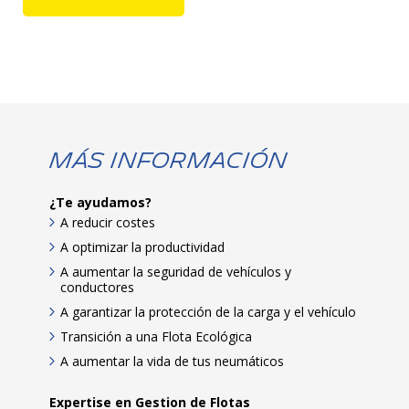
Más Información
¿Te ayudamos?
A reducir costes
A optimizar la productividad
A aumentar la seguridad de vehículos y
conductores
A garantizar la protección de la carga y el vehículo
Transición a una Flota Ecológica
A aumentar la vida de tus neumáticos
Expertise en Gestion de Flotas