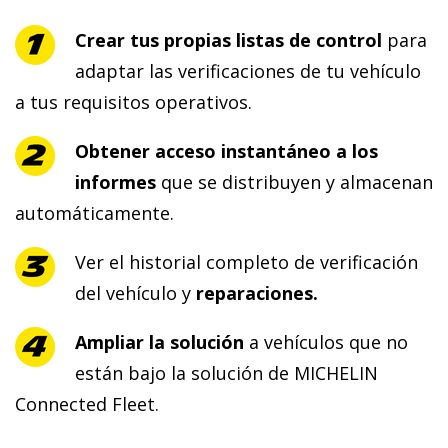
Crear tus propias listas de control
para
adaptar las verificaciones de tu vehículo
a tus requisitos operativos.
Obtener acceso instantáneo a los
informes
que se distribuyen y almacenan
automáticamente.
Ver el historial completo de verificación
del vehículo y
reparaciones.
Ampliar la solución
a vehículos que no
están bajo la solución de MICHELIN
Connected Fleet.