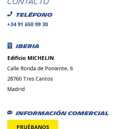
Contacto
Teléfono
+34 91 650 99 30
Iberia
Edificio MICHELIN
Calle Ronda de Poniente, 6
28760 Tres Cantos
Madrid
Información Comercial
PRUÉBANOS