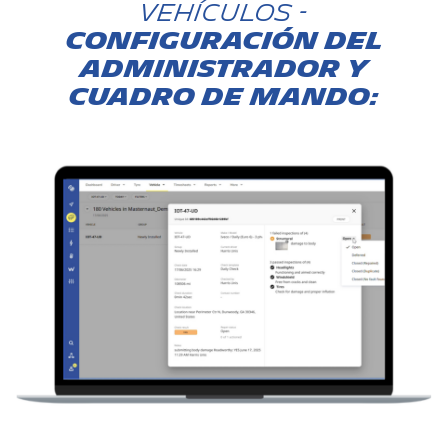
vehículos -
CONFIGURACIÓN DEL
ADMINISTRADOR Y
CUADRO DE MANDO: