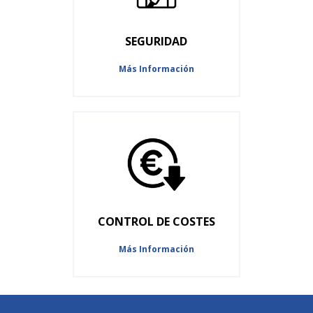
SEGURIDAD
Más Información
CONTROL DE COSTES
Más Información