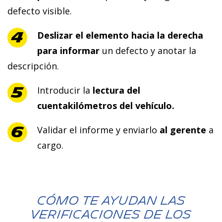
defecto visible.
Deslizar el elemento hacia la derecha
para informar
un defecto y anotar la
descripción.
Introducir la
lectura del
cuentakilómetros del vehículo.
Validar el informe y enviarlo
al gerente
a
cargo.
Cómo te ayudan las
verificaciones de los