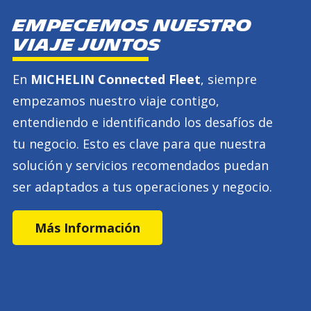
Empecemos nuestro
viaje juntos
En
MICHELIN Connected Fleet
, siempre
empezamos nuestro viaje contigo,
entendiendo e identificando los desafíos de
tu negocio. Esto es clave para que nuestra
solución y servicios recomendados puedan
ser adaptados a tus operaciones y negocio.
Más Información