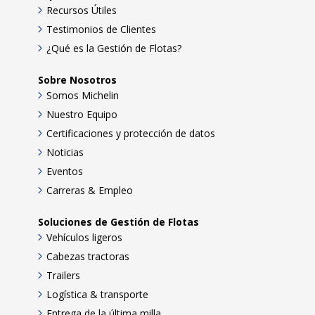
Recursos Útiles
Testimonios de Clientes
¿Qué es la Gestión de Flotas?
Sobre Nosotros
Somos Michelin
Nuestro Equipo
Certificaciones y protección de datos
Noticias
Eventos
Carreras & Empleo
Soluciones de Gestión de Flotas
Vehículos ligeros
Cabezas tractoras
Trailers
Logística & transporte
Entrega de la última milla