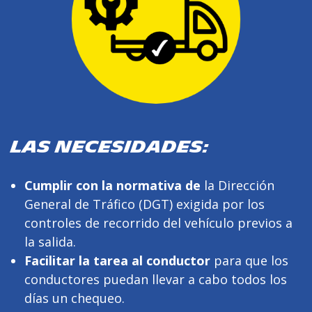
LAS NECESIDADES:
Cumplir con la normativa de
la Dirección
General de Tráfico (DGT) exigida por los
controles de recorrido del vehículo previos a
la salida.
Facilitar la tarea al conductor
para que los
conductores puedan llevar a cabo todos los
días un chequeo.