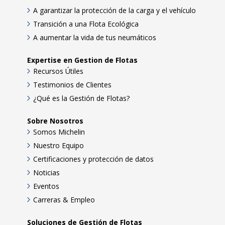
A garantizar la protección de la carga y el vehículo
Transición a una Flota Ecológica
A aumentar la vida de tus neumáticos
Expertise en Gestion de Flotas
Recursos Útiles
Testimonios de Clientes
¿Qué es la Gestión de Flotas?
Sobre Nosotros
Somos Michelin
Nuestro Equipo
Certificaciones y protección de datos
Noticias
Eventos
Carreras & Empleo
Soluciones de Gestión de Flotas