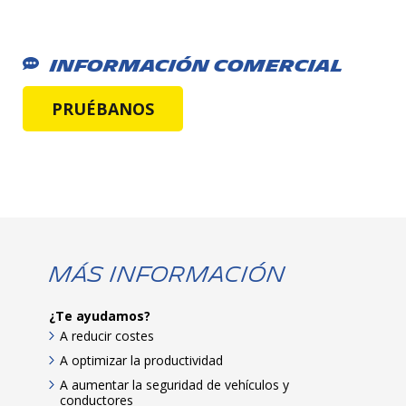
Información Comercial
PRUÉBANOS
Más Información
¿Te ayudamos?
A reducir costes
A optimizar la productividad
A aumentar la seguridad de vehículos y
conductores