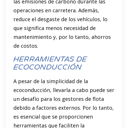
las emisiones de carbono durante las
operaciones en carretera. Además,
reduce el desgaste de los vehículos, lo
que significa menos necesidad de
mantenimiento y, por lo tanto, ahorros
de costos.
Herramientas de
Ecoconducción
A pesar de la simplicidad de la
ecoconducción, llevarla a cabo puede ser
un desafío para los gestores de flota
debido a factores externos. Por lo tanto,
es esencial que se proporcionen
herramientas que faciliten la