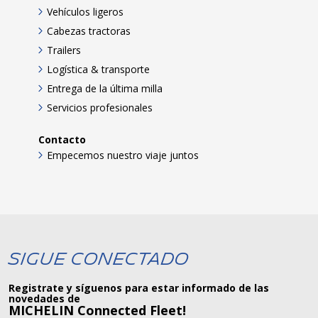
Vehículos ligeros
Cabezas tractoras
Trailers
Logística & transporte
Entrega de la última milla
Servicios profesionales
Contacto
Empecemos nuestro viaje juntos
Sigue Conectado
Registrate y síguenos para estar informado de las
novedades de
MICHELIN Connected Fleet!