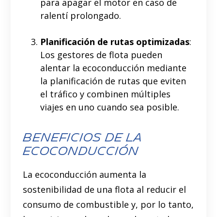
para apagar el motor en caso de
ralentí prolongado.
Planificación de rutas optimizadas
:
Los gestores de flota pueden
alentar la ecoconducción mediante
la planificación de rutas que eviten
el tráfico y combinen múltiples
viajes en uno cuando sea posible.
Beneficios de la
Ecoconducción
La ecoconducción aumenta la
sostenibilidad de una flota al reducir el
consumo de combustible y, por lo tanto,