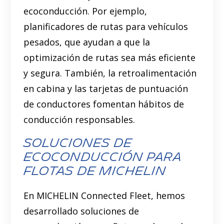
ecoconducción. Por ejemplo,
planificadores de rutas para vehículos
pesados, que ayudan a que la
optimización de rutas sea más eficiente
y segura. También, la retroalimentación
en cabina y las tarjetas de puntuación
de conductores fomentan hábitos de
conducción responsables.
Soluciones de
Ecoconducción para
Flotas de MICHELIN
En MICHELIN Connected Fleet, hemos
desarrollado soluciones de