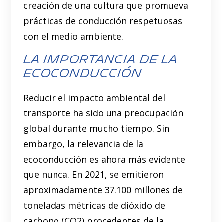
creación de una cultura que promueva
prácticas de conducción respetuosas
con el medio ambiente.
La Importancia de la
Ecoconducción
Reducir el impacto ambiental del
transporte ha sido una preocupación
global durante mucho tiempo. Sin
embargo, la relevancia de la
ecoconducción es ahora más evidente
que nunca. En 2021, se emitieron
aproximadamente 37.100 millones de
toneladas métricas de dióxido de
carbono (CO2) procedentes de la