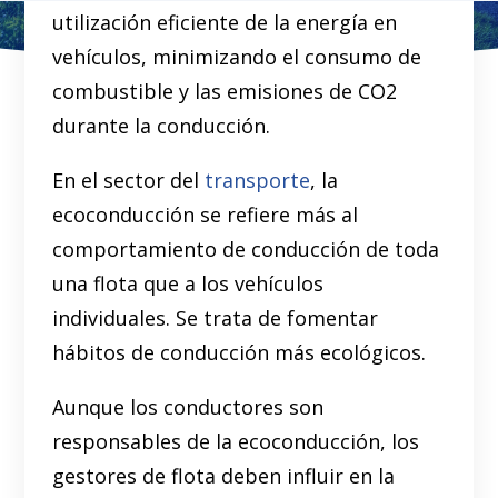
utilización eficiente de la energía en
vehículos, minimizando el consumo de
combustible y las emisiones de CO2
durante la conducción.
En el sector del
transporte
, la
ecoconducción se refiere más al
comportamiento de conducción de toda
una flota que a los vehículos
individuales. Se trata de fomentar
hábitos de conducción más ecológicos.
Aunque los conductores son
responsables de la ecoconducción, los
gestores de flota deben influir en la