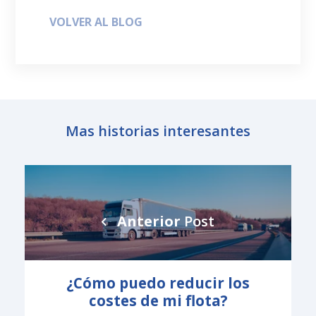
VOLVER AL BLOG
Mas historias interesantes
Anterior
Post
¿Cómo puedo reducir los
costes de mi flota?