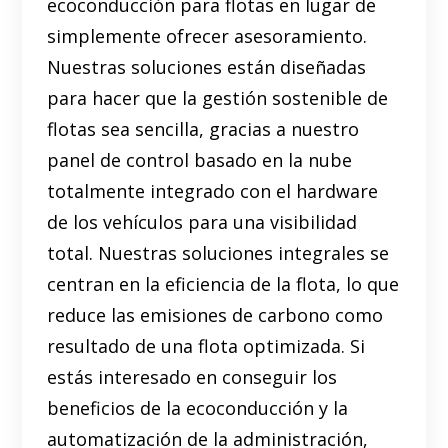
ecoconducción para flotas en lugar de
simplemente ofrecer asesoramiento.
Nuestras soluciones están diseñadas
para hacer que la gestión sostenible de
flotas sea sencilla, gracias a nuestro
panel de control basado en la nube
totalmente integrado con el hardware
de los vehículos para una visibilidad
total. Nuestras soluciones integrales se
centran en la eficiencia de la flota, lo que
reduce las emisiones de carbono como
resultado de una flota optimizada. Si
estás interesado en conseguir los
beneficios de la ecoconducción y la
automatización de la administración,