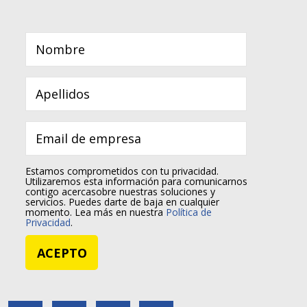
Estamos comprometidos con tu privacidad.
Utilizaremos esta información para comunicarnos
contigo acercasobre nuestras soluciones y
servicios. Puedes darte de baja en cualquier
momento. Lea más en nuestra
Política de
Privacidad
.