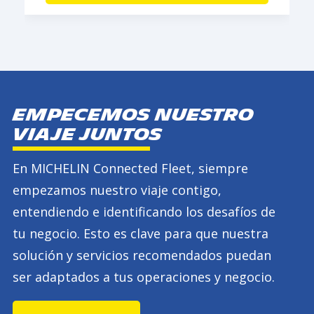
Empecemos nuestro
viaje juntos
En MICHELIN Connected Fleet, siempre
empezamos nuestro viaje contigo,
entendiendo e identificando los desafíos de
tu negocio. Esto es clave para que nuestra
solución y servicios recomendados puedan
ser adaptados a tus operaciones y negocio.