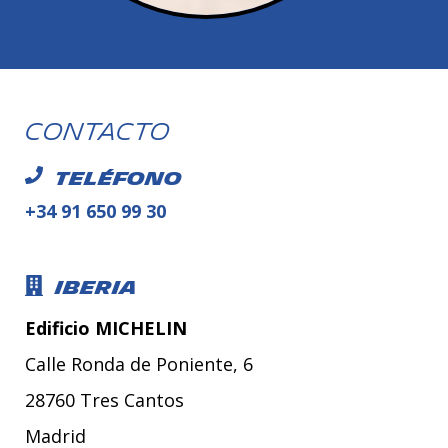
Contacto
Teléfono
+34 91 650 99 30
Iberia
Edificio MICHELIN
Calle Ronda de Poniente, 6
28760 Tres Cantos
Madrid