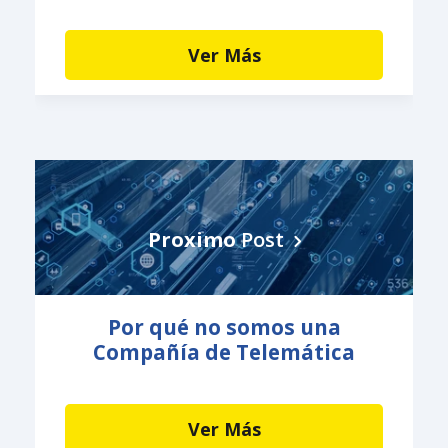
Ver Más
Proximo
Post
Por qué no somos una
Compañía de Telemática
Ver Más