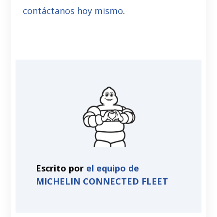
contáctanos hoy mismo
.
Escrito por
el equipo de
MICHELIN CONNECTED FLEET