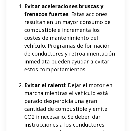
Evitar aceleraciones bruscas y
frenazos fuertes
: Estas acciones
resultan en un mayor consumo de
combustible e incrementa los
costes de mantenimiento del
vehículo. Programas de formación
de conductores y retroalimentación
inmediata pueden ayudar a evitar
estos comportamientos.
Evitar el ralentí
: Dejar el motor en
marcha mientras el vehículo está
parado desperdicia una gran
cantidad de combustible y emite
CO2 innecesario. Se deben dar
instrucciones a los conductores