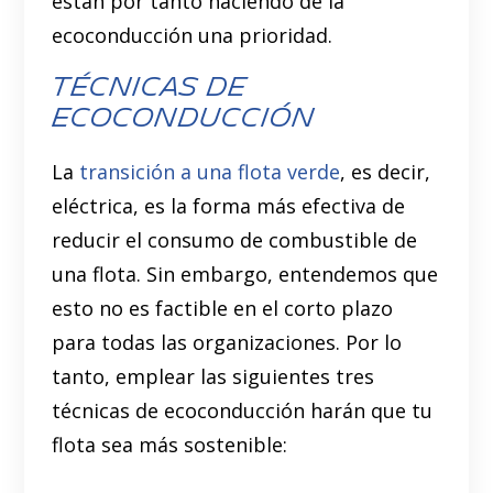
están por tanto haciendo de la
ecoconducción una prioridad.
Técnicas de
Ecoconducción
La
transición a una flota verde
, es decir,
eléctrica, es la forma más efectiva de
reducir el consumo de combustible de
una flota. Sin embargo, entendemos que
esto no es factible en el corto plazo
para todas las organizaciones. Por lo
tanto, emplear las siguientes tres
técnicas de ecoconducción harán que tu
flota sea más sostenible: