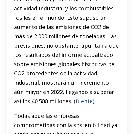
actividad industrial y los combustibles
fósiles en el mundo. Esto supuso un
aumento de las emisiones de CO2 de
más de 2.000 millones de toneladas. Las
previsiones, no obstante, apuntan a que
los resultados del informe actualizado
sobre emisiones globales históricas de
CO2 procedentes de la actividad
industrial, mostrarán un incremento
aún mayor en 2022, llegando a superar
así los 40.500 millones. (
fuente
).
Todas aquellas empresas
comprometidas con la sostenibilidad ya