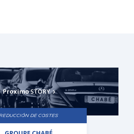
Proximo
STORY
REDUCCIÓN DE COSTES
GROUPE CHABÉ