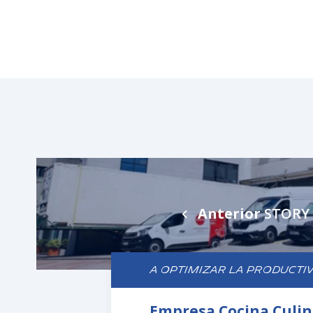
Anterior
STORY
A OPTIMIZAR LA PRODUCTI
Empresa Cocina Culin