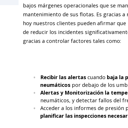
bajos márgenes operacionales que se mane
mantenimiento de sus flotas. Es gracias a
hoy nuestros clientes pueden afirmar que 
de reducir los incidentes significativament
gracias a controlar factores tales como:
Recibir las alertas
cuando
baja la 
neumáticos
por debajo de los umbr
Alertas y Monitorización la temp
neumáticos, y detectar fallos del fr
Acceder a los informes de presión p
planificar las inspecciones necesar