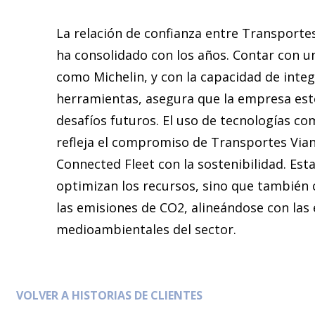
La relación de confianza entre Transportes
ha consolidado con los años. Contar con 
como Michelin, y con la capacidad de inte
herramientas, asegura que la empresa est
desafíos futuros. El uso de tecnologías co
refleja el compromiso de Transportes Via
Connected Fleet con la sostenibilidad. Est
optimizan los recursos, sino que también 
las emisiones de CO2, alineándose con las 
medioambientales del sector.
VOLVER A HISTORIAS DE CLIENTES