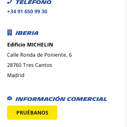
Teléfono
+34 91 650 99 30
Iberia
Edificio MICHELIN
Calle Ronda de Poniente, 6
28760 Tres Cantos
Madrid
Información Comercial
PRUÉBANOS