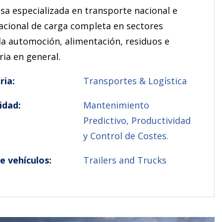
a especializada en transporte nacional e
acional de carga completa en sectores
a automoción, alimentación, residuos e
ria en general.
ria:
Transportes & Logística
idad:
Mantenimiento
Predictivo, Productividad
y Control de Costes.
e vehículos:
Trailers and Trucks