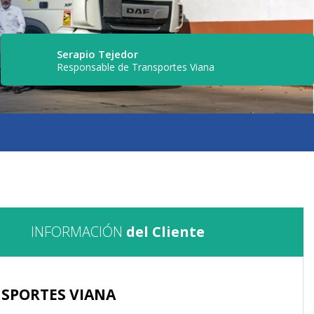
Serapio Tejedor
Responsable de Transportes Viana
INFORMACIÓN
del Cliente
SPORTES VIANA