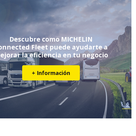
Descubre como MICHELIN
onnected Fleet puede ayudarte a
ejorar la eficiencia en tu negocio
+ Información