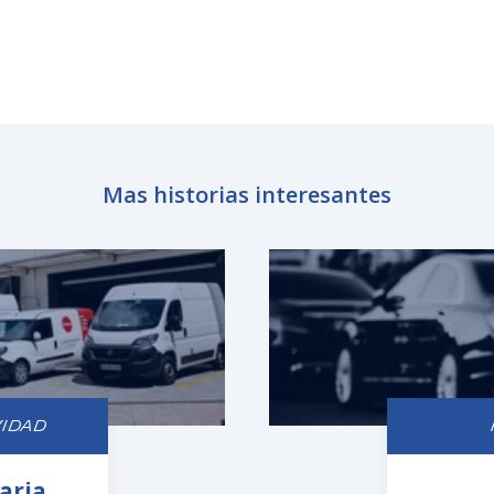
Mas historias interesantes
VIDAD
aria