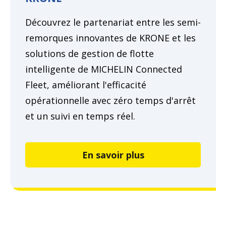
Découvrez le partenariat entre les semi-
remorques innovantes de KRONE et les
solutions de gestion de flotte
intelligente de MICHELIN Connected
Fleet, améliorant l'efficacité
opérationnelle avec zéro temps d'arrêt
et un suivi en temps réel.
En savoir plus