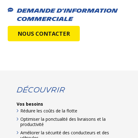
Demande d'information
commerciale
NOUS CONTACTER
Découvrir
Vos besoins
Réduire les coûts de la flotte
Optimiser la ponctualité des livraisons et la
productivité
Améliorer la sécurité des conducteurs et des
véhicules