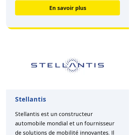
En savoir plus
Stellantis
Stellantis est un constructeur
automobile mondial et un fournisseur
de solutions de mobilité innovantes. Il