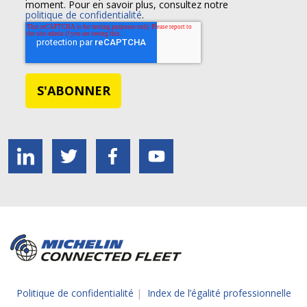
moment. Pour en savoir plus, consultez notre
politique de confidentialité
.
Politique de confidentialité
|
Index de l’égalité professionnelle