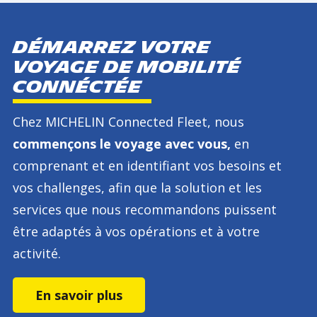
DÉMARREZ VOTRE
voyage de mobilité
connéctée
Chez MICHELIN Connected Fleet, nous
commençons le voyage avec vous,
en
comprenant et en identifiant vos besoins et
vos challenges, afin que la solution et les
services que nous recommandons puissent
être adaptés à vos opérations et à votre
activité.
En savoir plus