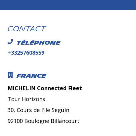
Contact
Téléphone
+33257608559
France
MICHELIN Connected Fleet
Tour Horizons
30, Cours de l'Ile Seguin
92100 Boulogne Billancourt