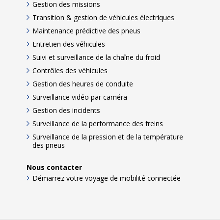
Gestion des missions
Transition & gestion de véhicules électriques
Maintenance prédictive des pneus
Entretien des véhicules
Suivi et surveillance de la chaîne du froid
Contrôles des véhicules
Gestion des heures de conduite
Surveillance vidéo par caméra
Gestion des incidents
Surveillance de la performance des freins
Surveillance de la pression et de la température
des pneus
Nous contacter
Démarrez votre voyage de mobilité connectée