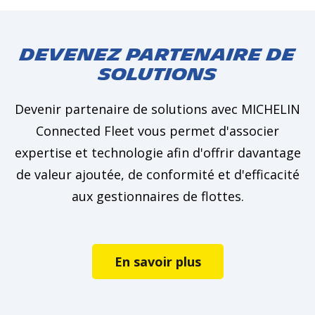
Devenez partenaire de
solutions
Devenir partenaire de solutions avec MICHELIN
Connected Fleet vous permet d'associer
expertise et technologie afin d'offrir davantage
de valeur ajoutée, de conformité et d'efficacité
aux gestionnaires de flottes.
En savoir plus