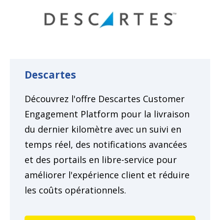
Descartes
Découvrez l'offre Descartes Customer
Engagement Platform pour la livraison
du dernier kilomètre avec un suivi en
temps réel, des notifications avancées
et des portails en libre-service pour
améliorer l'expérience client et réduire
les coûts opérationnels.