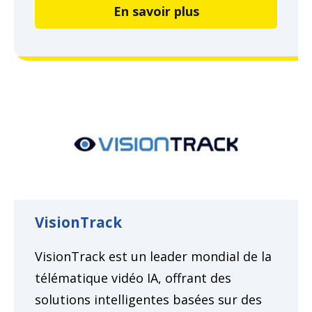
En savoir plus
VisionTrack
VisionTrack est un leader mondial de la
télématique vidéo IA, offrant des
solutions intelligentes basées sur des