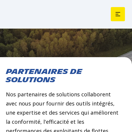
PARTENAIRES DE
SOLUTIONS
Nos partenaires de solutions collaborent
avec nous pour fournir des outils intégrés,
une expertise et des services qui améliorent
la conformité, l'efficacité et les
performances des exploitants de flottes.