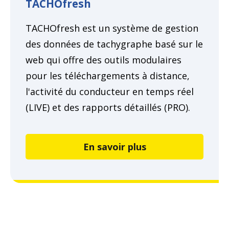
TACHOfresh
TACHOfresh est un système de gestion
des données de tachygraphe basé sur le
web qui offre des outils modulaires
pour les téléchargements à distance,
l'activité du conducteur en temps réel
(LIVE) et des rapports détaillés (PRO).
En savoir plus