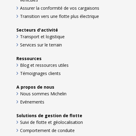
Assurer la conformité de vos cargaisons
Transition vers une flotte plus électrique
Secteurs d'activité
Transport et logistique
Services sur le terrain
Ressources
Blog et ressources utiles
Témoignages clients
A propos de nous
Nous sommes Michelin
Evénements
Solutions de gestion de flotte
Suivi de flotte et géolocalisation
Comportement de conduite