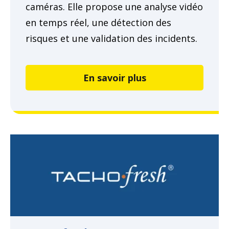
caméras. Elle propose une analyse vidéo
en temps réel, une détection des
risques et une validation des incidents.
En savoir plus