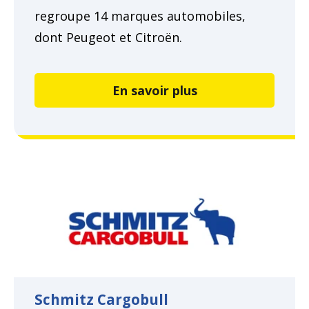
regroupe 14 marques automobiles,
dont Peugeot et Citroën.
En savoir plus
Schmitz Cargobull