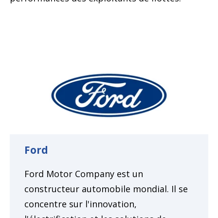
Ford
Ford Motor Company est un
constructeur automobile mondial. Il se
concentre sur l'innovation,