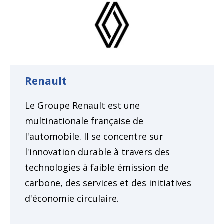
Renault
Le Groupe Renault est une
multinationale française de
l'automobile. Il se concentre sur
l'innovation durable à travers des
technologies à faible émission de
carbone, des services et des initiatives
d'économie circulaire.