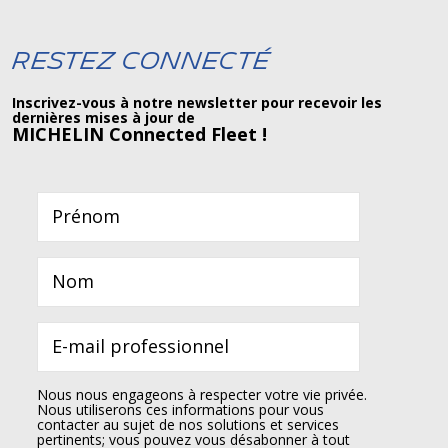
Restez connecté
Inscrivez-vous à notre newsletter pour recevoir les
dernières mises à jour de
MICHELIN Connected Fleet !
Nous nous engageons à respecter votre vie privée.
Nous utiliserons ces informations pour vous
contacter au sujet de nos solutions et services
pertinents; vous pouvez vous désabonner à tout