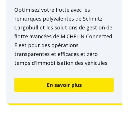
Optimisez votre flotte avec les
remorques polyvalentes de Schmitz
Cargobull et les solutions de gestion de
flotte avancées de MICHELIN Connected
Fleet pour des opérations
transparentes et efficaces et zéro
temps d'immobilisation des véhicules.
En savoir plus