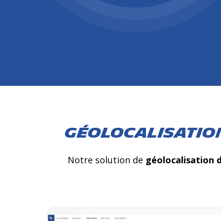
Géolocalisation
Notre solution de
géolocalisation d