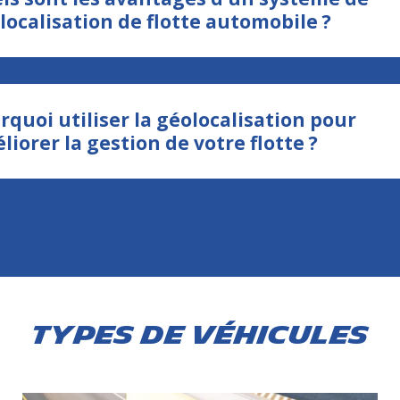
localisation de flotte automobile ?
rquoi utiliser la géolocalisation pour
liorer la gestion de votre flotte ?
Types de véhicules