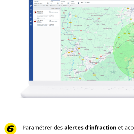
Paramétrer des
alertes d'infraction
et acc