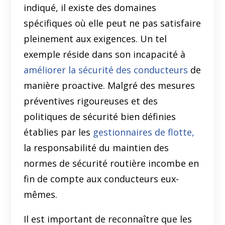
indiqué, il existe des domaines
spécifiques où elle peut ne pas satisfaire
pleinement aux exigences. Un tel
exemple réside dans son incapacité à
améliorer la sécurité des conducteurs
de
manière proactive. Malgré des mesures
préventives rigoureuses et des
politiques de sécurité bien définies
établies par les
gestionnaires de flotte,
la responsabilité du maintien des
normes de sécurité routière incombe en
fin de compte aux conducteurs eux-
mêmes.
Il est important de reconnaître que les