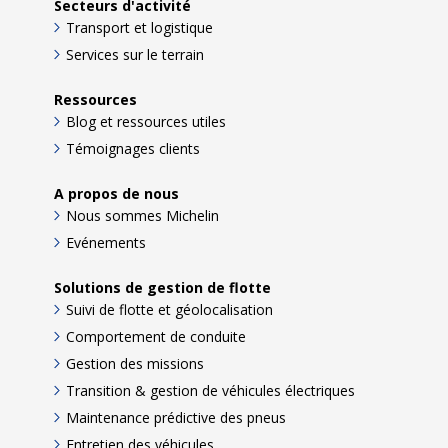
Secteurs d'activité
Transport et logistique
Services sur le terrain
Ressources
Blog et ressources utiles
Témoignages clients
A propos de nous
Nous sommes Michelin
Evénements
Solutions de gestion de flotte
Suivi de flotte et géolocalisation
Comportement de conduite
Gestion des missions
Transition & gestion de véhicules électriques
Maintenance prédictive des pneus
Entretien des véhicules