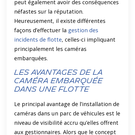
peut également avoir des conséquences
néfastes sur la réputation.
Heureusement, il existe différentes
façons d’effectuer la
gestion des
incidents de flotte
, celles-ci impliquant
principalement les caméras
embarquées.
Les avantages de la
caméra embarquée
dans une flotte
Le principal avantage de l’installation de
caméras dans un parc de véhicules est le
niveau de visibilité accru qu’elles offrent
aux gestionnaires. Alors que le concept