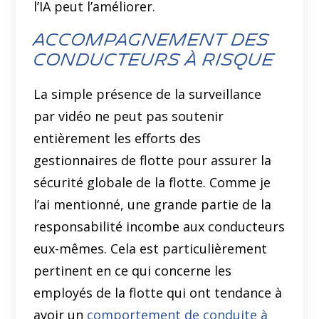
l’IA peut l’améliorer.
Accompagnement des
conducteurs à risque
La simple présence de la surveillance
par vidéo ne peut pas soutenir
entièrement les efforts des
gestionnaires de flotte pour assurer la
sécurité globale de la flotte. Comme je
l’ai mentionné, une grande partie de la
responsabilité incombe aux conducteurs
eux-mêmes. Cela est particulièrement
pertinent en ce qui concerne les
employés de la flotte qui ont tendance à
avoir un
comportement de conduite à