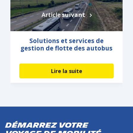
Article
suivant
Solutions et services de
gestion de flotte des autobus
Lire la suite
DÉMARREZ VOTRE