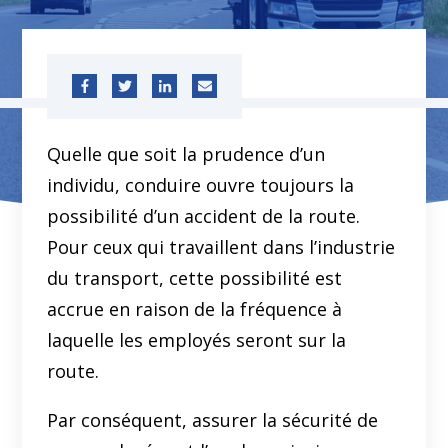
Quelle que soit la prudence d’un
individu, conduire ouvre toujours la
possibilité d’un accident de la route.
Pour ceux qui travaillent dans l’industrie
du transport, cette possibilité est
accrue en raison de la fréquence à
laquelle les employés seront sur la
route.
Par conséquent, assurer la sécurité de