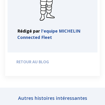
Rédigé par
l'equipe MICHELIN
Connected Fleet
RETOUR AU BLOG
Autres histoires intéressantes