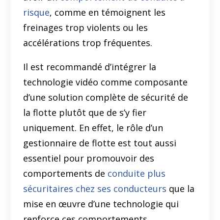
risque
, comme en témoignent les
freinages trop violents ou les
accélérations trop fréquentes.
Il est recommandé d’intégrer la
technologie vidéo comme composante
d’une solution complète de sécurité de
la flotte plutôt que de s’y fier
uniquement. En effet, le rôle d’un
gestionnaire de flotte est tout aussi
essentiel pour promouvoir des
comportements de
conduite plus
sécuritaires chez ses conducteurs
que la
mise en œuvre d’une technologie qui
renforce ces comportements.