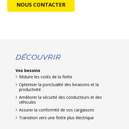
NOUS CONTACTER
Découvrir
Vos besoins
Réduire les coûts de la flotte
Optimiser la ponctualité des livraisons et la
productivité
Améliorer la sécurité des conducteurs et des
véhicules
Assurer la conformité de vos cargaisons
Transition vers une flotte plus électrique