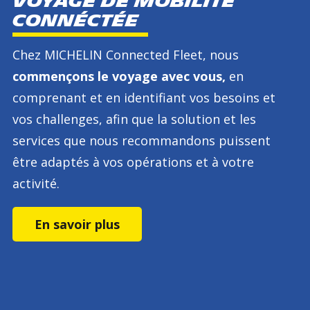
voyage de mobilité
connéctée
Chez MICHELIN Connected Fleet, nous
commençons le voyage avec vous,
en
comprenant et en identifiant vos besoins et
vos challenges, afin que la solution et les
services que nous recommandons puissent
être adaptés à vos opérations et à votre
activité.
En savoir plus