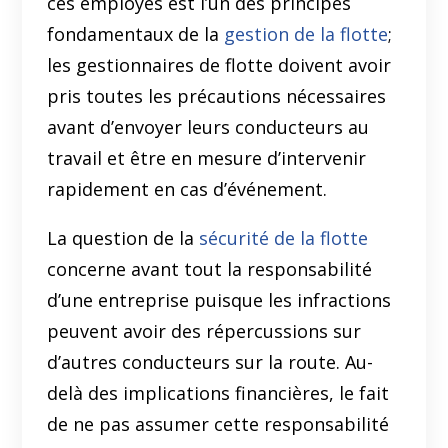
ces employés est l’un des principes
fondamentaux de la
gestion de la flotte
;
les gestionnaires de flotte doivent avoir
pris toutes les précautions nécessaires
avant d’envoyer leurs conducteurs au
travail et être en mesure d’intervenir
rapidement en cas d’événement.
La question de la
sécurité de la flotte
concerne avant tout la responsabilité
d’une entreprise puisque les infractions
peuvent avoir des répercussions sur
d’autres conducteurs sur la route. Au-
delà des implications financières, le fait
de ne pas assumer cette responsabilité