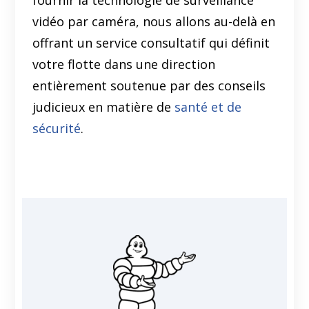
vidéo par caméra, nous allons au-delà en
offrant un service consultatif qui définit
votre flotte dans une direction
entièrement soutenue par des conseils
judicieux en matière de
santé et de
sécurité
.