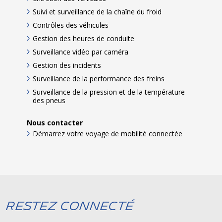
Suivi et surveillance de la chaîne du froid
Contrôles des véhicules
Gestion des heures de conduite
Surveillance vidéo par caméra
Gestion des incidents
Surveillance de la performance des freins
Surveillance de la pression et de la température
des pneus
Nous contacter
Démarrez votre voyage de mobilité connectée
Restez connecté