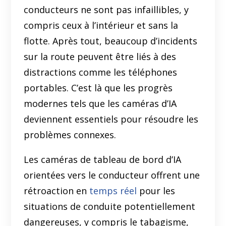
conducteurs ne sont pas infaillibles, y
compris ceux à l’intérieur et sans la
flotte. Après tout, beaucoup d’incidents
sur la route peuvent être liés à des
distractions comme les téléphones
portables. C’est là que les progrès
modernes tels que les caméras d’IA
deviennent essentiels pour résoudre les
problèmes connexes.
Les caméras de tableau de bord d’IA
orientées vers le conducteur offrent une
rétroaction en
temps réel
pour les
situations de conduite potentiellement
dangereuses, y compris le tabagisme,