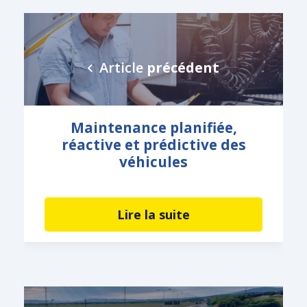
Article
précédent
Maintenance planifiée,
réactive et prédictive des
véhicules
Lire la suite