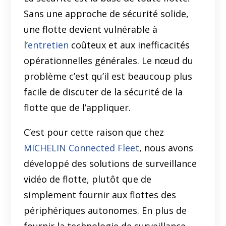
Sans une approche de sécurité solide,
une flotte devient vulnérable à
l’
entretien
coûteux et aux inefficacités
opérationnelles générales. Le nœud du
problème c’est qu’il est beaucoup plus
facile de discuter de la sécurité de la
flotte que de l’appliquer.
C’est pour cette raison que chez
MICHELIN Connected Fleet
, nous avons
développé des solutions de surveillance
vidéo de flotte, plutôt que de
simplement fournir aux flottes des
périphériques autonomes. En plus de
fournir la technologie de surveillance