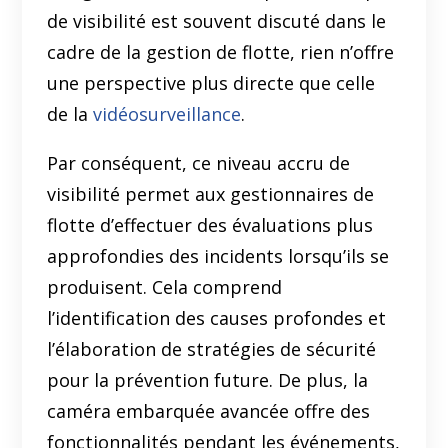
de visibilité est souvent discuté dans le
cadre de la gestion de flotte, rien n’offre
une perspective plus directe que celle
de la
vidéosurveillance
.
Par conséquent, ce niveau accru de
visibilité permet aux gestionnaires de
flotte d’effectuer des évaluations plus
approfondies des incidents lorsqu’ils se
produisent. Cela comprend
l’identification des causes profondes et
l’élaboration de stratégies de sécurité
pour la prévention future. De plus, la
caméra embarquée avancée offre des
fonctionnalités pendant les événements,