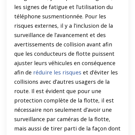
les signes de fatigue et l’utilisation du
téléphone susmentionnée. Pour les
risques externes, il y a l’inclusion de la
surveillance de l’avancement et des
avertissements de collision avant afin
que les conducteurs de flotte puissent
ajuster leurs véhicules en conséquence
afin de
réduire les risques
et d’éviter les
collisions avec d’autres usagers de la
route. Il est évident que pour une
protection complète de la flotte, il est
nécessaire non seulement d’avoir une
surveillance par caméras de la flotte,
mais aussi de tirer parti de la façon dont