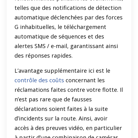
telles que des notifications de détection
automatique déclenchées par des forces
G inhabituelles, le téléchargement
automatique de séquences et des
alertes SMS / e-mail, garantissant ainsi
des réponses rapides.
L’avantage supplémentaire ici est le
contrôle des coûts
concernant les
réclamations faites contre votre flotte. Il
n’est pas rare que de fausses
déclarations soient faites à la suite
d’incidents sur la route. Ainsi, avoir
accès à des preuves vidéo, en particulier
à partir d’une combinaison de caméras