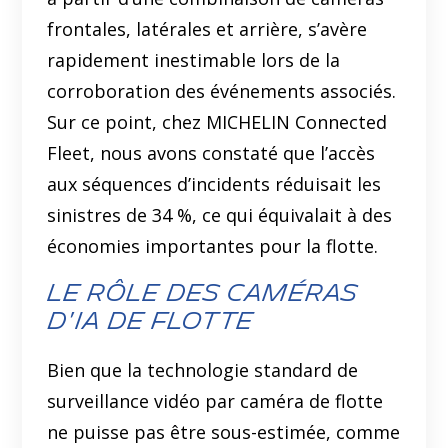
frontales, latérales et arrière, s’avère
rapidement inestimable lors de la
corroboration des événements associés.
Sur ce point, chez MICHELIN Connected
Fleet, nous avons constaté que l’accès
aux séquences d’incidents réduisait les
sinistres de 34 %, ce qui équivalait à des
économies importantes pour la flotte.
Le rôle des caméras
d'IA de flotte
Bien que la technologie standard de
surveillance vidéo par caméra de flotte
ne puisse pas être sous-estimée, comme