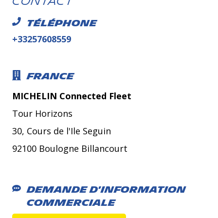
Contact
Téléphone
+33257608559
France
MICHELIN Connected Fleet
Tour Horizons
30, Cours de l'Ile Seguin
92100 Boulogne Billancourt
Demande d'information
commerciale