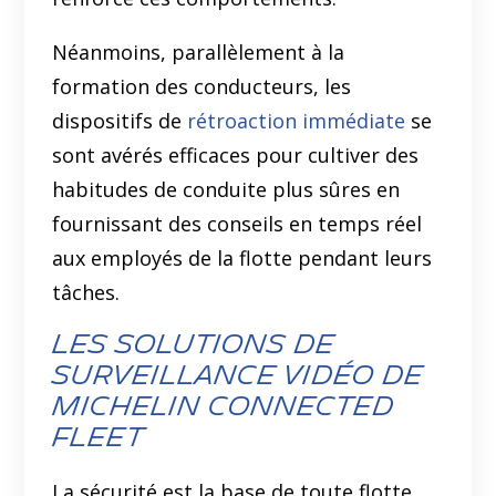
Néanmoins, parallèlement à la
formation des conducteurs, les
dispositifs de
rétroaction immédiate
se
sont avérés efficaces pour cultiver des
habitudes de conduite plus sûres en
fournissant des conseils en temps réel
aux employés de la flotte pendant leurs
tâches.
Les solutions de
surveillance vidéo de
MICHELIN Connected
Fleet
La sécurité est la base de toute flotte.