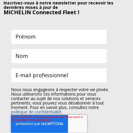
Inscrivez-vous à notre newsletter pour recevoir les
dernières mises à jour de
MICHELIN Connected Fleet !
Nous nous engageons à respecter votre vie privée.
Nous utiliserons ces informations pour vous
contacter au sujet de nos solutions et services
pertinents; vous pouvez vous désabonner à tout
moment. Pour en savoir plus, consultez notre
politique de confidentialité
.