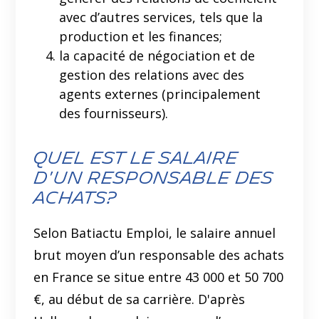
avec d’autres services, tels que la
production et les finances;
la capacité de négociation et de
gestion des relations avec des
agents externes (principalement
des fournisseurs).
quel est le salaire
d'un responsable des
achats?
Selon Batiactu Emploi, le salaire annuel
brut moyen d’un responsable des achats
en France se situe entre
43 000 et 50 700
€, au début de sa carrière
. D'après