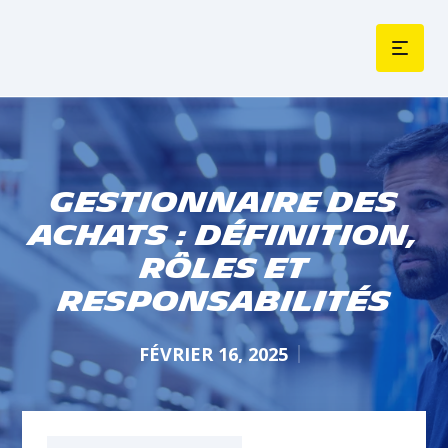
Gestionnaire des
achats : Définition,
rôles et
responsabilités
FÉVRIER 16, 2025