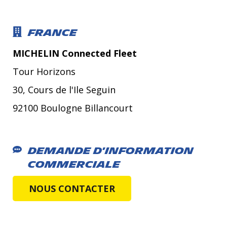
France
MICHELIN Connected Fleet
Tour Horizons
30, Cours de l'Ile Seguin
92100 Boulogne Billancourt
Demande d'information
commerciale
NOUS CONTACTER