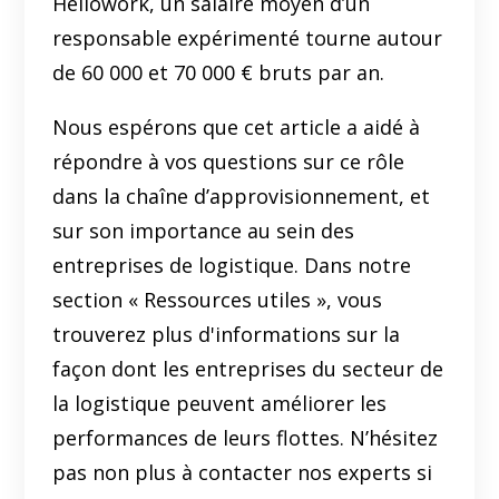
Hellowork, un salaire moyen d’un
responsable expérimenté tourne autour
de
60 000 et 70 000 € bruts par an
.
Nous espérons que cet article a aidé à
répondre à vos questions sur ce rôle
dans la chaîne d’approvisionnement, et
sur son importance au sein des
entreprises de logistique. Dans notre
section « Ressources utiles », vous
trouverez plus d'informations sur la
façon dont les entreprises du secteur de
la logistique peuvent améliorer les
performances de leurs flottes. N’hésitez
pas non plus à contacter nos experts si