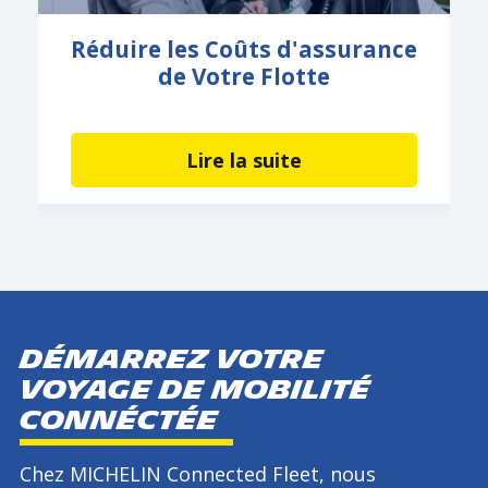
Réduire les Coûts d'assurance
de Votre Flotte
Lire la suite
DÉMARREZ VOTRE
voyage de mobilité
connéctée
Chez MICHELIN Connected Fleet, nous