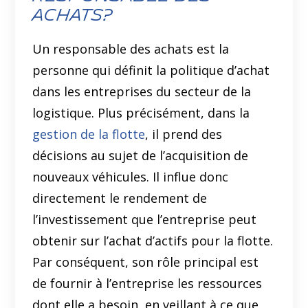
achats?
Un responsable des achats est la
personne qui définit la politique d’achat
dans les entreprises du secteur de la
logistique. Plus précisément, dans la
gestion de la flotte
, il prend des
décisions au sujet de l’acquisition de
nouveaux véhicules. Il influe donc
directement le rendement de
l’investissement que l’entreprise peut
obtenir sur l’achat d’actifs pour la flotte.
Par conséquent, son rôle principal est
de fournir à l’entreprise les ressources
dont elle a besoin, en veillant à ce que