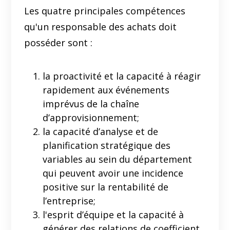
Les quatre principales compétences
qu'un responsable des achats doit
posséder sont :
la proactivité et la capacité à réagir
rapidement aux événements
imprévus de la chaîne
d’approvisionnement;
la capacité d’analyse et de
planification stratégique des
variables au sein du département
qui peuvent avoir une incidence
positive sur la rentabilité de
l’entreprise;
l'esprit d’équipe et la capacité à
générer des relations de coefficient