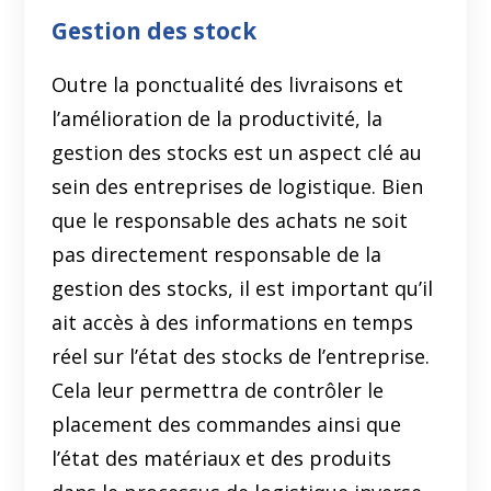
Gestion des stock
Outre la ponctualité des livraisons et
l’amélioration de la productivité, la
gestion des stocks est un aspect clé au
sein des entreprises de logistique. Bien
que le responsable des achats ne soit
pas directement responsable de la
gestion des stocks, il est important qu’il
ait accès à des informations en temps
réel sur l’état des stocks de l’entreprise.
Cela leur permettra de contrôler le
placement des commandes ainsi que
l’état des matériaux et des produits