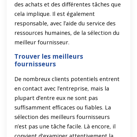
des achats et des différentes tâches que
cela implique. Il est également
responsable, avec l’aide du service des
ressources humaines, de la sélection du
meilleur fournisseur.
Trouver les meilleurs
fournisseurs
De nombreux clients potentiels entrent
en contact avec l’entreprise, mais la
plupart d’entre eux ne sont pas
suffisamment efficaces ou fiables. La
sélection des meilleurs fournisseurs
n’est pas une tâche facile. Là encore, il
convient d'examiner attentivement la