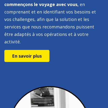
commençons le voyage avec vous,
en
comprenant et en identifiant vos besoins et
vos challenges, afin que la solution et les
services que nous recommandons puissent
être adaptés à vos opérations et à votre
activité.
En savoir plus