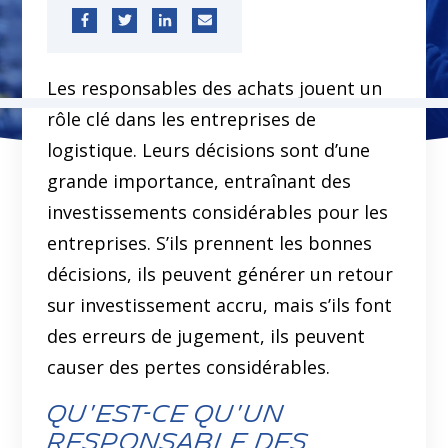
Les responsables des achats jouent un
rôle clé dans les entreprises de
logistique. Leurs décisions sont d’une
grande importance, entraînant des
investissements considérables pour les
entreprises. S’ils prennent les bonnes
décisions, ils peuvent générer un retour
sur investissement accru, mais s’ils font
des erreurs de jugement, ils peuvent
causer des pertes considérables.
qu'est-ce qu'un
responsable des