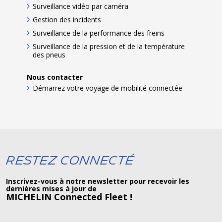
Surveillance vidéo par caméra
Gestion des incidents
Surveillance de la performance des freins
Surveillance de la pression et de la température
des pneus
Nous contacter
Démarrez votre voyage de mobilité connectée
Restez connecté
Inscrivez-vous à notre newsletter pour recevoir les
dernières mises à jour de
MICHELIN Connected Fleet !