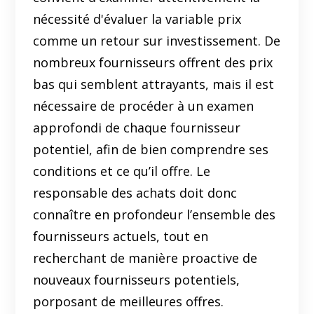
nécessité d'évaluer la variable prix
comme un retour sur investissement. De
nombreux fournisseurs offrent des prix
bas qui semblent attrayants, mais il est
nécessaire de procéder à un examen
approfondi de chaque fournisseur
potentiel, afin de bien comprendre ses
conditions et ce qu’il offre. Le
responsable des achats doit donc
connaître en profondeur l’ensemble des
fournisseurs actuels, tout en
recherchant de manière proactive de
nouveaux fournisseurs potentiels,
porposant de meilleures offres.