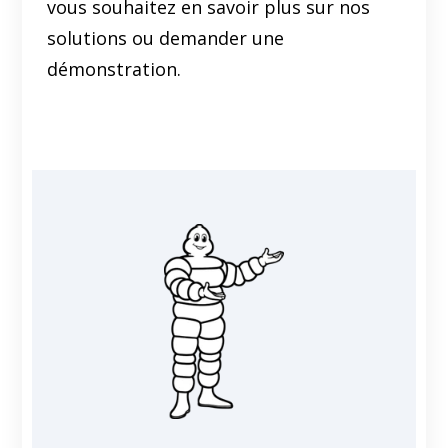
vous souhaitez en savoir plus sur nos
solutions ou demander une
démonstration.