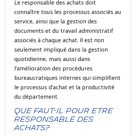
Le responsable des achats doit
connaître tous les processus associés au
service, ainsi que la gestion des
documents et du travail administratif
associés à chaque achat. Il est non
seulement impliqué dans la gestion
quotidienne, mais aussi dans
l’amélioration des procédures
bureaucratiques internes qui simplifient
le processus d’achat et la productivité
du département.
que faut-il pour etre
responsable des
achats?