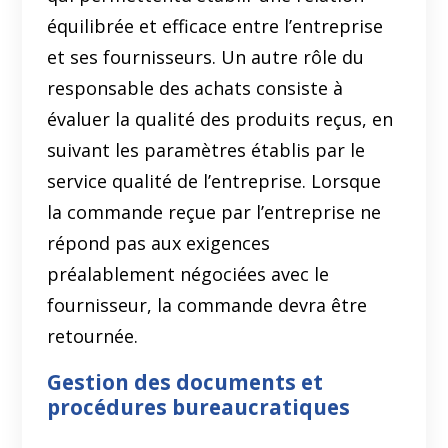
équilibrée et efficace entre l’entreprise
et ses fournisseurs. Un autre rôle du
responsable des achats consiste à
évaluer la qualité des produits reçus, en
suivant les paramètres établis par le
service qualité de l’entreprise. Lorsque
la commande reçue par l’entreprise ne
répond pas aux exigences
préalablement négociées avec le
fournisseur, la commande devra être
retournée.
Gestion des documents et
procédures bureaucratiques