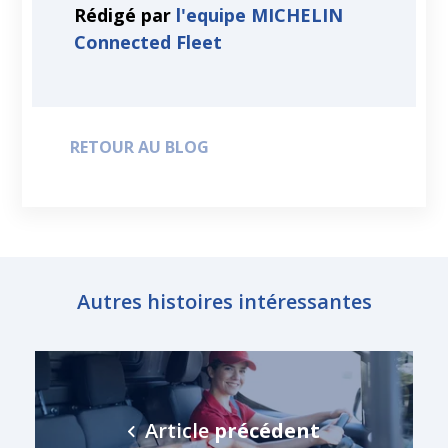
Rédigé par
l'equipe MICHELIN
Connected Fleet
RETOUR AU BLOG
Autres histoires intéressantes
Article
précédent