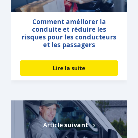
Comment améliorer la
conduite et réduire les
risques pour les conducteurs
et les passagers
Lire la suite
Article
suivant