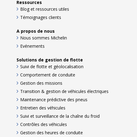
Ressources
Blog et ressources utiles
Témoignages clients
A propos de nous
Nous sommes Michelin
Evénements
Solutions de gestion de flotte
Suivi de flotte et géolocalisation
Comportement de conduite
Gestion des missions
Transition & gestion de véhicules électriques
Maintenance prédictive des pneus
Entretien des véhicules
Suivi et surveillance de la chaîne du froid
Contrôles des véhicules
Gestion des heures de conduite