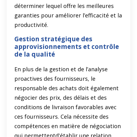
déterminer lequel offre les meilleures
garanties pour améliorer l’efficacité et la
productivité.
Gestion stratégique des
approvisionnements et contrôle
de la qualité
En plus de la gestion et de l’analyse
proactives des fournisseurs, le
responsable des achats doit également
négocier des prix, des délais et des
conditions de livraison favorables avec
ces fournisseurs. Cela nécessite des
compétences en matière de négociation
qui permettentd'établir une relation