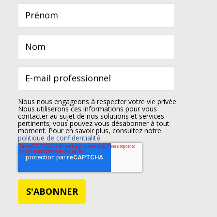
Nous nous engageons à respecter votre vie privée.
Nous utiliserons ces informations pour vous
contacter au sujet de nos solutions et services
pertinents; vous pouvez vous désabonner à tout
moment. Pour en savoir plus, consultez notre
politique de confidentialité
.