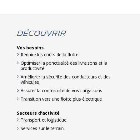
Découvrir
Vos besoins
Réduire les coûts de la flotte
Optimiser la ponctualité des livraisons et la
productivité
Améliorer la sécurité des conducteurs et des
véhicules
Assurer la conformité de vos cargaisons
Transition vers une flotte plus électrique
Secteurs d'activité
Transport et logistique
Services sur le terrain