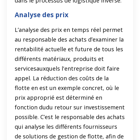
dans le processus de logistique inverse.
Analyse des prix
L’analyse des prix en temps réel permet
au responsable des achats d’examiner la
rentabilité actuelle et future de tous les
différents matériaux, produits et
servicesauxquels l'entreprise doit faire
appel. La réduction des coûts de la
flotte en est un exemple concret, où le
prix approprié est déterminé en
fonction dudu retour sur investissement
possible. C’est le responsable des achats
qui analyse les différents fournisseurs
de solutions de gestion de flotte, afin de