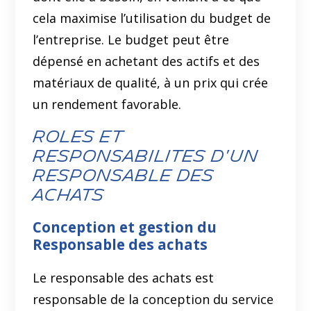
cela maximise l’utilisation du budget de
l’entreprise. Le budget peut être
dépensé en achetant des actifs et des
matériaux de qualité, à un prix qui crée
un rendement favorable.
roles et
responsabilites d'un
responsable des
achats
Conception et gestion du
Responsable des achats
Le responsable des achats est
responsable de la conception du service