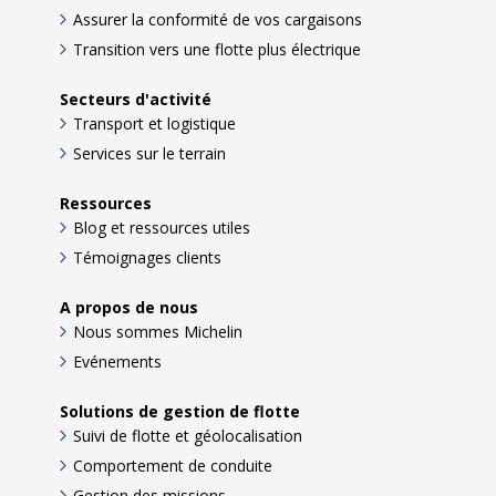
Assurer la conformité de vos cargaisons
Transition vers une flotte plus électrique
Secteurs d'activité
Transport et logistique
Services sur le terrain
Ressources
Blog et ressources utiles
Témoignages clients
A propos de nous
Nous sommes Michelin
Evénements
Solutions de gestion de flotte
Suivi de flotte et géolocalisation
Comportement de conduite
Gestion des missions