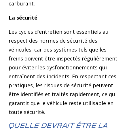
carburant.
La sécurité
Les cycles d'entretien sont essentiels au
respect des normes de sécurité des
véhicules, car des systèmes tels que les
freins doivent être inspectés régulièrement
pour éviter les dysfonctionnements qui
entraînent des incidents. En respectant ces
pratiques, les risques de sécurité peuvent
être identifiés et traités rapidement, ce qui
garantit que le véhicule reste utilisable en
toute sécurité.
Quelle devrait être la