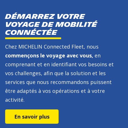
DÉMARREZ VOTRE
voyage de mobilité
connéctée
Chez MICHELIN Connected Fleet, nous
commençons le voyage avec vous,
en
comprenant et en identifiant vos besoins et
vos challenges, afin que la solution et les
services que nous recommandons puissent
être adaptés à vos opérations et à votre
activité.
En savoir plus