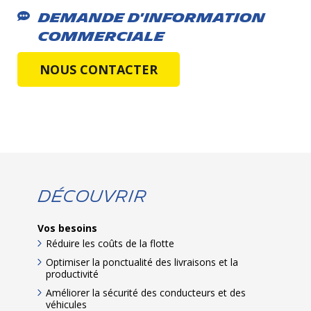
Demande d'information
commerciale
NOUS CONTACTER
Découvrir
Vos besoins
Réduire les coûts de la flotte
Optimiser la ponctualité des livraisons et la
productivité
Améliorer la sécurité des conducteurs et des
véhicules