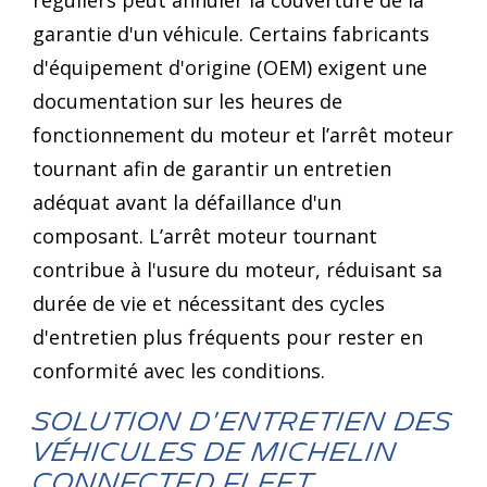
réguliers peut annuler la couverture de la
garantie d'un véhicule. Certains fabricants
d'équipement d'origine (OEM) exigent une
documentation sur les heures de
fonctionnement du moteur et l’arrêt moteur
tournant afin de garantir un entretien
adéquat avant la défaillance d'un
composant. L’arrêt moteur tournant
contribue à l'usure du moteur, réduisant sa
durée de vie et nécessitant des cycles
d'entretien plus fréquents pour rester en
conformité avec les conditions.
Solution d'entretien des
véhicules de MICHELIN
Connected Fleet