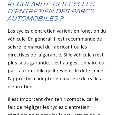
régularité des cycles
d'entretien des parcs
automobiles ?
Les cycles d'entretien varient en fonction du
véhicule. En général, il est recommandé de
suivre le manuel du fabricant ou les
directives de la garantie. Si le véhicule n'est
plus sous garantie, c'est au gestionnaire du
parc automobile qu'il revient de déterminer
l'approche à adopter en matière de cycles
d'entretien.
Il est important d'en tenir compte, car le
fait de négliger les cycles d'entretien