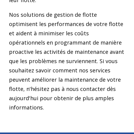
Nos solutions de gestion de flotte
optimisent les performances de votre flotte
et aident à minimiser les coûts
opérationnels en programmant de manière
proactive les activités de maintenance avant
que les problèmes ne surviennent. Si vous
souhaitez savoir comment nos services
peuvent améliorer la maintenance de votre
flotte, n'hésitez pas à nous contacter dès
aujourd'hui pour obtenir de plus amples
informations.