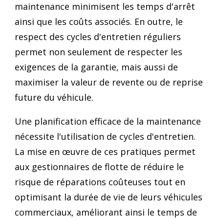
maintenance minimisent les temps d'arrêt
ainsi que les coûts associés. En outre, le
respect des cycles d'entretien réguliers
permet non seulement de respecter les
exigences de la garantie, mais aussi de
maximiser la valeur de revente ou de reprise
future du véhicule.
Une planification efficace de la maintenance
nécessite l'utilisation de cycles d'entretien.
La mise en œuvre de ces pratiques permet
aux gestionnaires de flotte de réduire le
risque de réparations coûteuses tout en
optimisant la durée de vie de leurs véhicules
commerciaux, améliorant ainsi le temps de