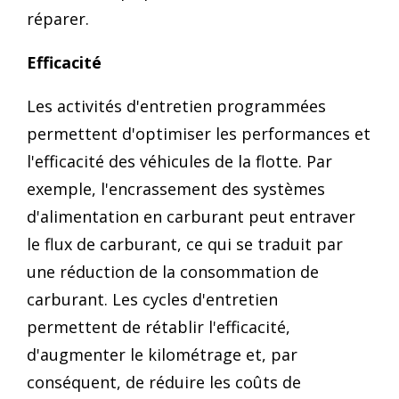
réparer.
Efficacité
Les activités d'entretien programmées
permettent d'optimiser les performances et
l'efficacité des véhicules de la flotte. Par
exemple, l'encrassement des systèmes
d'alimentation en carburant peut entraver
le flux de carburant, ce qui se traduit par
une réduction de la consommation de
carburant. Les cycles d'entretien
permettent de rétablir l'efficacité,
d'augmenter le kilométrage et, par
conséquent, de réduire les coûts de