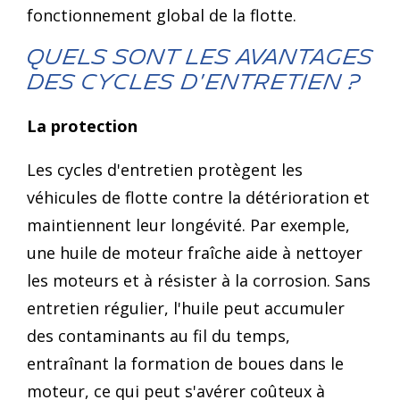
fonctionnement global de la flotte.
Quels sont les avantages
des cycles d'entretien ?
La protection
Les cycles d'entretien protègent les
véhicules de flotte contre la détérioration et
maintiennent leur longévité. Par exemple,
une huile de moteur fraîche aide à nettoyer
les moteurs et à résister à la corrosion. Sans
entretien régulier, l'huile peut accumuler
des contaminants au fil du temps,
entraînant la formation de boues dans le
moteur, ce qui peut s'avérer coûteux à