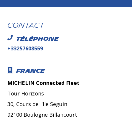
Contact
Téléphone
+33257608559
France
MICHELIN Connected Fleet
Tour Horizons
30, Cours de l'Ile Seguin
92100 Boulogne Billancourt