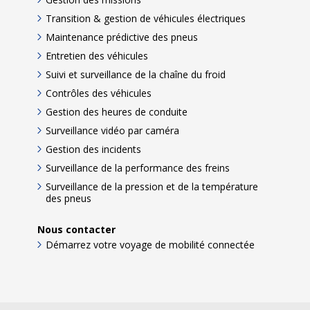
Transition & gestion de véhicules électriques
Maintenance prédictive des pneus
Entretien des véhicules
Suivi et surveillance de la chaîne du froid
Contrôles des véhicules
Gestion des heures de conduite
Surveillance vidéo par caméra
Gestion des incidents
Surveillance de la performance des freins
Surveillance de la pression et de la température
des pneus
Nous contacter
Démarrez votre voyage de mobilité connectée