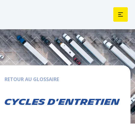
RETOUR AU GLOSSAIRE
Cycles d'entretien