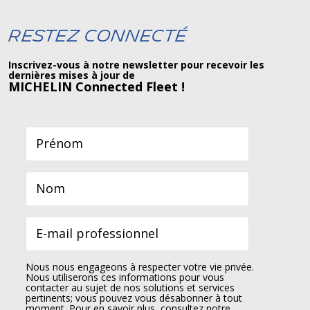
Restez connecté
Inscrivez-vous à notre newsletter pour recevoir les
dernières mises à jour de
MICHELIN Connected Fleet !
Nous nous engageons à respecter votre vie privée.
Nous utiliserons ces informations pour vous
contacter au sujet de nos solutions et services
pertinents; vous pouvez vous désabonner à tout
moment. Pour en savoir plus, consultez notre