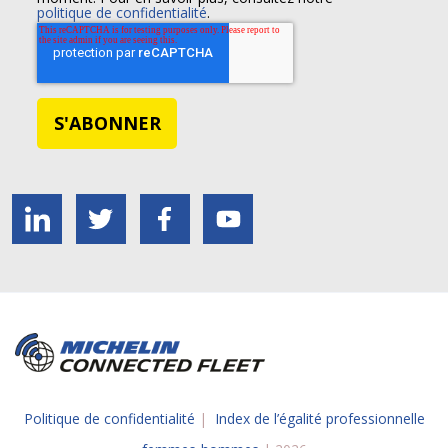
politique de confidentialité
.
Politique de confidentialité
|
Index de l’égalité professionnelle