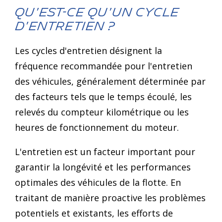
Qu'est-ce qu'un cycle
d'entretien ?
Les cycles d'entretien désignent la
fréquence recommandée pour l'entretien
des véhicules, généralement déterminée par
des facteurs tels que le temps écoulé, les
relevés du compteur kilométrique ou les
heures de fonctionnement du moteur.
L'entretien est un facteur important pour
garantir la longévité et les performances
optimales des véhicules de la flotte. En
traitant de manière proactive les problèmes
potentiels et existants, les efforts de