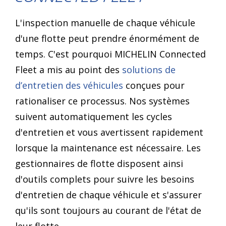
L'inspection manuelle de chaque véhicule
d'une flotte peut prendre énormément de
temps. C'est pourquoi MICHELIN Connected
Fleet a mis au point des
solutions de
d’entretien des véhicules
conçues pour
rationaliser ce processus. Nos systèmes
suivent automatiquement les cycles
d'entretien et vous avertissent rapidement
lorsque la maintenance est nécessaire. Les
gestionnaires de flotte disposent ainsi
d'outils complets pour suivre les besoins
d'entretien de chaque véhicule et s'assurer
qu'ils sont toujours au courant de l'état de
leur flotte.