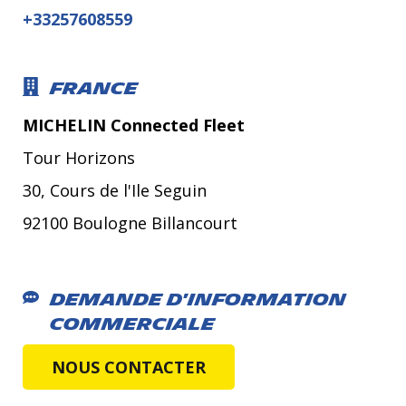
+33257608559
France
MICHELIN Connected Fleet
Tour Horizons
30, Cours de l'Ile Seguin
92100 Boulogne Billancourt
Demande d'information
commerciale
NOUS CONTACTER