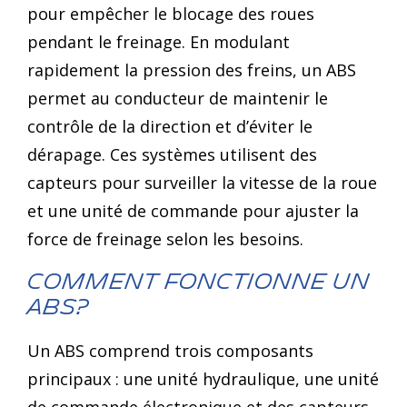
pour empêcher le blocage des roues
pendant le freinage. En modulant
rapidement la pression des freins, un ABS
permet au conducteur de maintenir le
contrôle de la direction et d’éviter le
dérapage. Ces systèmes utilisent des
capteurs pour surveiller la vitesse de la roue
et une unité de commande pour ajuster la
force de freinage selon les besoins.
Comment fonctionne un
ABS?
Un ABS comprend trois composants
principaux : une unité hydraulique, une unité