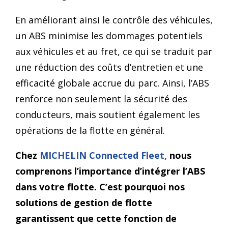
En améliorant ainsi le contrôle des véhicules,
un ABS minimise les dommages potentiels
aux véhicules et au fret, ce qui se traduit par
une réduction des coûts d’entretien et une
efficacité globale accrue du parc. Ainsi, l’ABS
renforce non seulement la sécurité des
conducteurs, mais soutient également les
opérations de la flotte en général.
Chez
MICHELIN Connected Fleet,
nous
comprenons l’importance d’intégrer l’ABS
dans votre flotte. C’est pourquoi nos
solutions de gestion de flotte
garantissent que cette fonction de