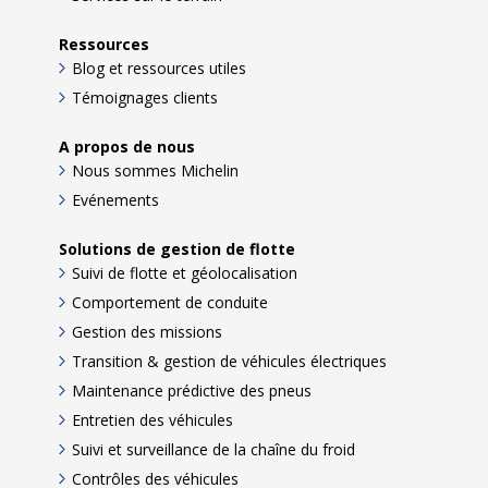
Ressources
Blog et ressources utiles
Témoignages clients
A propos de nous
Nous sommes Michelin
Evénements
Solutions de gestion de flotte
Suivi de flotte et géolocalisation
Comportement de conduite
Gestion des missions
Transition & gestion de véhicules électriques
Maintenance prédictive des pneus
Entretien des véhicules
Suivi et surveillance de la chaîne du froid
Contrôles des véhicules