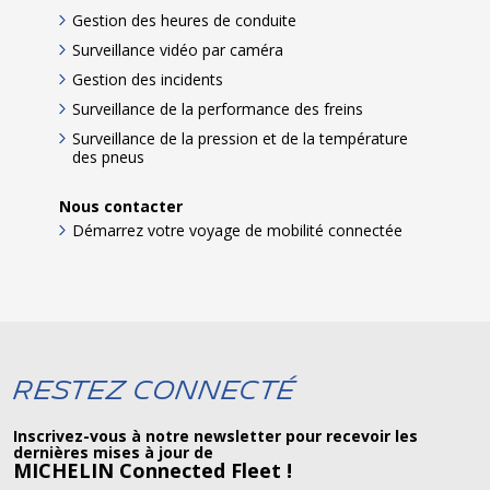
Gestion des heures de conduite
Surveillance vidéo par caméra
Gestion des incidents
Surveillance de la performance des freins
Surveillance de la pression et de la température
des pneus
Nous contacter
Démarrez votre voyage de mobilité connectée
Restez connecté
Inscrivez-vous à notre newsletter pour recevoir les
dernières mises à jour de
MICHELIN Connected Fleet !