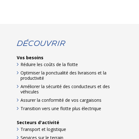
Découvrir
Vos besoins
Réduire les coûts de la flotte
Optimiser la ponctualité des livraisons et la
productivité
Améliorer la sécurité des conducteurs et des
véhicules
Assurer la conformité de vos cargaisons
Transition vers une flotte plus électrique
Secteurs d'activité
Transport et logistique
Services sur le terrain