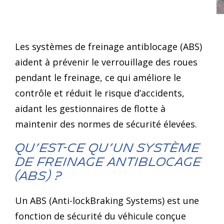
Les systèmes de freinage antiblocage (ABS)
aident à prévenir le verrouillage des roues
pendant le freinage, ce qui améliore le
contrôle et réduit le risque d’accidents,
aidant les gestionnaires de flotte à
maintenir des normes de sécurité élevées.
Qu’est-ce qu’un système
de freinage antiblocage
(ABS) ?
Un ABS (Anti-lockBraking Systems) est une
fonction de sécurité du véhicule conçue