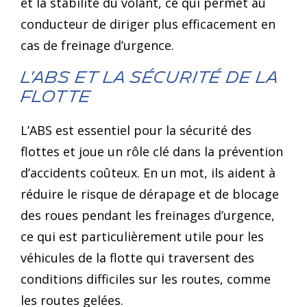
et la stabilité du volant, ce qui permet au
conducteur de diriger plus efficacement en
cas de freinage d’urgence.
L'ABS et la sécurité de la
flotte
L’ABS est essentiel pour la sécurité des
flottes et joue un rôle clé dans la prévention
d’accidents coûteux. En un mot, ils aident à
réduire le risque de dérapage et de blocage
des roues pendant les freinages d’urgence,
ce qui est particulièrement utile pour les
véhicules de la flotte qui traversent des
conditions difficiles sur les routes, comme
les routes gelées.