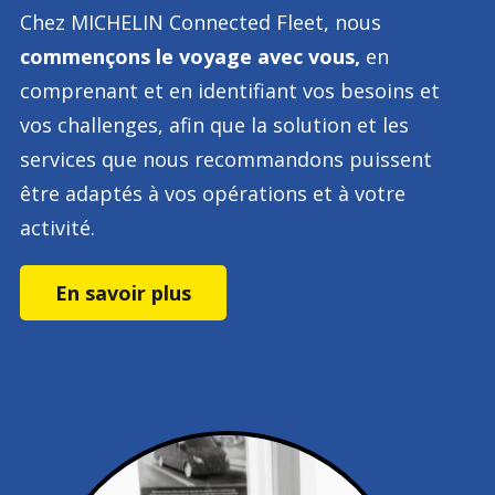
Chez MICHELIN Connected Fleet, nous
commençons le voyage avec vous,
en
comprenant et en identifiant vos besoins et
vos challenges, afin que la solution et les
services que nous recommandons puissent
être adaptés à vos opérations et à votre
activité.
En savoir plus