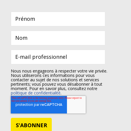
Nous nous engageons à respecter votre vie privée.
Nous utiliserons ces informations pour vous
contacter au sujet de nos solutions et services
pertinents; vous pouvez vous désabonner à tout
moment. Pour en savoir plus, consultez notre
politique de confidentialité
.