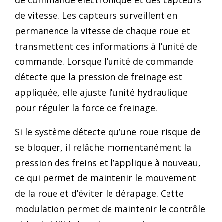
de commande électronique et des capteurs
de vitesse. Les capteurs surveillent en
permanence la vitesse de chaque roue et
transmettent ces informations à l’unité de
commande. Lorsque l’unité de commande
détecte que la pression de freinage est
appliquée, elle ajuste l’unité hydraulique
pour réguler la force de freinage.
Si le système détecte qu’une roue risque de
se bloquer, il relâche momentanément la
pression des freins et l’applique à nouveau,
ce qui permet de maintenir le mouvement
de la roue et d’éviter le dérapage. Cette
modulation permet de maintenir le contrôle