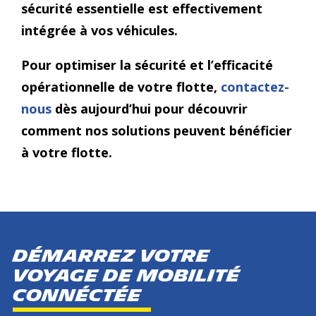
sécurité essentielle est effectivement
intégrée à vos véhicules.
Pour optimiser la sécurité et l’efficacité
opérationnelle de votre flotte,
contactez-
nous
dès aujourd’hui pour découvrir
comment nos solutions peuvent bénéficier
à votre flotte.
DÉMARREZ VOTRE
voyage de mobilité
connéctée