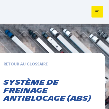
RETOUR AU GLOSSAIRE
Système de
freinage
antiblocage (ABS)