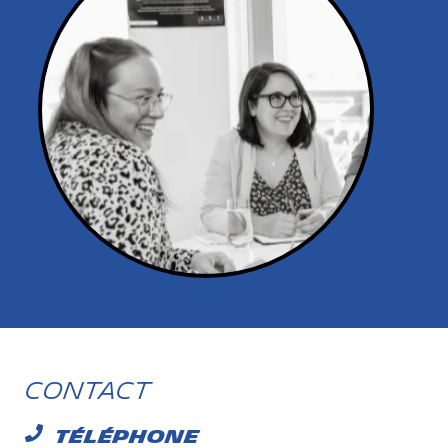
Contact
Téléphone