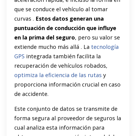
que se conduce el vehículo al tomar
curvas .
Estos datos generan una
puntuación de conducción que influye
en la prima del seguro
, pero su valor se
extiende mucho más allá . La
tecnología
GPS
integrada también facilita la
recuperación de vehículos robados,
optimiza la eficiencia de las rutas
y
proporciona información crucial en caso
de accidente.
Este conjunto de datos se transmite de
forma segura al proveedor de seguros la
cual analiza esta información para