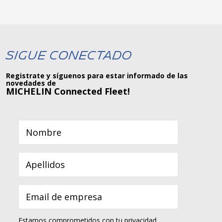
Sigue Conectado
Registrate y síguenos para estar informado de las
novedades de
MICHELIN Connected Fleet!
Estamos comprometidos con tu privacidad.