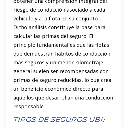
obtener una comprensión integral del
riesgo de conducción asociado a cada
vehículo y a la flota en su conjunto.
Dicho análisis constituye la base para
calcular las primas del seguro. El
principio fundamental es que las flotas
que demuestran hábitos de conducción
más seguros y un menor kilometraje
general suelen ser recompensadas con
primas de seguro reducidas, lo que crea
un beneficio económico directo para
aquellos que desarrollan una conducción
responsable..
Tipos de seguros UBI: