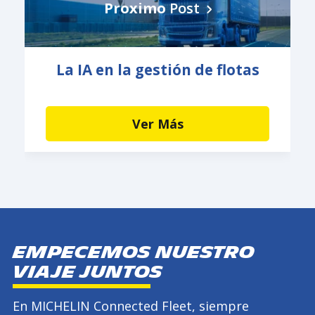
Proximo
Post
La IA en la gestión de flotas
Ver Más
Empecemos nuestro
viaje juntos
En MICHELIN Connected Fleet, siempre