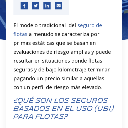
El modelo tradicional del
seguro de
flotas
a menudo se caracteriza por
primas estáticas que se basan en
evaluaciones de riesgo amplias y puede
resultar en situaciones donde flotas
seguras y de bajo kilometraje terminan
pagando un precio similar a aquellas
con un perfil de riesgo más elevado.
¿Qué son los Seguros
Basados en el Uso (UBI)
para Flotas?