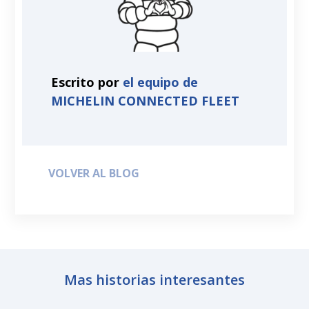
Escrito por
el equipo de
MICHELIN CONNECTED FLEET
VOLVER AL BLOG
Mas historias interesantes