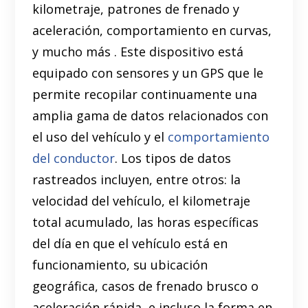
kilometraje, patrones de frenado y
aceleración, comportamiento en curvas,
y mucho más . Este dispositivo está
equipado con sensores y un GPS que le
permite recopilar continuamente una
amplia gama de datos relacionados con
el uso del vehículo y el
comportamiento
del conductor
. Los tipos de datos
rastreados incluyen, entre otros: la
velocidad del vehículo, el kilometraje
total acumulado, las horas específicas
del día en que el vehículo está en
funcionamiento, su ubicación
geográfica, casos de frenado brusco o
aceleración rápida, e incluso la forma en