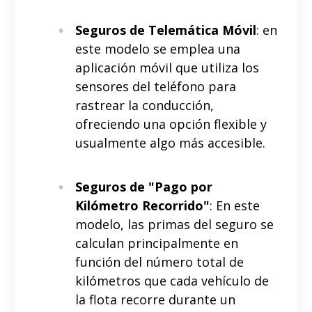
Seguros de Telemática Móvil
: en
este modelo se emplea una
aplicación móvil que utiliza los
sensores del teléfono para
rastrear la conducción,
ofreciendo una opción flexible y
usualmente algo más accesible.
Seguros de "Pago por
Kilómetro Recorrido"
: En este
modelo, las primas del seguro se
calculan principalmente en
función del número total de
kilómetros que cada vehículo de
la flota recorre durante un