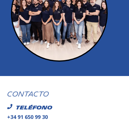
Contacto
Teléfono
+34 91 650 99 30