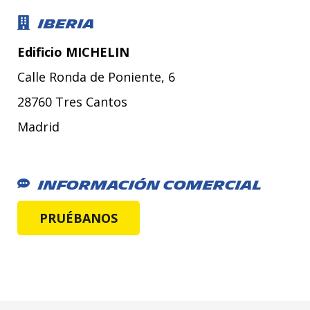
Iberia
Edificio MICHELIN
Calle Ronda de Poniente, 6
28760 Tres Cantos
Madrid
Información Comercial
PRUÉBANOS