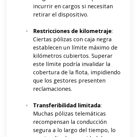
incurrir en cargos si necesitan
retirar el dispositivo.
Restricciones de kilometraje
:
Ciertas pólizas con caja negra
establecen un límite máximo de
kilómetros cubiertos. Superar
este límite podría invalidar la
cobertura de la flota, impidiendo
que los gestores presenten
reclamaciones.
Transferibilidad limitada
:
Muchas pólizas telemáticas
recompensan la conducción
segura a lo largo del tiempo, lo