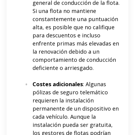
general de conducción de la flota.
Si una flota no mantiene
constantemente una puntuación
alta, es posible que no califique
para descuentos e incluso
enfrente primas más elevadas en
la renovación debido a un
comportamiento de conducción
deficiente o arriesgado.
Costes adicionales
: Algunas
pólizas de seguro telemático
requieren la instalación
permanente de un dispositivo en
cada vehículo. Aunque la
instalación pueda ser gratuita,
los gestores de flotas podrían