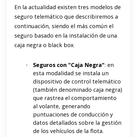
En la actualidad existen tres modelos de
seguro telemático que describiremos a
continuación, siendo el más común el
seguro basado en la instalación de una
caja negra o black box.
Seguros con "Caja Negra"
: en
esta modalidad se instala un
dispositivo de control telemático
(también denominado caja negra)
que rastrea el comportamiento
al volante, generando
puntuaciones de conducción y
datos detallados sobre la gestión
de los vehículos de la flota.