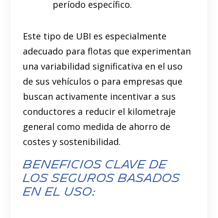
período específico.
Este tipo de UBI es especialmente
adecuado para flotas que experimentan
una variabilidad significativa en el uso
de sus vehículos o para empresas que
buscan activamente incentivar a sus
conductores a reducir el kilometraje
general como medida de ahorro de
costes y sostenibilidad.
Beneficios Clave de
los Seguros Basados
en el Uso: