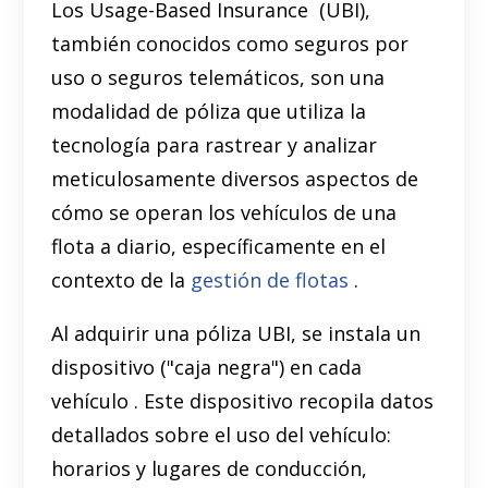
Los Usage-Based Insurance (UBI),
también conocidos como seguros por
uso o seguros telemáticos, son una
modalidad de póliza que utiliza la
tecnología para rastrear y analizar
meticulosamente diversos aspectos de
cómo se operan los vehículos de una
flota a diario, específicamente en el
contexto de la
gestión de flotas
.
Al adquirir una póliza UBI, se instala un
dispositivo ("caja negra") en cada
vehículo . Este dispositivo recopila datos
detallados sobre el uso del vehículo:
horarios y lugares de conducción,