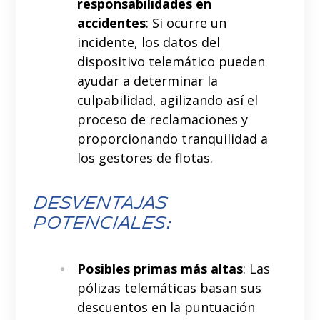
responsabilidades en
accidentes
: Si ocurre un
incidente, los datos del
dispositivo telemático pueden
ayudar a determinar la
culpabilidad, agilizando así el
proceso de reclamaciones y
proporcionando tranquilidad a
los gestores de flotas.
Desventajas
potenciales:
Posibles primas más altas
: Las
pólizas telemáticas basan sus
descuentos en la puntuación