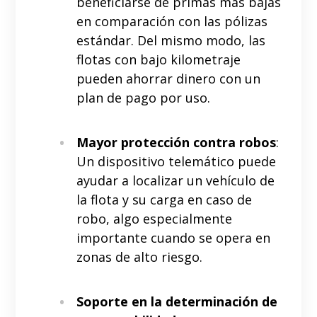
beneficiarse de primas más bajas
en comparación con las pólizas
estándar. Del mismo modo, las
flotas con bajo kilometraje
pueden ahorrar dinero con un
plan de pago por uso.
Mayor protección contra robos
:
Un dispositivo telemático puede
ayudar a localizar un vehículo de
la flota y su carga en caso de
robo, algo especialmente
importante cuando se opera en
zonas de alto riesgo.
Soporte en la determinación de