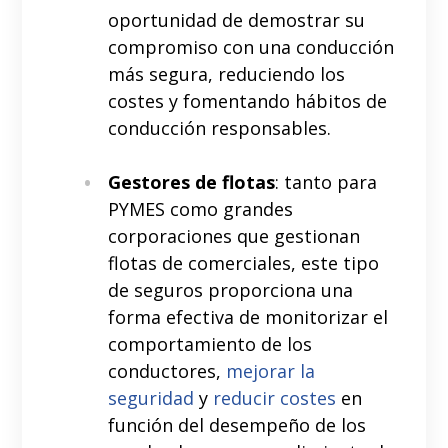
oportunidad de demostrar su
compromiso con una conducción
más segura, reduciendo los
costes y fomentando hábitos de
conducción responsables.
Gestores de flotas
: tanto para
PYMES como grandes
corporaciones que gestionan
flotas de comerciales, este tipo
de seguros proporciona una
forma efectiva de monitorizar el
comportamiento de los
conductores,
mejorar la
seguridad
y
reducir costes
en
función del desempeño de los