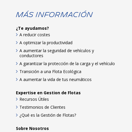
Más Información
¿Te ayudamos?
A reducir costes
A optimizar la productividad
A aumentar la seguridad de vehículos y
conductores
A garantizar la protección de la carga y el vehículo
Transición a una Flota Ecológica
A aumentar la vida de tus neumáticos
Expertise en Gestion de Flotas
Recursos Útiles
Testimonios de Clientes
¿Qué es la Gestión de Flotas?
Sobre Nosotros