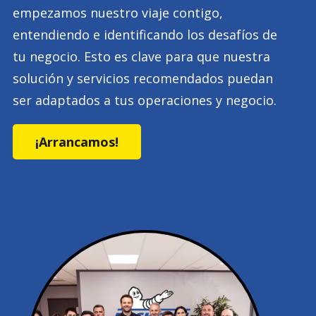
empezamos nuestro viaje contigo,
entendiendo e identificando los desafíos de
tu negocio. Esto es clave para que nuestra
solución y servicios recomendados puedan
ser adaptados a tus operaciones y negocio.
¡Arrancamos!