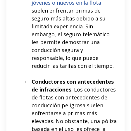
jóvenes o nuevos en la flota
suelen enfrentar primas de
seguro más altas debido a su
limitada experiencia. Sin
embargo, el seguro telemático
les permite demostrar una
conducción segura y
responsable, lo que puede
reducir las tarifas con el tiempo.
Conductores con antecedentes
de infracciones
: Los conductores
de flotas con antecedentes de
conducción peligrosa suelen
enfrentarse a primas más
elevadas. No obstante, una póliza
basada en el uso les ofrece la