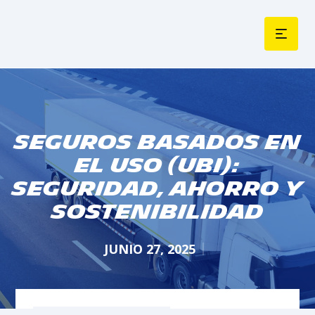
Seguros Basados en
el Uso (UBI):
Seguridad, Ahorro y
Sostenibilidad
JUNIO 27, 2025