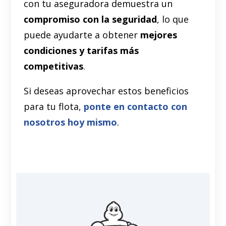
con tu aseguradora demuestra un
compromiso con la seguridad
, lo que
puede ayudarte a obtener
mejores
condiciones y tarifas más
competitivas
.
Si deseas aprovechar estos beneficios
para tu flota,
ponte en contacto con
nosotros hoy mismo
.