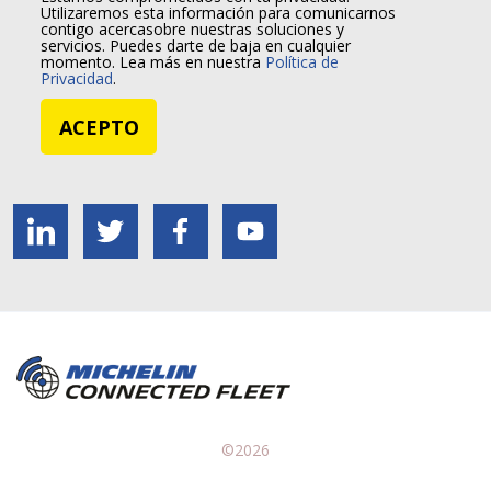
Utilizaremos esta información para comunicarnos
contigo acercasobre nuestras soluciones y
servicios. Puedes darte de baja en cualquier
momento. Lea más en nuestra
Política de
Privacidad
.
©2026