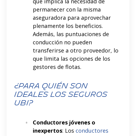
que implica la necesidad de
permanecer con la misma
aseguradora para aprovechar
plenamente los beneficios.
Además, las puntuaciones de
conducción no pueden
transferirse a otro proveedor, lo
que limita las opciones de los
gestores de flotas.
¿Para quién son
ideales los seguros
UBI?
Conductores jóvenes o
inexpertos
: Los
conductores