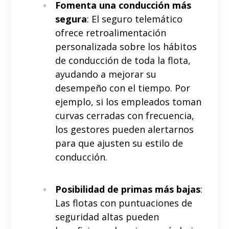
Fomenta una conducción más
segura
: El seguro telemático
ofrece retroalimentación
personalizada sobre los hábitos
de conducción de toda la flota,
ayudando a mejorar su
desempeño con el tiempo. Por
ejemplo, si los empleados toman
curvas cerradas con frecuencia,
los gestores pueden alertarnos
para que ajusten su estilo de
conducción.
Posibilidad de primas más bajas
:
Las flotas con puntuaciones de
seguridad altas pueden