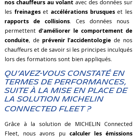
nos chauffeurs au volant
avec des données sur
les
freinages
et
accélérations brusques
et les
rapports de collisions
.
Ces données nous
permettent
d'améliorer le comportement de
conduite
, de
prévenir l’accidentologie
de nos
chauffeurs et de savoir si les principes inculqués
lors des formations sont bien appliqués.
Qu’avez-vous constaté en
termes de performances,
suite à la mise en place de
la solution Michelin
Connected Fleet ?
Grâce à la solution de MICHELIN Connected
Fleet, nous avons pu
calculer les émissions