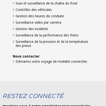
Suivi et surveillance de la chaîne du froid
Contrôles des véhicules
Gestion des heures de conduite
Surveillance vidéo par caméra
Gestion des incidents
Surveillance de la performance des freins
Surveillance de la pression et de la température
des pneus
Nous contacter
Démarrez votre voyage de mobilité connectée
Restez connecté
Inscrivez-vous à notre newsletter pour recevoir les