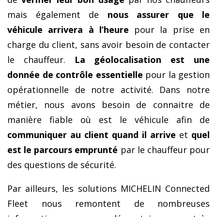
mais également de
nous assurer que le
véhicule arrivera à l’heure
pour la prise en
charge du client, sans avoir besoin de contacter
le chauffeur.
La géolocalisation est une
donnée de contrôle essentielle
pour la gestion
opérationnelle de notre activité.
Dans notre
métier, nous avons besoin de connaitre de
manière fiable où est le véhicule afin de
communiquer au client quand il arrive
et
quel
est le parcours emprunté
par le chauffeur pour
des questions de sécurité.
Par ailleurs, les solutions MICHELIN Connected
Fleet nous remontent de nombreuses