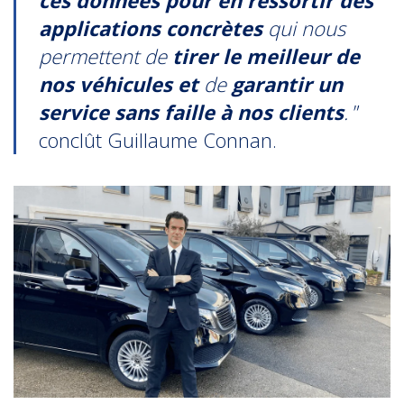
applications concrètes
qui nous
permettent de
tirer le meilleur de
nos véhicules et
de
garantir un
service sans faille à nos clients
.
”
conclût Guillaume Connan.