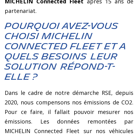
MICHELIN Connected Fleet
après 15 ans de
partenariat.
Pourquoi avez-vous
choisi MICHELIN
CONNECTED Fleet et a
quels besoins leur
solution répond-t-
elle ?
Dans le cadre de notre démarche RSE, depuis
2020, nous compensons nos émissions de CO2.
Pour ce faire, il fallait pouvoir mesurer nos
émissions. Les données remontées par
MICHELIN Connected Fleet sur nos véhicules