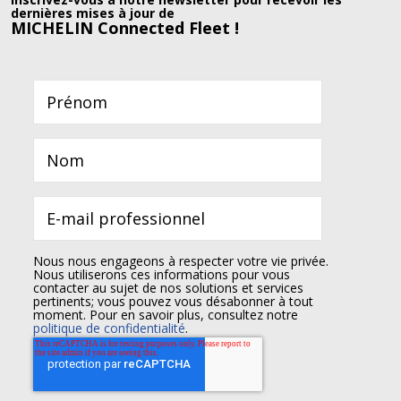
dernières mises à jour de
MICHELIN Connected Fleet !
Nous nous engageons à respecter votre vie privée.
Nous utiliserons ces informations pour vous
contacter au sujet de nos solutions et services
pertinents; vous pouvez vous désabonner à tout
moment. Pour en savoir plus, consultez notre
politique de confidentialité
.