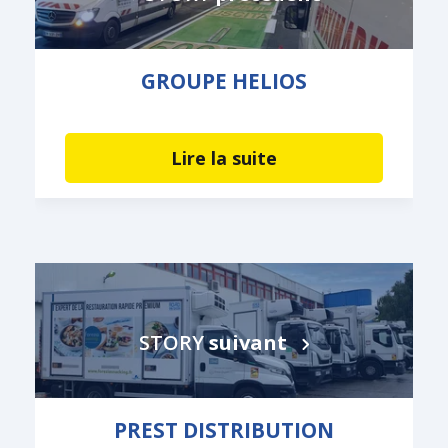
GROUPE HELIOS
Lire la suite
STORY
suivant
PREST DISTRIBUTION