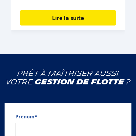
Lire la suite
Prêt à maîtriser aussi
votre
gestion de flotte
?
Prénom
*