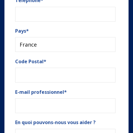
Téléphone
*
Pays
*
Code Postal
*
E-mail professionnel
*
En quoi pouvons-nous vous aider ?