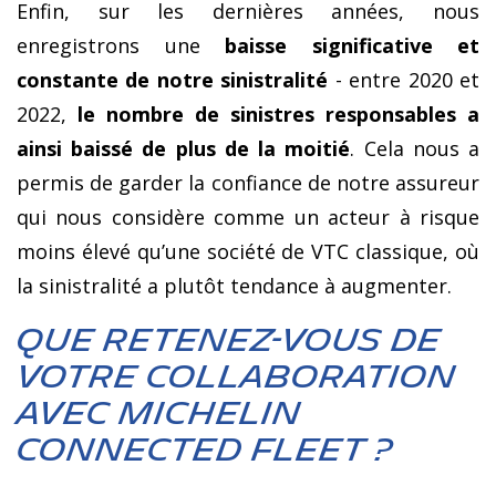
Enfin, sur les dernières années, nous
enregistrons une
baisse significative et
constante de notre sinistralité
- entre 2020 et
2022,
le nombre de sinistres responsables a
ainsi baissé de plus de la moitié
. Cela nous a
permis de garder la confiance de notre assureur
qui nous considère comme un acteur à risque
moins élevé qu’une société de VTC classique, où
la sinistralité a plutôt tendance à augmenter.
Que retenez-vous de
votre collaboration
avec MICHELIN
Connected Fleet ?