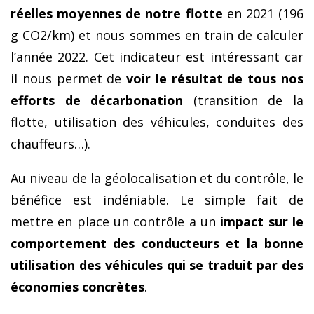
réelles moyennes de notre flotte
en 2021 (196
g CO2/km) et nous sommes en train de calculer
l’année 2022. Cet indicateur est intéressant car
il nous permet de
voir le résultat de tous nos
efforts de décarbonation
(transition de la
flotte, utilisation des véhicules, conduites des
chauffeurs…).
Au niveau de la géolocalisation et du contrôle, le
bénéfice est indéniable. Le simple fait de
mettre en place un contrôle a un
impact sur le
comportement des conducteurs et la bonne
utilisation des véhicules qui se traduit par des
économies concrètes
.