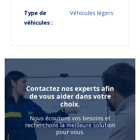
Type de
Véhicules légers
véhicules :
Contactez nos experts afin
de vous aider dans votre
choix.
Nous écoutons vos besoins et
recherchons la meilleure solution
pour vous.