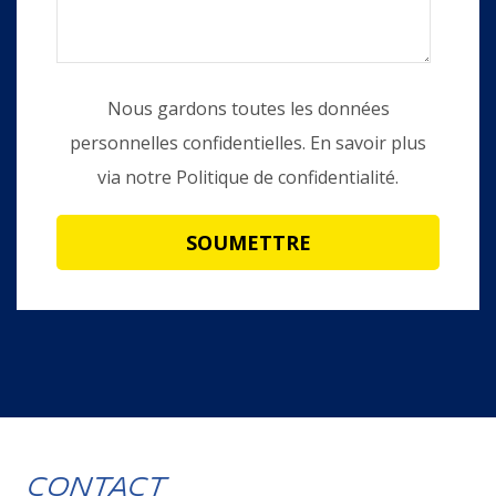
Nous gardons toutes les données
personnelles confidentielles. En savoir plus
via notre
Politique de confidentialité
.
Contact