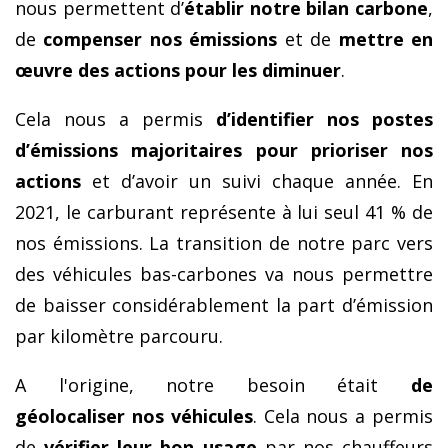
nous permettent d’
établir notre bilan carbone
,
de
compenser nos émissions
et de
mettre en
œuvre des actions pour les diminuer
.
Cela nous a permis
d’identifier nos postes
d’émissions majoritaires pour prioriser nos
actions
et d’avoir un suivi chaque année. En
2021, le carburant représente à lui seul 41 % de
nos émissions. La transition de notre parc vers
des véhicules bas-carbones va nous permettre
de baisser considérablement la part d’émission
par kilomètre parcouru.
A l'origine, notre besoin était
de
géolocaliser
nos véhicules
. Cela nous a permis
de
vérifier leur bon usage
par nos chauffeurs