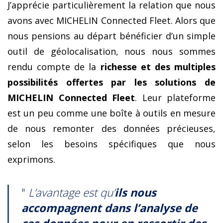
J’apprécie particulièrement la relation que nous
avons avec MICHELIN Connected Fleet. Alors que
nous pensions au départ bénéficier d’un simple
outil de géolocalisation, nous nous sommes
rendu compte de la
richesse et des multiples
possibilités offertes par les solutions de
MICHELIN Connected Fleet
. Leur plateforme
est un peu comme une boîte à outils en mesure
de nous remonter des données précieuses,
selon les besoins spécifiques que nous
exprimons.
"
L’avantage est qu’
ils
nous
accompagnent dans l’analyse de
ces données pour en ressortir des