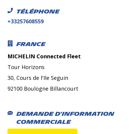
Téléphone
+33257608559
France
MICHELIN Connected Fleet
Tour Horizons
30, Cours de l'Ile Seguin
92100 Boulogne Billancourt
Demande d'information
commerciale