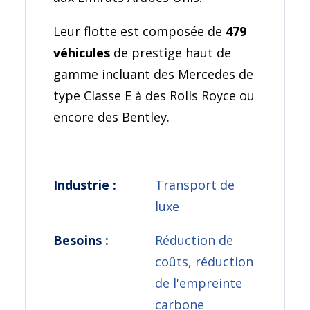
Leur flotte est composée de
479
véhicules
de prestige haut de
gamme incluant des Mercedes de
type Classe E à des Rolls Royce ou
encore des Bentley.
Industrie :
Transport de
luxe
Besoins :
Réduction de
coûts, réduction
de l'empreinte
carbone