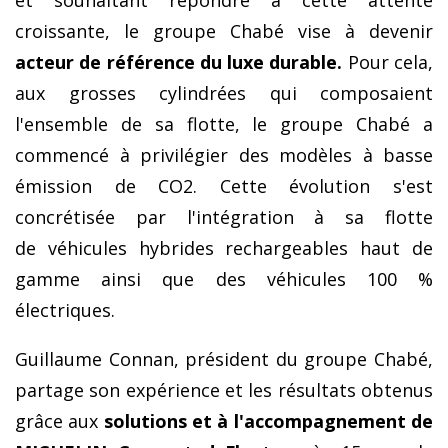
croissante, le groupe
Chabé
vise à devenir
acteur de référence du luxe durable.
Pour cela,
aux grosses cylindrées qui composaient
l'ensemble de sa flotte, le groupe Chabé a
commencé à privilégier des modèles à basse
émission de CO2. Cette évolution s'est
concrétisée par l'in
tégration à sa flotte
de
véhicules hybrides rechargeables haut de
gamme ainsi que des véhicules 100 %
électriques.
Guillaume Connan, président du groupe
Chabé
,
partage son expérience et les résultats obtenus
grâce aux
solutions et à l'accompagnement de