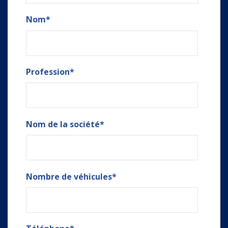
Nom
*
Profession
*
Nom de la société
*
Nombre de véhicules
*