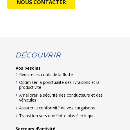
NOUS CONTACTER
Découvrir
Vos besoins
Réduire les coûts de la flotte
Optimiser la ponctualité des livraisons et la
productivité
Améliorer la sécurité des conducteurs et des
véhicules
Assurer la conformité de vos cargaisons
Transition vers une flotte plus électrique
Secteurs d'activité