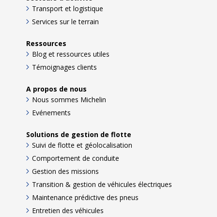
Transport et logistique
Services sur le terrain
Ressources
Blog et ressources utiles
Témoignages clients
A propos de nous
Nous sommes Michelin
Evénements
Solutions de gestion de flotte
Suivi de flotte et géolocalisation
Comportement de conduite
Gestion des missions
Transition & gestion de véhicules électriques
Maintenance prédictive des pneus
Entretien des véhicules