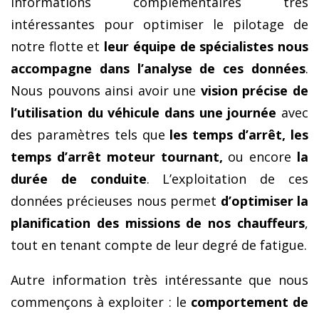
informations complémentaires très
intéressantes pour optimiser le pilotage de
notre flotte et
leur équipe de spécialistes nous
accompagne dans l’analyse de ces données
.
Nous pouvons ainsi avoir une
vision précise de
l’utilisation du véhicule dans une journée
avec
des paramètres tels que
les temps d’arrêt, les
temps d’arrêt moteur tournant,
ou encore
la
durée de conduite
. L’exploitation de ces
données précieuses nous permet
d’optimiser la
planification des missions de nos chauffeurs
,
tout en tenant compte de leur degré de fatigue.
Autre information très intéressante que nous
commençons à exploiter : le
comportement de