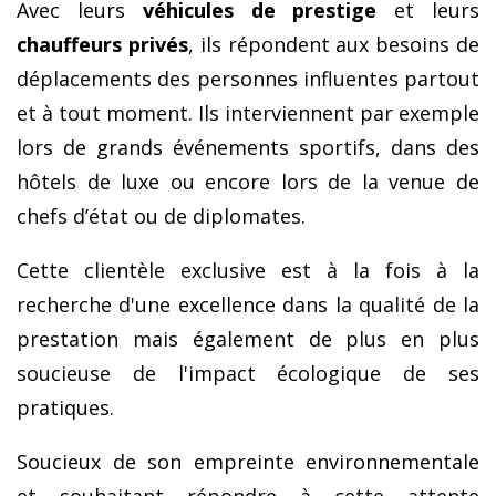
Avec leurs
véhicules de prestige
et leurs
chauffeurs privés
, ils répondent aux besoins de
déplacements des personnes influentes partout
et à tout moment. Ils interviennent par exemple
lors de grands événements sportifs, dans des
hôtels de luxe ou encore lors de la venue de
chefs d’état ou de diplomates.
Cette clientèle exclusive est à la fois à la
recherche d'une excellence dans la qualité de la
prestation mais également de plus en plus
soucieuse de l'impact écologique de ses
pratiques.
Soucieux de son empreinte environnementale
et souhaitant répondre à cette attente